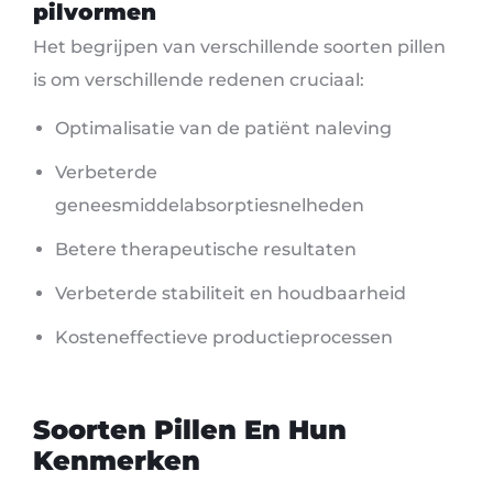
pilvormen
Het begrijpen van verschillende soorten pillen
is om verschillende redenen cruciaal:
Optimalisatie van de patiënt naleving
Verbeterde
geneesmiddelabsorptiesnelheden
Betere therapeutische resultaten
Verbeterde stabiliteit en houdbaarheid
Kosteneffectieve productieprocessen
Soorten Pillen En Hun
Kenmerken