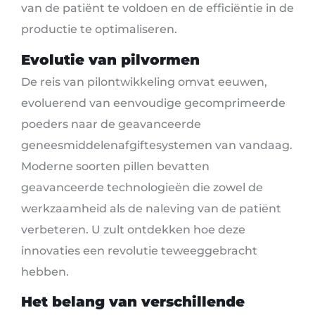
van de patiënt te voldoen en de efficiëntie in de
productie te optimaliseren.
Evolutie van pilvormen
De reis van pilontwikkeling omvat eeuwen,
evoluerend van eenvoudige gecomprimeerde
poeders naar de geavanceerde
geneesmiddelenafgiftesystemen van vandaag.
Moderne soorten pillen bevatten
geavanceerde technologieën die zowel de
werkzaamheid als de naleving van de patiënt
verbeteren. U zult ontdekken hoe deze
innovaties een revolutie teweeggebracht
hebben.
Het belang van verschillende