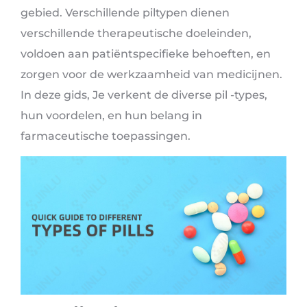
gebied. Verschillende piltypen dienen
verschillende therapeutische doeleinden,
voldoen aan patiëntspecifieke behoeften, en
zorgen voor de werkzaamheid van medicijnen.
In deze gids, Je verkent de diverse pil -types,
hun voordelen, en hun belang in
farmaceutische toepassingen.