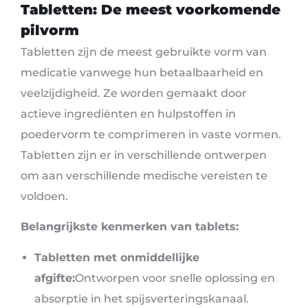
Tabletten: De meest voorkomende
pilvorm
Tabletten zijn de meest gebruikte vorm van
medicatie vanwege hun betaalbaarheid en
veelzijdigheid. Ze worden gemaakt door
actieve ingrediënten en hulpstoffen in
poedervorm te comprimeren in vaste vormen.
Tabletten zijn er in verschillende ontwerpen
om aan verschillende medische vereisten te
voldoen.
Belangrijkste kenmerken van tablets:
Tabletten met onmiddellijke
afgifte:
Ontworpen voor snelle oplossing en
absorptie in het spijsverteringskanaal.