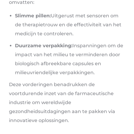
omvatten:
Slimme pillen:
Uitgerust met sensoren om
de therapietrouw en de effectiviteit van het
medicijn te controleren.
Duurzame verpakking:
Inspanningen om de
impact van het milieu te verminderen door
biologisch afbreekbare capsules en
milieuvriendelijke verpakkingen.
Deze vorderingen benadrukken de
voortdurende inzet van de farmaceutische
industrie om wereldwijde
gezondheidsuitdagingen aan te pakken via
innovatieve oplossingen.