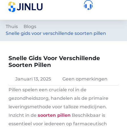
Thuis
Blogs
Snelle gids voor verschillende soorten pillen
Snelle Gids Voor Verschillende
Soorten Pillen
Januari 13, 2025
Geen opmerkingen
Pillen spelen een cruciale rol in de
gezondheidszorg, handelen als de primaire
leveringsmethode voor talloze medicijnen.
Inzicht in de
soorten pillen
Beschikbaar is
essentieel voor iedereen op farmaceutisch