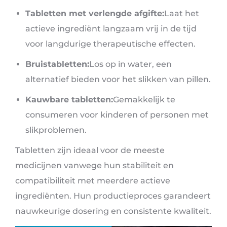
Tabletten met verlengde afgifte:
Laat het
actieve ingrediënt langzaam vrij in de tijd
voor langdurige therapeutische effecten.
Bruistabletten:
Los op in water, een
alternatief bieden voor het slikken van pillen.
Kauwbare tabletten:
Gemakkelijk te
consumeren voor kinderen of personen met
slikproblemen.
Tabletten zijn ideaal voor de meeste
medicijnen vanwege hun stabiliteit en
compatibiliteit met meerdere actieve
ingrediënten. Hun productieproces garandeert
nauwkeurige dosering en consistente kwaliteit.