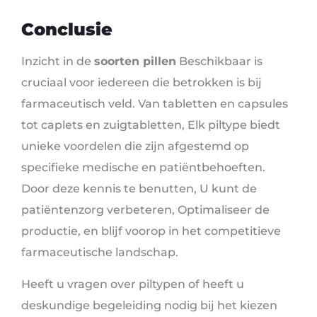
Conclusie
Inzicht in de
soorten pillen
Beschikbaar is
cruciaal voor iedereen die betrokken is bij
farmaceutisch veld. Van tabletten en capsules
tot caplets en zuigtabletten, Elk piltype biedt
unieke voordelen die zijn afgestemd op
specifieke medische en patiëntbehoeften.
Door deze kennis te benutten, U kunt de
patiëntenzorg verbeteren, Optimaliseer de
productie, en blijf voorop in het competitieve
farmaceutische landschap.
Heeft u vragen over piltypen of heeft u
deskundige begeleiding nodig bij het kiezen