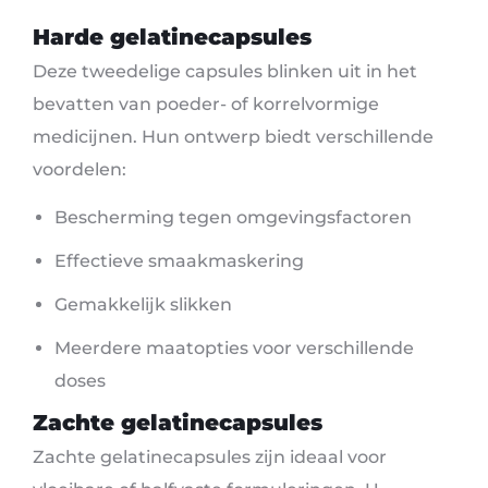
Harde gelatinecapsules
Deze tweedelige capsules blinken uit in het
bevatten van poeder- of korrelvormige
medicijnen. Hun ontwerp biedt verschillende
voordelen:
Bescherming tegen omgevingsfactoren
Effectieve smaakmaskering
Gemakkelijk slikken
Meerdere maatopties voor verschillende
doses
Zachte gelatinecapsules
Zachte gelatinecapsules zijn ideaal voor