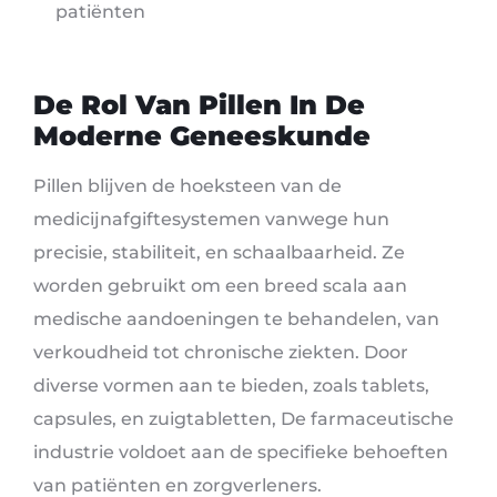
patiënten
De Rol Van Pillen In De
Moderne Geneeskunde
Pillen blijven de hoeksteen van de
medicijnafgiftesystemen vanwege hun
precisie, stabiliteit, en schaalbaarheid. Ze
worden gebruikt om een ​​breed scala aan
medische aandoeningen te behandelen, van
verkoudheid tot chronische ziekten. Door
diverse vormen aan te bieden, zoals tablets,
capsules, en zuigtabletten, De farmaceutische
industrie voldoet aan de specifieke behoeften
van patiënten en zorgverleners.