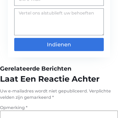
Indienen
Gerelateerde Berichten
Laat Een Reactie Achter
Uw e-mailadres wordt niet gepubliceerd.
Verplichte
velden zijn gemarkeerd
*
Opmerking
*