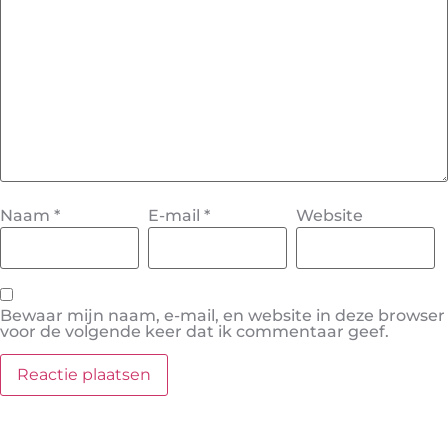
Naam
*
E-mail
*
Website
Bewaar mijn naam, e-mail, en website in deze browser
voor de volgende keer dat ik commentaar geef.