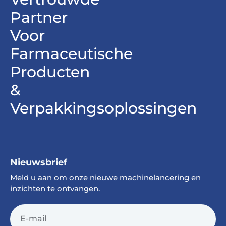
Partner
Voor
Farmaceutische
Producten
&
Verpakkingsoplossingen
Nieuwsbrief
Meld u aan om onze nieuwe machinelancering en
inzichten te ontvangen.