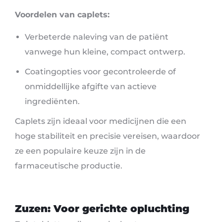
Voordelen van caplets:
Verbeterde naleving van de patiënt
vanwege hun kleine, compact ontwerp.
Coatingopties voor gecontroleerde of
onmiddellijke afgifte van actieve
ingrediënten.
Caplets zijn ideaal voor medicijnen die een
hoge stabiliteit en precisie vereisen, waardoor
ze een populaire keuze zijn in de
farmaceutische productie.
Zuzen: Voor gerichte opluchting