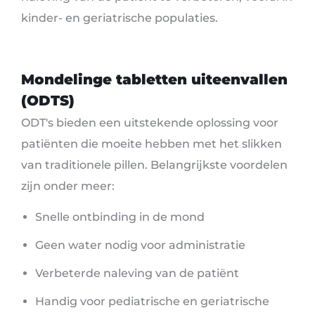
kinder- en geriatrische populaties.
Mondelinge tabletten uiteenvallen
(ODTS)
ODT's bieden een uitstekende oplossing voor
patiënten die moeite hebben met het slikken
van traditionele pillen. Belangrijkste voordelen
zijn onder meer:
Snelle ontbinding in de mond
Geen water nodig voor administratie
Verbeterde naleving van de patiënt
Handig voor pediatrische en geriatrische