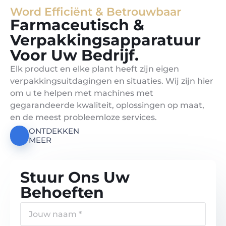
Word Efficiënt & Betrouwbaar
Farmaceutisch &
Verpakkingsapparatuur
Voor Uw Bedrijf.
Elk product en elke plant heeft zijn eigen
verpakkingsuitdagingen en situaties. Wij zijn hier
om u te helpen met machines met
gegarandeerde kwaliteit, oplossingen op maat,
en de meest probleemloze services.
ONTDEKKEN
MEER
Stuur Ons Uw
Behoeften