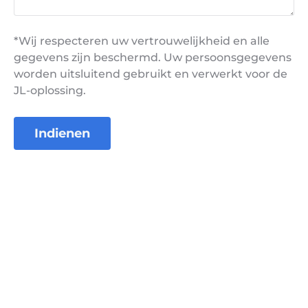
*Wij respecteren uw vertrouwelijkheid en alle
gegevens zijn beschermd. Uw persoonsgegevens
worden uitsluitend gebruikt en verwerkt voor de
JL-oplossing.
Indienen