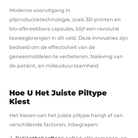
Moderne vooruitgang in
pilproductietechnologie, zoals 3D-printen en
bio-afbreekbare capsules, blijf een revolutie
teweegbrengen in dit veld. Deze innovaties zijn
bedoeld om de effectiviteit van de
geneesmiddelen te verbeteren, Naleving van
de patiënt, en milieuduurzaamheid.
Hoe U Het Juiste Piltype
Kiest
Het kiezen van het juiste piltype hangt af van
verschillende factoren, inbegrepen: