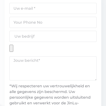
*Wij respecteren uw vertrouwelijkheid en
alle gegevens zijn beschermd. Uw
persoonlijke gegevens worden uitsluitend
gebruikt en verwerkt voor de JinLu-