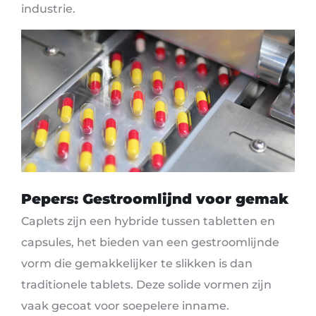
industrie.
Pepers: Gestroomlijnd voor gemak
Caplets zijn een hybride tussen tabletten en
capsules, het bieden van een gestroomlijnde
vorm die gemakkelijker te slikken is dan
traditionele tablets. Deze solide vormen zijn
vaak gecoat voor soepelere inname.