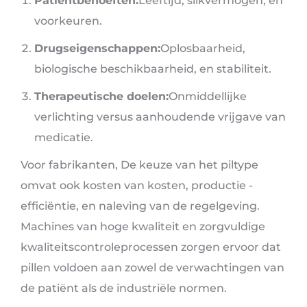
Patiëntbehoeften:
Leeftijd, slikvermogen, en
voorkeuren.
Drugseigenschappen:
Oplosbaarheid,
biologische beschikbaarheid, en stabiliteit.
Therapeutische doelen:
Onmiddellijke
verlichting versus aanhoudende vrijgave van
medicatie.
Voor fabrikanten, De keuze van het piltype
omvat ook kosten van kosten, productie -
efficiëntie, en naleving van de regelgeving.
Machines van hoge kwaliteit en zorgvuldige
kwaliteitscontroleprocessen zorgen ervoor dat
pillen voldoen aan zowel de verwachtingen van
de patiënt als de industriële normen.