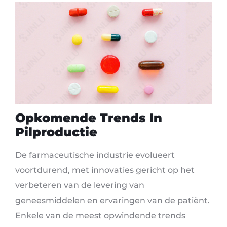
Opkomende Trends In
Pilproductie
De farmaceutische industrie evolueert
voortdurend, met innovaties gericht op het
verbeteren van de levering van
geneesmiddelen en ervaringen van de patiënt.
Enkele van de meest opwindende trends