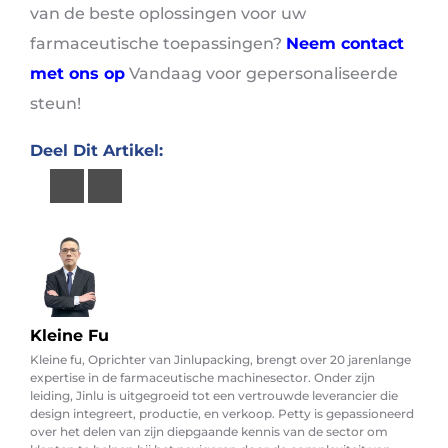
van de beste oplossingen voor uw
farmaceutische toepassingen?
Neem contact
met ons op
Vandaag voor gepersonaliseerde
steun!
Deel Dit Artikel:
Kleine Fu
Kleine fu, Oprichter van Jinlupacking, brengt over 20 jarenlange
expertise in de farmaceutische machinesector. Onder zijn
leiding, Jinlu is uitgegroeid tot een vertrouwde leverancier die
design integreert, productie, en verkoop. Petty is gepassioneerd
over het delen van zijn diepgaande kennis van de sector om