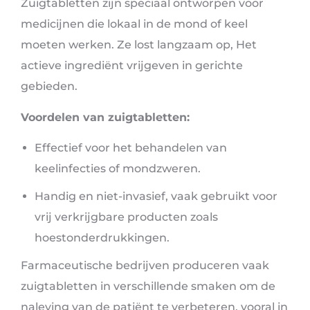
Zuigtabletten zijn speciaal ontworpen voor
medicijnen die lokaal in de mond of keel
moeten werken. Ze lost langzaam op, Het
actieve ingrediënt vrijgeven in gerichte
gebieden.
Voordelen van zuigtabletten:
Effectief voor het behandelen van
keelinfecties of mondzweren.
Handig en niet-invasief, vaak gebruikt voor
vrij verkrijgbare producten zoals
hoestonderdrukkingen.
Farmaceutische bedrijven produceren vaak
zuigtabletten in verschillende smaken om de
naleving van de patiënt te verbeteren, vooral in