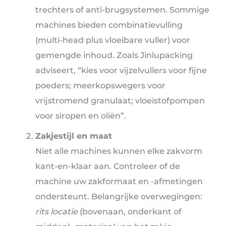
trechters of anti-brugsystemen. Sommige
machines bieden combinatievulling
(multi-head plus vloeibare vuller) voor
gemengde inhoud. Zoals Jinlupacking
adviseert, “kies voor vijzelvullers voor fijne
poeders; meerkopswegers voor
vrijstromend granulaat; vloeistofpompen
voor siropen en oliën”.
Zakjestijl en maat
Niet alle machines kunnen elke zakvorm
kant-en-klaar aan. Controleer of de
machine uw zakformaat en -afmetingen
ondersteunt. Belangrijke overwegingen:
rits locatie
(bovenaan, onderkant of