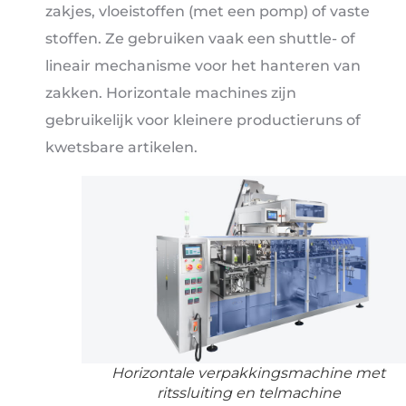
zakjes, vloeistoffen (met een pomp) of vaste
stoffen. Ze gebruiken vaak een shuttle- of
lineair mechanisme voor het hanteren van
zakken. Horizontale machines zijn
gebruikelijk voor kleinere productieruns of
kwetsbare artikelen.
Horizontale verpakkingsmachine met
ritssluiting en telmachine