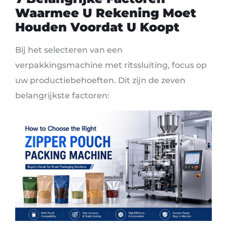
Waarmee U Rekening Moet
Houden Voordat U Koopt
Bij het selecteren van een
verpakkingsmachine met ritssluiting, focus op
uw productiebehoeften. Dit zijn de zeven
belangrijkste factoren: