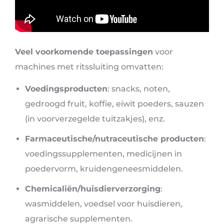
Veel voorkomende toepassingen
voor
machines met ritssluiting omvatten:
Voedingsproducten
: snacks, noten,
gedroogd fruit, koffie, eiwit poeders, sauzen
(in voorverzegelde tuitzakjes), enz.
Farmaceutische/nutraceutische producten
:
voedingssupplementen, medicijnen in
poedervorm, kruidengeneesmiddelen.
Chemicaliën/huisdierverzorging
:
wasmiddelen, voedsel voor huisdieren,
agrarische supplementen.