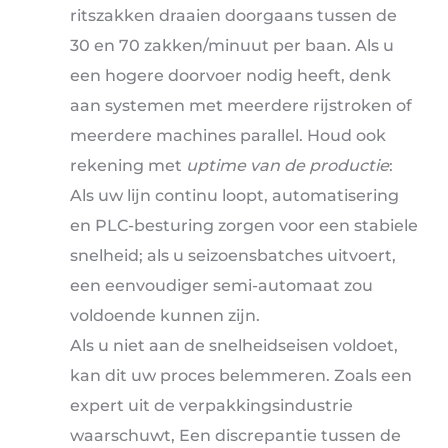
ritszakken draaien doorgaans tussen de
30 en 70 zakken/minuut per baan. Als u
een hogere doorvoer nodig heeft, denk
aan systemen met meerdere rijstroken of
meerdere machines parallel. Houd ook
rekening met
uptime van de productie
:
Als uw lijn continu loopt, automatisering
en PLC-besturing zorgen voor een stabiele
snelheid; als u seizoensbatches uitvoert,
een eenvoudiger semi-automaat zou
voldoende kunnen zijn.
Als u niet aan de snelheidseisen voldoet,
kan dit uw proces belemmeren. Zoals een
expert uit de verpakkingsindustrie
waarschuwt, Een discrepantie tussen de