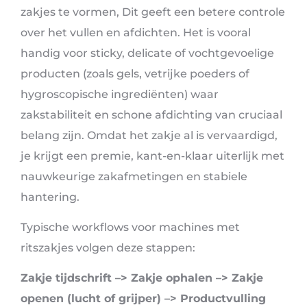
zakjes te vormen, Dit geeft een betere controle
over het vullen en afdichten. Het is vooral
handig voor sticky, delicate of vochtgevoelige
producten (zoals gels, vetrijke poeders of
hygroscopische ingrediënten) waar
zakstabiliteit en schone afdichting van cruciaal
belang zijn. Omdat het zakje al is vervaardigd,
je krijgt een premie, kant-en-klaar uiterlijk met
nauwkeurige zakafmetingen en stabiele
hantering.
Typische workflows voor machines met
ritszakjes volgen deze stappen:
Zakje tijdschrift –> Zakje ophalen –> Zakje
openen (lucht of grijper) –> Productvulling