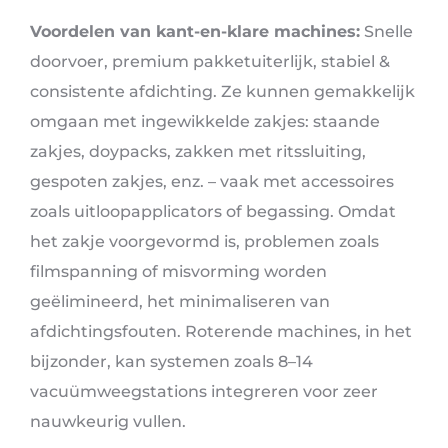
Voordelen van kant-en-klare machines:
Snelle
doorvoer, premium pakketuiterlijk, stabiel &
consistente afdichting. Ze kunnen gemakkelijk
omgaan met ingewikkelde zakjes: staande
zakjes, doypacks, zakken met ritssluiting,
gespoten zakjes, enz. – vaak met accessoires
zoals uitloopapplicators of begassing. Omdat
het zakje voorgevormd is, problemen zoals
filmspanning of misvorming worden
geëlimineerd, het minimaliseren van
afdichtingsfouten. Roterende machines, in het
bijzonder, kan systemen zoals 8–14
vacuümweegstations integreren voor zeer
nauwkeurig vullen.