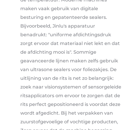
maken vaak gebruik van digitale
besturing en gepatenteerde sealers.
Bijvoorbeeld, Jinlu's apparatuur
benadrukt: "uniforme afdichtingsdruk
zorgt ervoor dat materiaal niet lekt en dat
de afdichting mooi is". Sommige
geavanceerde lijnen maken zelfs gebruik
van ultrasone sealers voor foliezakjes. De
uitlijning van de rits is net zo belangrijk:
zoek naar visionsystemen of sensorgeleide
ritsapplicators om ervoor te zorgen dat de
rits perfect gepositioneerd is voordat deze
wordt afgedicht. Bij het verpakken van
zuurstofgevoelige of vochtige producten,