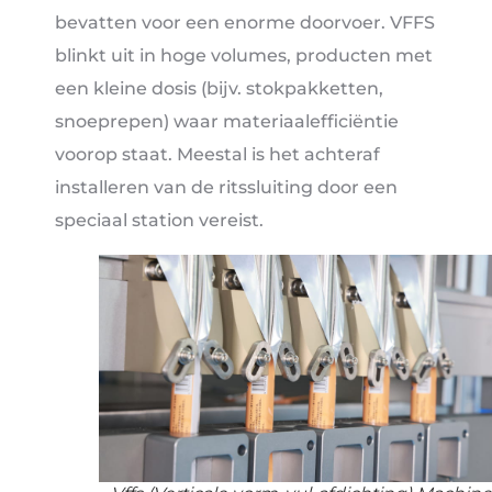
bevatten voor een enorme doorvoer. VFFS
blinkt uit in hoge volumes, producten met
een kleine dosis (bijv. stokpakketten,
snoeprepen) waar materiaalefficiëntie
voorop staat. Meestal is het achteraf
installeren van de ritssluiting door een
speciaal station vereist.