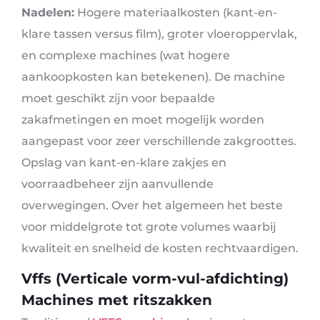
Nadelen:
Hogere materiaalkosten (kant-en-
klare tassen versus film), groter vloeroppervlak,
en complexe machines (wat hogere
aankoopkosten kan betekenen). De machine
moet geschikt zijn voor bepaalde
zakafmetingen en moet mogelijk worden
aangepast voor zeer verschillende zakgroottes.
Opslag van kant-en-klare zakjes en
voorraadbeheer zijn aanvullende
overwegingen. Over het algemeen het beste
voor middelgrote tot grote volumes waarbij
kwaliteit en snelheid de kosten rechtvaardigen.
Vffs (Verticale vorm-vul-afdichting)
Machines met ritszakken