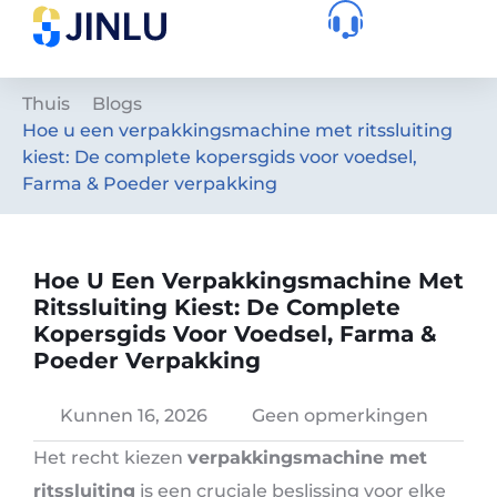
Thuis
Blogs
Hoe u een verpakkingsmachine met ritssluiting
kiest: De complete kopersgids voor voedsel,
Farma & Poeder verpakking
Hoe U Een Verpakkingsmachine Met
Ritssluiting Kiest: De Complete
Kopersgids Voor Voedsel, Farma &
Poeder Verpakking
Kunnen 16, 2026
Geen opmerkingen
Het recht kiezen
verpakkingsmachine met
ritssluiting
is een cruciale beslissing voor elke