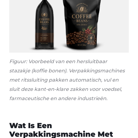
Figuur: Voorbeeld van een hersluitbaar
stazakje (koffie bonen). Verpakkingsmachines
met ritssluiting pakken automatisch, vul en
sluit deze kant-en-klare zakken voor voedsel,
farmaceutische en andere industrieën
.
Wat Is Een
Verpakkingsmachine Met