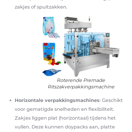
zakjes of spuitzakken.
Roterende Premade
Ritszakverpakkingsmachine
Horizontale verpakkingsmachines
: Geschikt
voor gematigde snelheden en flexibiliteit.
Zakjes liggen plat (horizontaal) tijdens het
vullen. Deze kunnen doypacks aan, platte