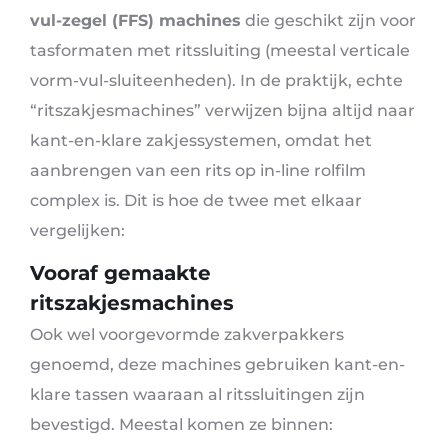
vul-zegel (FFS) machines
die geschikt zijn voor
tasformaten met ritssluiting (meestal verticale
vorm-vul-sluiteenheden). In de praktijk, echte
“ritszakjesmachines” verwijzen bijna altijd naar
kant-en-klare zakjessystemen, omdat het
aanbrengen van een rits op in-line rolfilm
complex is. Dit is hoe de twee met elkaar
vergelijken:
Vooraf gemaakte
ritszakjesmachines
Ook wel voorgevormde zakverpakkers
genoemd, deze machines gebruiken kant-en-
klare tassen waaraan al ritssluitingen zijn
bevestigd. Meestal komen ze binnen: