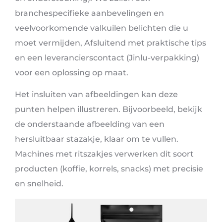
branchespecifieke aanbevelingen en
veelvoorkomende valkuilen belichten die u
moet vermijden, Afsluitend met praktische tips
en een leverancierscontact (Jinlu-verpakking)
voor een oplossing op maat.
Het insluiten van afbeeldingen kan deze
punten helpen illustreren. Bijvoorbeeld, bekijk
de onderstaande afbeelding van een
hersluitbaar stazakje, klaar om te vullen.
Machines met ritszakjes verwerken dit soort
producten (koffie, korrels, snacks) met precisie
en snelheid.