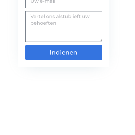
Indienen