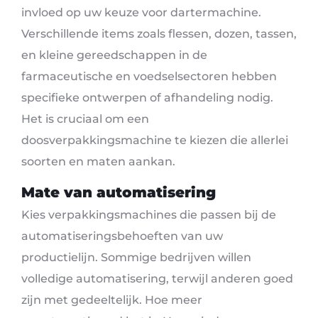
invloed op uw keuze voor dartermachine.
Verschillende items zoals flessen, dozen, tassen,
en kleine gereedschappen in de
farmaceutische en voedselsectoren hebben
specifieke ontwerpen of afhandeling nodig.
Het is cruciaal om een ​​
doosverpakkingsmachine te kiezen die allerlei
soorten en maten aankan.
Mate van automatisering
Kies verpakkingsmachines die passen bij de
automatiseringsbehoeften van uw
productielijn. Sommige bedrijven willen
volledige automatisering, terwijl anderen goed
zijn met gedeeltelijk. Hoe meer