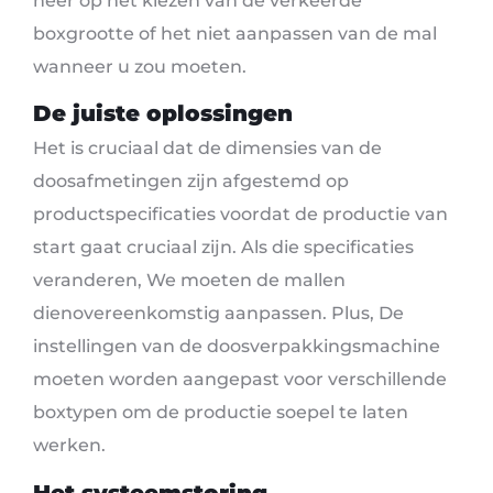
neer op het kiezen van de verkeerde
boxgrootte of het niet aanpassen van de mal
wanneer u zou moeten.
De juiste oplossingen
Het is cruciaal dat de dimensies van de
doosafmetingen zijn afgestemd op
productspecificaties voordat de productie van
start gaat cruciaal zijn. Als die specificaties
veranderen, We moeten de mallen
dienovereenkomstig aanpassen. Plus, De
instellingen van de doosverpakkingsmachine
moeten worden aangepast voor verschillende
boxtypen om de productie soepel te laten
werken.
Het systeemstoring