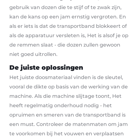
gebruik van dozen die te stijf of te zwak zijn,
kan de kans op een jam ernstig vergroten. En
als er iets is dat de transportband blokkeert of
als de apparatuur versleten is, Het is alsof je op
de remmen slaat - die dozen zullen gewoon
niet goed uitrollen.
De juiste oplossingen
Het juiste doosmateriaal vinden is de sleutel,
vooral de dikte op basis van de werking van de
machine. Als die machine slijtage toont, Het
heeft regelmatig onderhoud nodig - het
opruimen en smeren van de transportband is
een must. Controleer de matenmaten om jam
te voorkomen bij het vouwen en verplaatsen