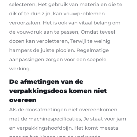
selecteren; Het gebruik van materialen die te
dik of te dun zijn, kan vouwproblemen
veroorzaken. Het is ook van vitaal belang om
de vouwdruk aan te passen, Omdat teveel
dozen kan verpletteren, Terwijl te weinig
hampers de juiste plooien. Regelmatige
aanpassingen zorgen voor een soepele
werking.
De afmetingen van de
verpakkingsdoos komen niet
overeen
Als de doosafmetingen niet overeenkomen
met de machinespecificaties, Je staat voor jam
en verpakkingshoofdpijn. Het komt meestal