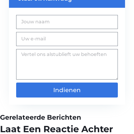
Indienen
Gerelateerde Berichten
Laat Een Reactie Achter