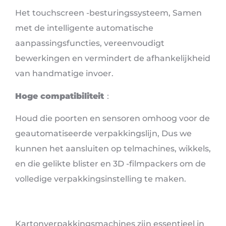
Het touchscreen -besturingssysteem, Samen
met de intelligente automatische
aanpassingsfuncties, vereenvoudigt
bewerkingen en vermindert de afhankelijkheid
van handmatige invoer.
Hoge compatibiliteit
：
Houd die poorten en sensoren omhoog voor de
geautomatiseerde verpakkingslijn, Dus we
kunnen het aansluiten op telmachines, wikkels,
en die gelikte blister en 3D -filmpackers om de
volledige verpakkingsinstelling te maken.
Kartonverpakkingsmachines zijn essentieel in