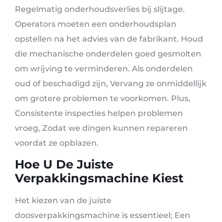
Regelmatig onderhoudsverlies bij slijtage.
Operators moeten een onderhoudsplan
opstellen na het advies van de fabrikant. Houd
die mechanische onderdelen goed gesmolten
om wrijving te verminderen. Als onderdelen
oud of beschadigd zijn, Vervang ze onmiddellijk
om grotere problemen te voorkomen. Plus,
Consistente inspecties helpen problemen
vroeg, Zodat we dingen kunnen repareren
voordat ze opblazen.
Hoe U De Juiste
Verpakkingsmachine Kiest
Het kiezen van de juiste
doosverpakkingsmachine is essentieel; Een