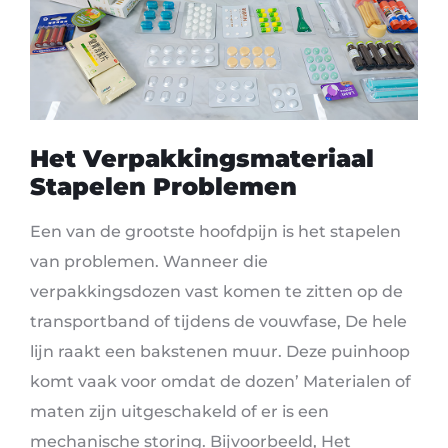
Het Verpakkingsmateriaal
Stapelen
Problemen
Een van de grootste hoofdpijn is het stapelen
van problemen. Wanneer die
verpakkingsdozen vast komen te zitten op de
transportband of tijdens de vouwfase, De hele
lijn raakt een bakstenen muur. Deze puinhoop
komt vaak voor omdat de dozen’ Materialen of
maten zijn uitgeschakeld of er is een
mechanische storing. Bijvoorbeeld, Het