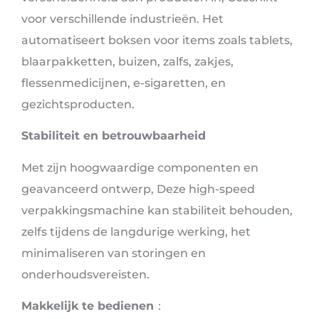
voor verschillende industrieën. Het
automatiseert boksen voor items zoals tablets,
blaarpakketten, buizen, zalfs, zakjes,
flessenmedicijnen, e-sigaretten, en
gezichtsproducten.
Stabiliteit en betrouwbaarheid
Met zijn hoogwaardige componenten en
geavanceerd ontwerp, Deze high-speed
verpakkingsmachine kan stabiliteit behouden,
zelfs tijdens de langdurige werking, het
minimaliseren van storingen en
onderhoudsvereisten.
Makkelijk te bedienen
：