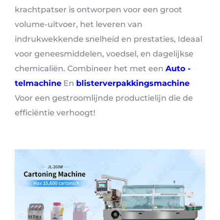
krachtpatser is ontworpen voor een groot
volume-uitvoer, het leveren van
indrukwekkende snelheid en prestaties, Ideaal
voor geneesmiddelen, voedsel, en dagelijkse
chemicaliën. Combineer het met een
Auto -
telmachine
En
blisterverpakkingsmachine
Voor een gestroomlijnde productielijn die de
efficiëntie verhoogt!