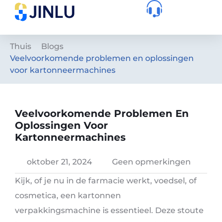
Thuis
Blogs
Veelvoorkomende problemen en oplossingen
voor kartonneermachines
Veelvoorkomende Problemen En
Oplossingen Voor
Kartonneermachines
oktober 21, 2024
Geen opmerkingen
Kijk, of je nu in de farmacie werkt, voedsel, of
cosmetica, een kartonnen
verpakkingsmachine is essentieel. Deze stoute