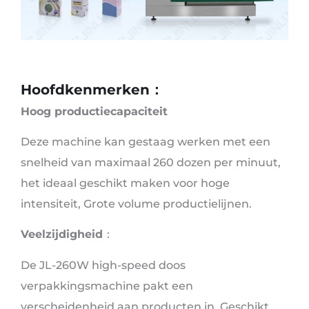
Hoofdkenmerken
：
Hoog productiecapaciteit
Deze machine kan gestaag werken met een
snelheid van maximaal 260 dozen per minuut,
het ideaal geschikt maken voor hoge
intensiteit, Grote volume productielijnen.
Veelzijdigheid
：
De JL-260W high-speed doos
verpakkingsmachine pakt een
verscheidenheid aan producten in, Geschikt