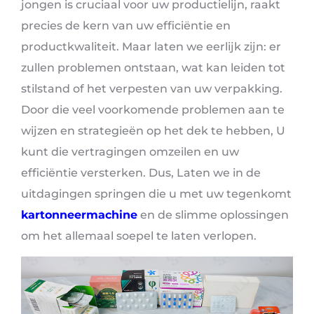
jongen is cruciaal voor uw productielijn, raakt
precies de kern van uw efficiëntie en
productkwaliteit. Maar laten we eerlijk zijn: er
zullen problemen ontstaan, wat kan leiden tot
stilstand of het verpesten van uw verpakking.
Door die veel voorkomende problemen aan te
wijzen en strategieën op het dek te hebben, U
kunt die vertragingen omzeilen en uw
efficiëntie versterken. Dus, Laten we in de
uitdagingen springen die u met uw tegenkomt
kartonneermachine
en de slimme oplossingen
om het allemaal soepel te laten verlopen.