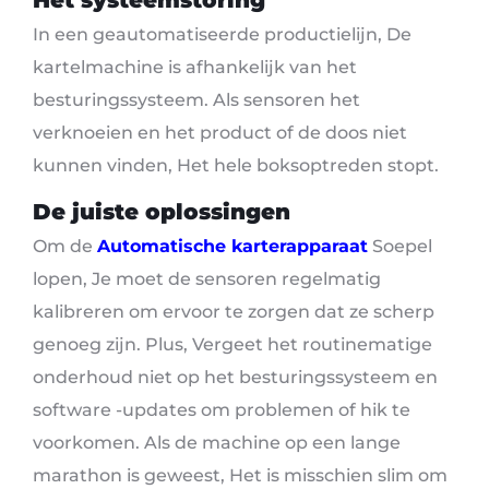
In een geautomatiseerde productielijn, De
kartelmachine is afhankelijk van het
besturingssysteem. Als sensoren het
verknoeien en het product of de doos niet
kunnen vinden, Het hele boksoptreden stopt.
De juiste oplossingen
Om de
Automatische karterapparaat
Soepel
lopen, Je moet de sensoren regelmatig
kalibreren om ervoor te zorgen dat ze scherp
genoeg zijn. Plus, Vergeet het routinematige
onderhoud niet op het besturingssysteem en
software -updates om problemen of hik te
voorkomen. Als de machine op een lange
marathon is geweest, Het is misschien slim om