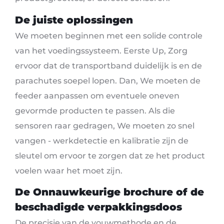
De juiste oplossingen
We moeten beginnen met een solide controle
van het voedingssysteem. Eerste Up, Zorg
ervoor dat de transportband duidelijk is en de
parachutes soepel lopen. Dan, We moeten de
feeder aanpassen om eventuele oneven
gevormde producten te passen. Als die
sensoren raar gedragen, We moeten zo snel
vangen - werkdetectie en kalibratie zijn de
sleutel om ervoor te zorgen dat ze het product
voelen waar het moet zijn.
De
Onnauwkeurige brochure
of de
beschadigde verpakkingsdoos
De precisie van de vouwmethode en de