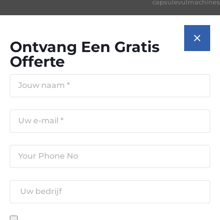
capsulevulmachines
Ontvang Een Gratis
Offerte