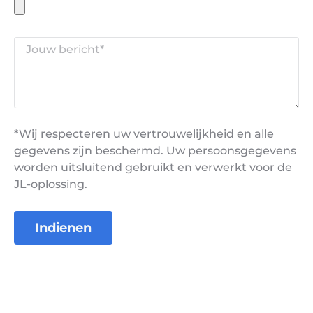
*Wij respecteren uw vertrouwelijkheid en alle
gegevens zijn beschermd. Uw persoonsgegevens
worden uitsluitend gebruikt en verwerkt voor de
JL-oplossing.
Indienen