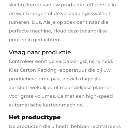
slechte keuze kan uw productie -efficiëntie in
de war brengen of de verpakkingskwaliteit
ruïneren. Dus, Als je op zoek bent naar die
perfecte machine, Houd deze belangrijke
punten in gedachten:
Vraag naar productie
Controleer eerst de verpakkingslijnsnelheid.
Kies Carton Packing -apparatuur die bij uw
productievolume past en zich dagelijks
aansluit, wekelijks, of maandelijkse plannen.
Voor grote volumes, Ga met een high-speed
automatische kartoonmachine.
Het producttype
De producten die u heeft, hebben rechtstreeks