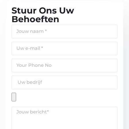
Stuur Ons Uw
Behoeften