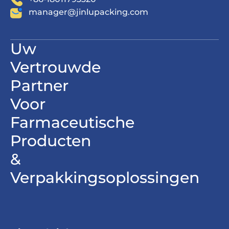
manager@jinlupacking.com
Uw
Vertrouwde
Partner
Voor
Farmaceutische
Producten
&
Verpakkingsoplossingen