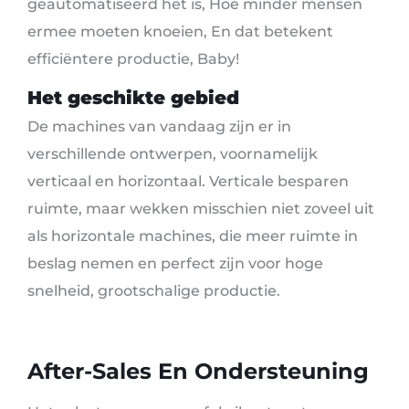
geautomatiseerd het is, Hoe minder mensen
ermee moeten knoeien, En dat betekent
efficiëntere productie, Baby!
Het geschikte gebied
De machines van vandaag zijn er in
verschillende ontwerpen, voornamelijk
verticaal en horizontaal. Verticale besparen
ruimte, maar wekken misschien niet zoveel uit
als horizontale machines, die meer ruimte in
beslag nemen en perfect zijn voor hoge
snelheid, grootschalige productie.
After-Sales En Ondersteuning