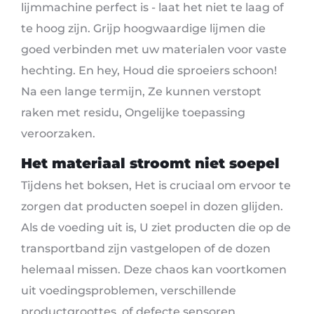
lijmmachine perfect is - laat het niet te laag of
te hoog zijn. Grijp hoogwaardige lijmen die
goed verbinden met uw materialen voor vaste
hechting. En hey, Houd die sproeiers schoon!
Na een lange termijn, Ze kunnen verstopt
raken met residu, Ongelijke toepassing
veroorzaken.
Het materiaal stroomt niet soepel
Tijdens het boksen, Het is cruciaal om ervoor te
zorgen dat producten soepel in dozen glijden.
Als de voeding uit is, U ziet producten die op de
transportband zijn vastgelopen of de dozen
helemaal missen. Deze chaos kan voortkomen
uit voedingsproblemen, verschillende
productgroottes, of defecte sensoren.