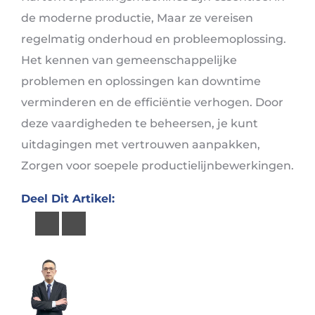
de moderne productie, Maar ze vereisen
regelmatig onderhoud en probleemoplossing.
Het kennen van gemeenschappelijke
problemen en oplossingen kan downtime
verminderen en de efficiëntie verhogen. Door
deze vaardigheden te beheersen, je kunt
uitdagingen met vertrouwen aanpakken,
Zorgen voor soepele productielijnbewerkingen.
Deel Dit Artikel: