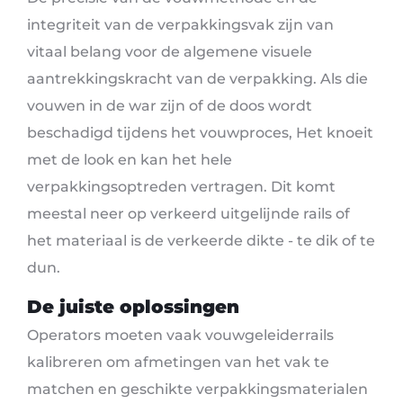
integriteit van de verpakkingsvak zijn van
vitaal belang voor de algemene visuele
aantrekkingskracht van de verpakking. Als die
vouwen in de war zijn of de doos wordt
beschadigd tijdens het vouwproces, Het knoeit
met de look en kan het hele
verpakkingsoptreden vertragen. Dit komt
meestal neer op verkeerd uitgelijnde rails of
het materiaal is de verkeerde dikte - te dik of te
dun.
De juiste oplossingen
Operators moeten vaak vouwgeleiderrails
kalibreren om afmetingen van het vak te
matchen en geschikte verpakkingsmaterialen