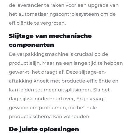
de leverancier te raken voor een upgrade van
het automatiseringscontrolesysteem om de
efficiëntie te vergroten.
Slijtage van mechanische
componenten
De verpakkingsmachine is cruciaal op de
productielijn, Maar na een lange tijd te hebben
gewerkt, het draagt ​​af. Deze slijtage-en-
aftakking knoeit met productie-efficiëntie en
kan leiden tot meer uitsplitsingen. Sla het
dagelijkse onderhoud over, En je vraagt ​​
gewoon om problemen, die het hele
productieschema kan volhouden.
De juiste oplossingen