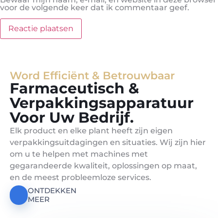
voor de volgende keer dat ik commentaar geef.
Word Efficiënt & Betrouwbaar
Farmaceutisch &
Verpakkingsapparatuur
Voor Uw Bedrijf.
Elk product en elke plant heeft zijn eigen
verpakkingsuitdagingen en situaties. Wij zijn hier
om u te helpen met machines met
gegarandeerde kwaliteit, oplossingen op maat,
en de meest probleemloze services.
ONTDEKKEN
MEER