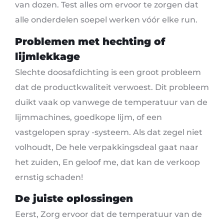
van dozen. Test alles om ervoor te zorgen dat
alle onderdelen soepel werken vóór elke run.
Problemen met hechting of
lijmlekkage
Slechte doosafdichting is een groot probleem
dat de productkwaliteit verwoest. Dit probleem
duikt vaak op vanwege de temperatuur van de
lijmmachines, goedkope lijm, of een
vastgelopen spray -systeem. Als dat zegel niet
volhoudt, De hele verpakkingsdeal gaat naar
het zuiden, En geloof me, dat kan de verkoop
ernstig schaden!
De juiste oplossingen
Eerst, Zorg ervoor dat de temperatuur van de