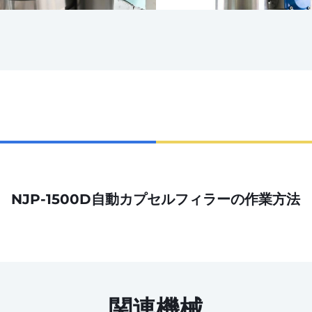
NJP-1500D自動カプセルフィラーの作業方法
関連機械