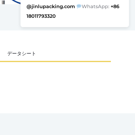
@jinlupacking.com
WhatsApp:
+86
18011793320
データシート