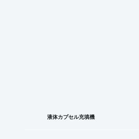
液体カプセル充填機