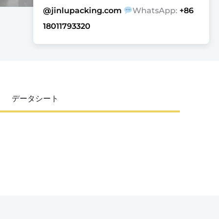
@jinlupacking.com
WhatsApp:
+86
18011793320
データシート