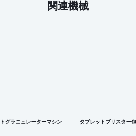
関連機械
トグラニュレーターマシン
タブレットブリスター