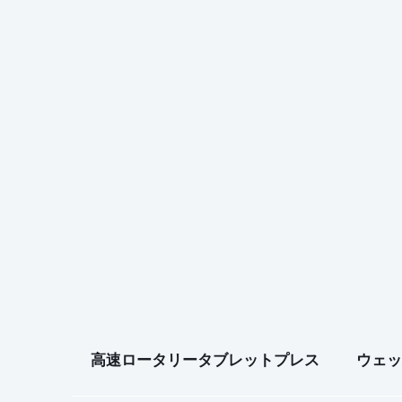
高速ロータリータブレットプレス
ウェッ