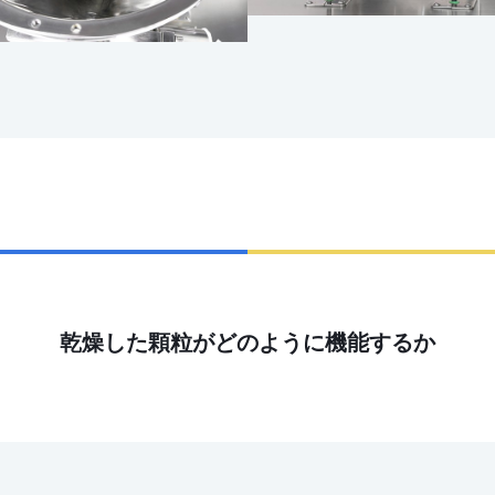
乾燥した顆粒がどのように機能するか