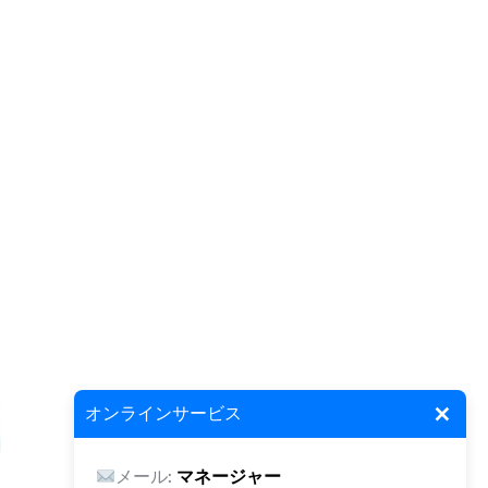
×
オンラインサービス
メール:
マネージャー