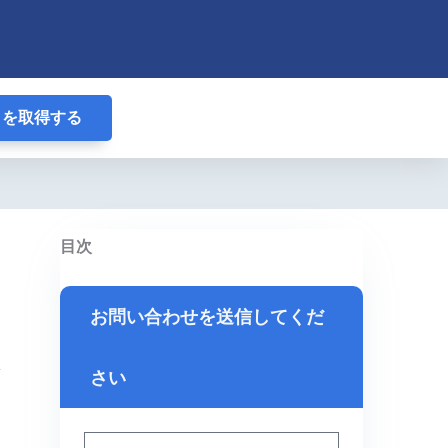
りを取得する
目次
お問い合わせを送信してくだ
さい