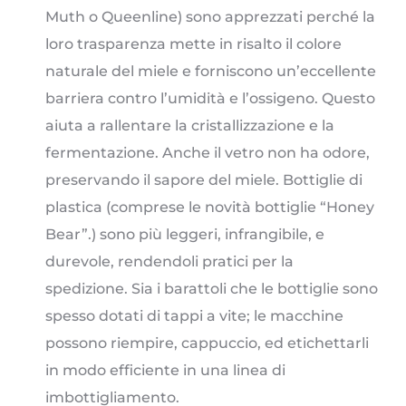
Muth o Queenline) sono apprezzati perché la
loro trasparenza mette in risalto il colore
naturale del miele e forniscono un’eccellente
barriera contro l’umidità e l’ossigeno. Questo
aiuta a rallentare la cristallizzazione e la
fermentazione. Anche il vetro non ha odore,
preservando il sapore del miele. Bottiglie di
plastica (comprese le novità bottiglie “Honey
Bear”.) sono più leggeri, infrangibile, e
durevole, rendendoli pratici per la
spedizione. Sia i barattoli che le bottiglie sono
spesso dotati di tappi a vite; le macchine
possono riempire, cappuccio, ed etichettarli
in modo efficiente in una linea di
imbottigliamento.