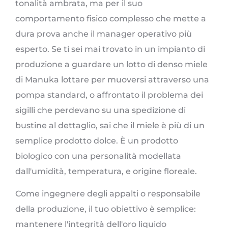
tonalità ambrata, ma per il suo
comportamento fisico complesso che mette a
dura prova anche il manager operativo più
esperto. Se ti sei mai trovato in un impianto di
produzione a guardare un lotto di denso miele
di Manuka lottare per muoversi attraverso una
pompa standard, o affrontato il problema dei
sigilli che perdevano su una spedizione di
bustine al dettaglio, sai che il miele è più di un
semplice prodotto dolce. È un prodotto
biologico con una personalità modellata
dall'umidità, temperatura, e origine floreale.
Come ingegnere degli appalti o responsabile
della produzione, il tuo obiettivo è semplice:
mantenere l'integrità dell'oro liquido