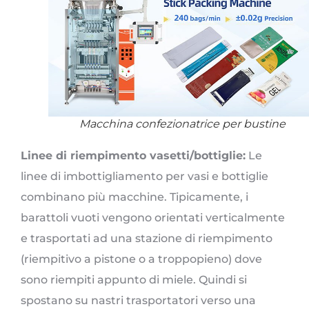
Macchina confezionatrice per bustine
Linee di riempimento vasetti/bottiglie:
Le
linee di imbottigliamento per vasi e bottiglie
combinano più macchine. Tipicamente, i
barattoli vuoti vengono orientati verticalmente
e trasportati ad una stazione di riempimento
(riempitivo a pistone o a troppopieno) dove
sono riempiti appunto di miele. Quindi si
spostano su nastri trasportatori verso una