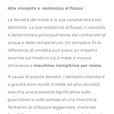
Alta viscosità e resistenza al flusso
La densità del miele è la sua caratteristica più
distintiva. La sua resistenza al flusso, o viscosità,
è determinato principalmente dal contenuto di
acqua e dalla temperatura. Un semplice 1% la
differenza di umidità può avere un impatto
enorme sul modo in cui il miele si muove
attraverso a
macchina riempitrice per miele
.
A causa di questa densità, i riempitivi standard
a gravità sono inutili. Il miele ad alta viscosità
esercita una pressione significativa sulle
guarnizioni e sulle pompe di una macchina.
Tentativo di utilizzare leggerezza, materiali