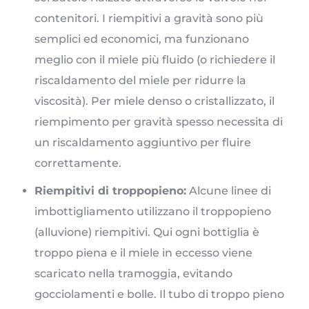
contenitori. I riempitivi a gravità sono più
semplici ed economici, ma funzionano
meglio con il miele più fluido (o richiedere il
riscaldamento del miele per ridurre la
viscosità). Per miele denso o cristallizzato, il
riempimento per gravità spesso necessita di
un riscaldamento aggiuntivo per fluire
correttamente.
Riempitivi di troppopieno:
Alcune linee di
imbottigliamento utilizzano il troppopieno
(alluvione) riempitivi. Qui ogni bottiglia è
troppo piena e il miele in eccesso viene
scaricato nella tramoggia, evitando
gocciolamenti e bolle. Il tubo di troppo pieno