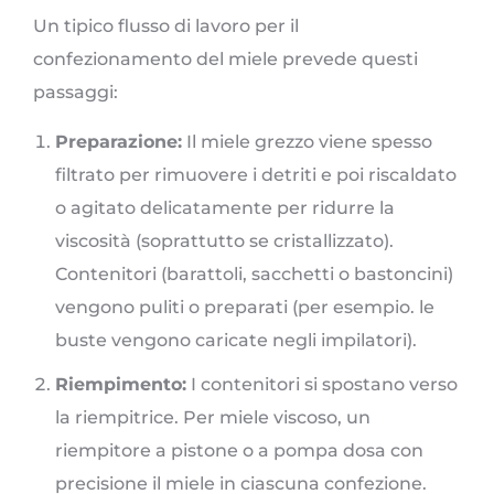
Un tipico flusso di lavoro per il
confezionamento del miele prevede questi
passaggi:
Preparazione:
Il miele grezzo viene spesso
filtrato per rimuovere i detriti e poi riscaldato
o agitato delicatamente per ridurre la
viscosità (soprattutto se cristallizzato).
Contenitori (barattoli, sacchetti o bastoncini)
vengono puliti o preparati (per esempio. le
buste vengono caricate negli impilatori).
Riempimento:
I contenitori si spostano verso
la riempitrice. Per miele viscoso, un
riempitore a pistone o a pompa dosa con
precisione il miele in ciascuna confezione.