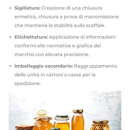
Sigillatura:
Creazione di una chiusura
ermetica, chiusura a prova di manomissione
che mantiene la stabilità sullo scaffale.
Etichettatura:
Applicazione di informazioni
conformi alle normative e grafica del
marchio con elevata precisione.
Imballaggio secondario:
Raggruppamento
delle unità in cartoni o casse per la
spedizione.