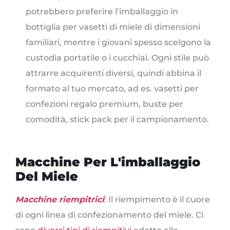
potrebbero preferire l’imballaggio in
bottiglia per vasetti di miele di dimensioni
familiari, mentre i giovani spesso scelgono la
custodia portatile o i cucchiai. Ogni stile può
attrarre acquirenti diversi, quindi abbina il
formato al tuo mercato, ad es. vasetti per
confezioni regalo premium, buste per
comodità, stick pack per il campionamento.
Macchine Per L'imballaggio
Del Miele
Macchine riempitrici
: Il riempimento è il cuore
di ogni linea di confezionamento del miele. Ci