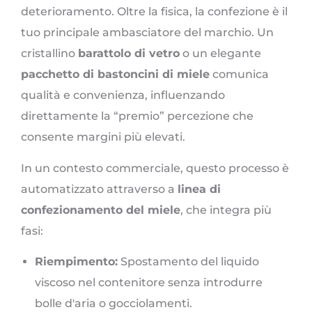
deterioramento. Oltre la fisica, la confezione è il
tuo principale ambasciatore del marchio. Un
cristallino
barattolo di vetro
o un elegante
pacchetto di bastoncini di miele
comunica
qualità e convenienza, influenzando
direttamente la “premio” percezione che
consente margini più elevati.
In un contesto commerciale, questo processo è
automatizzato attraverso a
linea di
confezionamento del miele
, che integra più
fasi:
Riempimento:
Spostamento del liquido
viscoso nel contenitore senza introdurre
bolle d'aria o gocciolamenti.