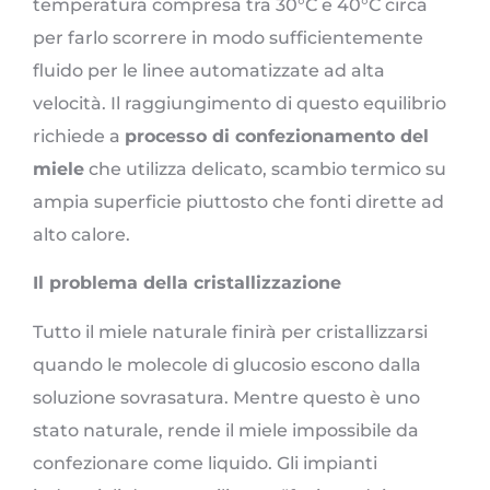
temperatura compresa tra 30°C e 40°C circa
per farlo scorrere in modo sufficientemente
fluido per le linee automatizzate ad alta
velocità. Il raggiungimento di questo equilibrio
richiede a
processo di confezionamento del
miele
che utilizza delicato, scambio termico su
ampia superficie piuttosto che fonti dirette ad
alto calore.
Il problema della cristallizzazione
Tutto il miele naturale finirà per cristallizzarsi
quando le molecole di glucosio escono dalla
soluzione sovrasatura. Mentre questo è uno
stato naturale, rende il miele impossibile da
confezionare come liquido. Gli impianti