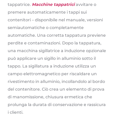
tappatrice.
Macchine tappatrici
avvitare o
premere automaticamente i tappi sui
contenitori – disponibile nel manuale, versioni
semiautomatiche o completamente
automatiche. Una corretta tappatura previene
perdite e contaminazioni. Dopo la tappatura,
una macchina sigillatrice a induzione opzionale
può applicare un sigillo in alluminio sotto il
tappo. La sigillatura a induzione utilizza un
campo elettromagnetico per riscaldare un
rivestimento in alluminio, incollandolo al bordo
del contenitore. Ciò crea un elemento di prova
di manomissione, chiusura ermetica che
prolunga la durata di conservazione e rassicura
i clienti.