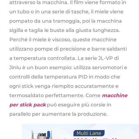
attraverso la macchina. Il film viene formato in
un tubo o in una serie di tasche, il miele viene
pompato da una tramoggia, poi la macchina
sigilla e taglia le buste alla giusta lunghezza.
Perché il miele è viscoso, queste macchine
utilizzano pompe di precisione e barre saldanti
a temperatura controllata. La serie JL-VP di
Jinlu è un buon esempio: utilizza servomotori e
controlli della temperatura PID in modo che
ogni stick venga riempito accuratamente e
termosaldato perfettamente. Come
macchine
per stick pack
può eseguire più corsie in
parallelo per aumentare la produzione.