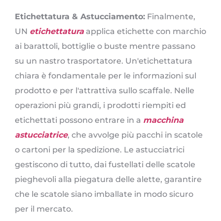
Etichettatura & Astucciamento:
Finalmente,
UN
etichettatura
applica etichette con marchio
ai barattoli, bottiglie o buste mentre passano
su un nastro trasportatore. Un'etichettatura
chiara è fondamentale per le informazioni sul
prodotto e per l'attrattiva sullo scaffale. Nelle
operazioni più grandi, i prodotti riempiti ed
etichettati possono entrare in a
macchina
astucciatrice
, che avvolge più pacchi in scatole
o cartoni per la spedizione. Le astucciatrici
gestiscono di tutto, dai fustellati delle scatole
pieghevoli alla piegatura delle alette, garantire
che le scatole siano imballate in modo sicuro
per il mercato.