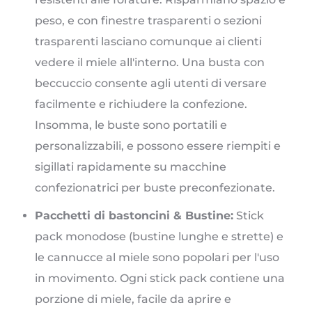
peso, e con finestre trasparenti o sezioni
trasparenti lasciano comunque ai clienti
vedere il miele all'interno. Una busta con
beccuccio consente agli utenti di versare
facilmente e richiudere la confezione.
Insomma, le buste sono portatili e
personalizzabili, e possono essere riempiti e
sigillati rapidamente su macchine
confezionatrici per buste preconfezionate.
Pacchetti di bastoncini & Bustine:
Stick
pack monodose (bustine lunghe e strette) e
le cannucce al miele sono popolari per l'uso
in movimento. Ogni stick pack contiene una
porzione di miele, facile da aprire e