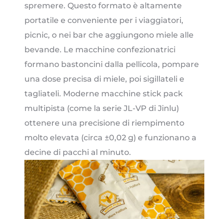
spremere. Questo formato è altamente
portatile e conveniente per i viaggiatori,
picnic, o nei bar che aggiungono miele alle
bevande. Le macchine confezionatrici
formano bastoncini dalla pellicola, pompare
una dose precisa di miele, poi sigillateli e
tagliateli. Moderne macchine stick pack
multipista (come la serie JL-VP di Jinlu)
ottenere una precisione di riempimento
molto elevata (circa ±0,02 g) e funzionano a
decine di pacchi al minuto.