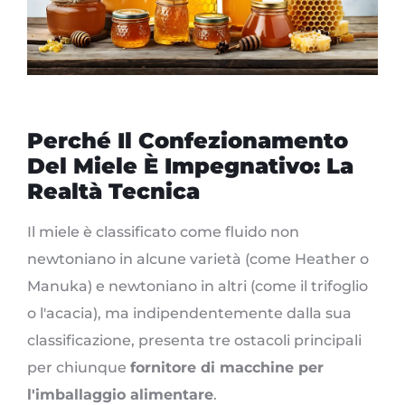
Perché Il Confezionamento
Del Miele È Impegnativo: La
Realtà Tecnica
Il miele è classificato come fluido non
newtoniano in alcune varietà (come Heather o
Manuka) e newtoniano in altri (come il trifoglio
o l'acacia), ma indipendentemente dalla sua
classificazione, presenta tre ostacoli principali
per chiunque
fornitore di macchine per
l'imballaggio alimentare
.