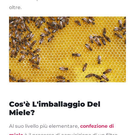
oltre.
Cos'è L'imballaggio Del
Miele?
Al suo livello più elementare,
confezione di