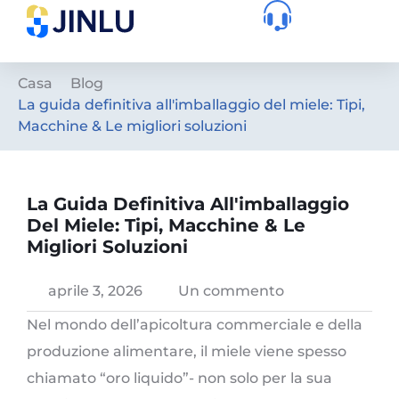
Casa
Blog
La guida definitiva all'imballaggio del miele: Tipi,
Macchine & Le migliori soluzioni
La Guida Definitiva All'imballaggio
Del Miele: Tipi, Macchine & Le
Migliori Soluzioni
aprile 3, 2026
Un commento
Nel mondo dell’apicoltura commerciale e della
produzione alimentare, il miele viene spesso
chiamato “oro liquido”- non solo per la sua