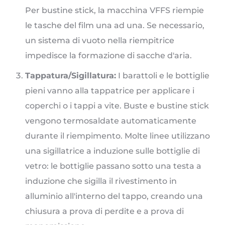
Per bustine stick, la macchina VFFS riempie
le tasche del film una ad una. Se necessario,
un sistema di vuoto nella riempitrice
impedisce la formazione di sacche d'aria.
Tappatura/Sigillatura:
I barattoli e le bottiglie
pieni vanno alla tappatrice per applicare i
coperchi o i tappi a vite. Buste e bustine stick
vengono termosaldate automaticamente
durante il riempimento. Molte linee utilizzano
una sigillatrice a induzione sulle bottiglie di
vetro: le bottiglie passano sotto una testa a
induzione che sigilla il rivestimento in
alluminio all'interno del tappo, creando una
chiusura a prova di perdite e a prova di