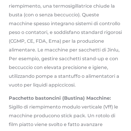
riempimento, una termosigillatrice chiude la
busta (con o senza beccuccio). Queste
macchine spesso integrano sistemi di controllo
peso o contatori, e soddisfano standard rigorosi
(CGMP, CE, FDA, Ema) per la produzione
alimentare. Le macchine per sacchetti di Jinlu,
Per esempio, gestire sacchetti stand-up e con
beccuccio con elevata precisione e igiene,
utilizzando pompe a stantuffo o alimentatori a
vuoto per liquidi appiccicosi.
Pacchetto bastoncini (Bustina) Macchine:
Sigillo di riempimento modulo verticale (Vff) le
macchine producono stick pack. Un rotolo di
film piatto viene svolto e fatto avanzare