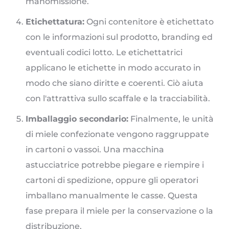
manomissione.
Etichettatura:
Ogni contenitore è etichettato
con le informazioni sul prodotto, branding ed
eventuali codici lotto. Le etichettatrici
applicano le etichette in modo accurato in
modo che siano diritte e coerenti. Ciò aiuta
con l'attrattiva sullo scaffale e la tracciabilità.
Imballaggio secondario:
Finalmente, le unità
di miele confezionate vengono raggruppate
in cartoni o vassoi. Una macchina
astucciatrice potrebbe piegare e riempire i
cartoni di spedizione, oppure gli operatori
imballano manualmente le casse. Questa
fase prepara il miele per la conservazione o la
distribuzione.