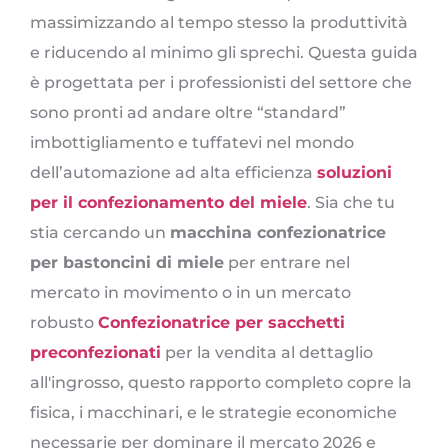
massimizzando al tempo stesso la produttività
e riducendo al minimo gli sprechi. Questa guida
è progettata per i professionisti del settore che
sono pronti ad andare oltre “standard”
imbottigliamento e tuffatevi nel mondo
dell’automazione ad alta efficienza
soluzioni
per il confezionamento del miele
. Sia che tu
stia cercando un
macchina confezionatrice
per bastoncini di miele
per entrare nel
mercato in movimento o in un mercato
robusto
Confezionatrice per sacchetti
preconfezionati
per la vendita al dettaglio
all'ingrosso, questo rapporto completo copre la
fisica, i macchinari, e le strategie economiche
necessarie per dominare il mercato 2026 e