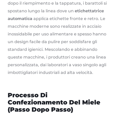
dopo il riempimento e la tappatura, i barattoli si
spostano lungo la linea dove un
etichettatrice
automatica
applica etichette fronte e retro. Le
macchine moderne sono realizzate in acciaio
inossidabile per uso alimentare e spesso hanno
un design facile da pulire per soddisfare gli
standard igienici. Mescolando e abbinando
queste macchine, i produttori creano una linea
personalizzata, dai laboratori a vaso singolo agli
imbottigliatori industriali ad alta velocità.
Processo Di
Confezionamento Del Miele
(Passo Dopo Passo)