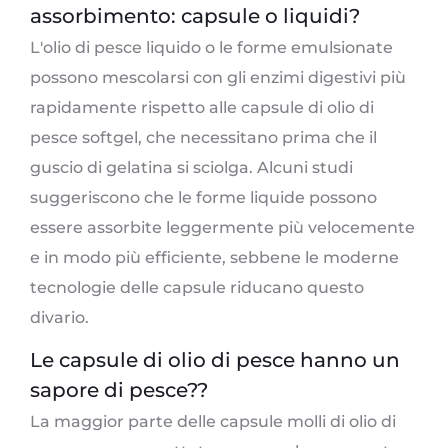
assorbimento: capsule o liquidi?
L'olio di pesce liquido o le forme emulsionate
possono mescolarsi con gli enzimi digestivi più
rapidamente rispetto alle capsule di olio di
pesce softgel, che necessitano prima che il
guscio di gelatina si sciolga. Alcuni studi
suggeriscono che le forme liquide possono
essere assorbite leggermente più velocemente
e in modo più efficiente, sebbene le moderne
tecnologie delle capsule riducano questo
divario.
Le capsule di olio di pesce hanno un
sapore di pesce??
La maggior parte delle capsule molli di olio di