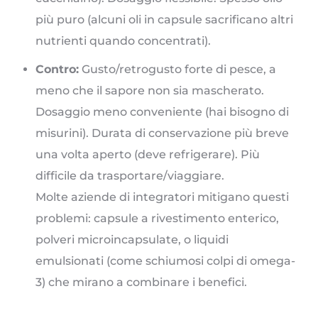
più puro (alcuni oli in capsule sacrificano altri
nutrienti quando concentrati).
Contro:
Gusto/retrogusto forte di pesce, a
meno che il sapore non sia mascherato.
Dosaggio meno conveniente (hai bisogno di
misurini). Durata di conservazione più breve
una volta aperto (deve refrigerare). Più
difficile da trasportare/viaggiare.
Molte aziende di integratori mitigano questi
problemi: capsule a rivestimento enterico,
polveri microincapsulate, o liquidi
emulsionati (come schiumosi colpi di omega-
3) che mirano a combinare i benefici.