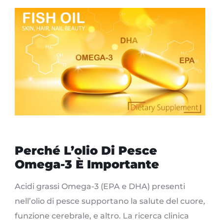
Perché L’olio Di Pesce
Omega-3 È Importante
Acidi grassi Omega-3 (EPA e DHA) presenti
nell’olio di pesce supportano la salute del cuore,
funzione cerebrale, e altro. La ricerca clinica