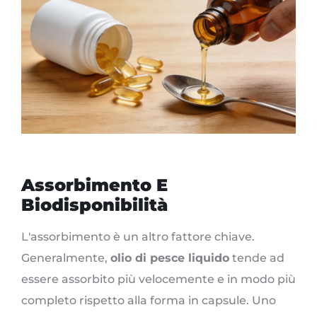
Assorbimento E
Biodisponibilità
L'assorbimento è un altro fattore chiave.
Generalmente,
olio di pesce liquido
tende ad
essere assorbito più velocemente e in modo più
completo rispetto alla forma in capsule. Uno