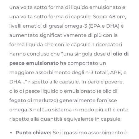
una volta sotto forma di liquido emulsionato e
una volta sotto forma di capsule. Sopra 48 ore,
livelli ematici di grassi omega-3 (EPA e DHA) è
aumentato significativamente di più con la
forma liquida che con le capsule. I ricercatori
hanno concluso che “una singola dose di
olio di
pesce emulsionato
ha comportato un
maggiore assorbimento degli n-3 totali, APE, e
DHA…” rispetto alle capsule. In parole povere,
olio di pesce liquido o emulsionato (e olio di
fegato di merluzzo) generalmente fornisce
omega-3 nel tuo sistema in modo più efficiente
rispetto alla quantità equivalente in capsule.
Punto chiave:
Se il massimo assorbimento è