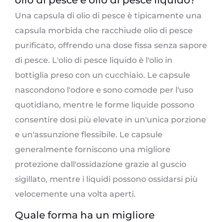
Una capsula di olio di pesce è tipicamente una
capsula morbida che racchiude olio di pesce
purificato, offrendo una dose fissa senza sapore
di pesce. L'olio di pesce liquido è l'olio in
bottiglia preso con un cucchiaio. Le capsule
nascondono l'odore e sono comode per l'uso
quotidiano, mentre le forme liquide possono
consentire dosi più elevate in un'unica porzione
e un'assunzione flessibile. Le capsule
generalmente forniscono una migliore
protezione dall'ossidazione grazie al guscio
sigillato, mentre i liquidi possono ossidarsi più
velocemente una volta aperti.
Quale forma ha un migliore