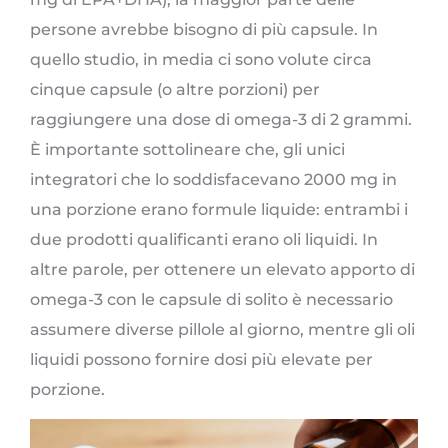
persone avrebbe bisogno di più capsule. In
quello studio, in media ci sono volute circa
cinque capsule (o altre porzioni) per
raggiungere una dose di omega-3 di 2 grammi.
È importante sottolineare che, gli unici
integratori che lo soddisfacevano 2000 mg in
una porzione erano formule liquide: entrambi i
due prodotti qualificanti erano oli liquidi. In
altre parole, per ottenere un elevato apporto di
omega-3 con le capsule di solito è necessario
assumere diverse pillole al giorno, mentre gli oli
liquidi possono fornire dosi più elevate per
porzione.