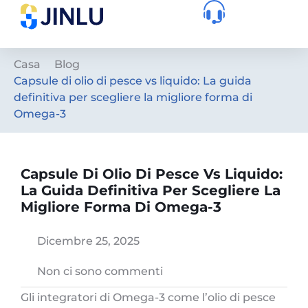
Casa
Blog
Capsule di olio di pesce vs liquido: La guida
definitiva per scegliere la migliore forma di
Omega-3
Capsule Di Olio Di Pesce Vs Liquido:
La Guida Definitiva Per Scegliere La
Migliore Forma Di Omega-3
Dicembre 25, 2025
Non ci sono commenti
Gli integratori di Omega-3 come l’olio di pesce