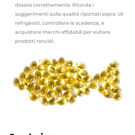
dosate correttamente. Ricorda i
suggerimenti sulla qualità riportati sopra: oli
refrigerati, controllare la scadenza, e
acquistare marchi affidabili per evitare
prodotti rancidi.