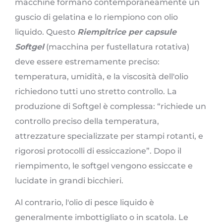
macchine formano contemporaneamente un
guscio di gelatina e lo riempiono con olio
liquido. Questo
Riempitrice per capsule
Softgel
(macchina per fustellatura rotativa)
deve essere estremamente preciso:
temperatura, umidità, e la viscosità dell'olio
richiedono tutti uno stretto controllo. La
produzione di Softgel è complessa: “richiede un
controllo preciso della temperatura,
attrezzature specializzate per stampi rotanti, e
rigorosi protocolli di essiccazione”. Dopo il
riempimento, le softgel vengono essiccate e
lucidate in grandi bicchieri.
Al contrario, l'olio di pesce liquido è
generalmente imbottigliato o in scatola. Le