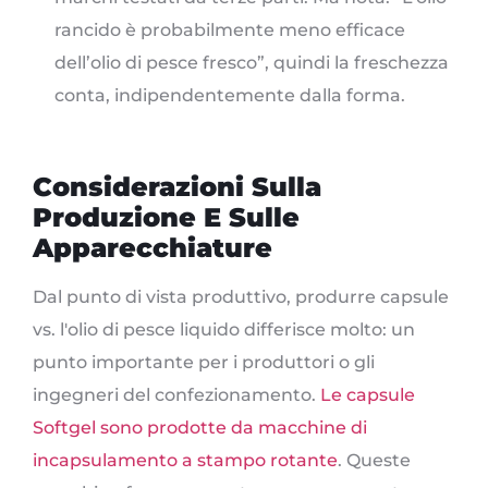
rancido è probabilmente meno efficace
dell’olio di pesce fresco”, quindi la freschezza
conta, indipendentemente dalla forma.
Considerazioni Sulla
Produzione E Sulle
Apparecchiature
Dal punto di vista produttivo, produrre capsule
vs. l'olio di pesce liquido differisce molto: un
punto importante per i produttori o gli
ingegneri del confezionamento.
Le capsule
Softgel sono prodotte da macchine di
incapsulamento a stampo rotante
. Queste