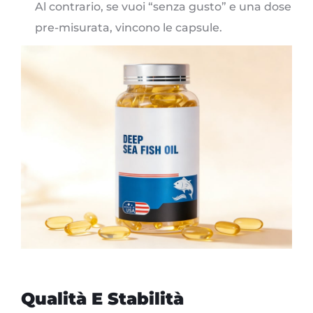
Al contrario, se vuoi “senza gusto” e una dose
pre-misurata, vincono le capsule.
Qualità E Stabilità