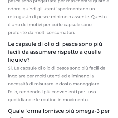
pesce sono progettate per mascherare gusto e
odore, quindi gli utenti sperimentano un
retrogusto di pesce minimo o assente. Questo
è uno dei motivi per cui le capsule sono
preferite da molti consumatori.
Le capsule di olio di pesce sono più
facili da assumere rispetto a quelle
liquide?
SÌ. Le capsule di olio di pesce sono più facili da
ingoiare per molti utenti ed eliminano la
necessità di misurare le dosi o maneggiare
l'olio, rendendoli più convenienti per l'uso
quotidiano e le routine in movimento.
Quale forma fornisce più omega-3 per