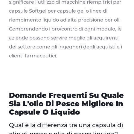
significare l’utilizzo di macchine riempitrici per
capsule Softgel per capsule gel o linee di
riempimento liquido ad alta precisione per oli.
Comprendendo i pro/contro di ogni modulo, le
aziende possono servire meglio gli acquirenti
del settore come gli ingegneri degli acquisti e i
clienti farmaceutici.
Domande Frequenti Su Quale
Sia L'olio Di Pesce Migliore In
Capsule O Liquido
Qual è la differenza tra una capsula di
olio di pesce e olio di pesce liquido?