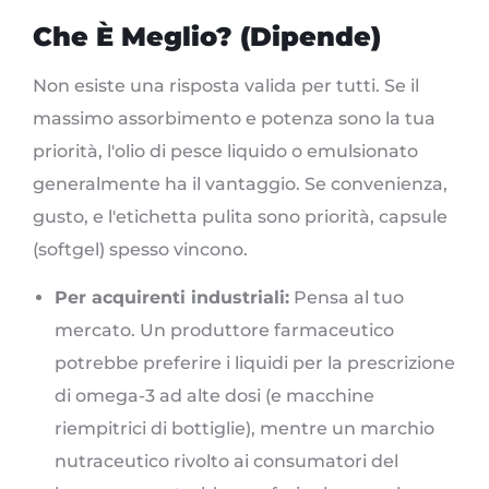
Che È Meglio? (Dipende)
Non esiste una risposta valida per tutti. Se il
massimo assorbimento e potenza sono la tua
priorità, l'olio di pesce liquido o emulsionato
generalmente ha il vantaggio. Se convenienza,
gusto, e l'etichetta pulita sono priorità, capsule
(softgel) spesso vincono.
Per acquirenti industriali:
Pensa al tuo
mercato. Un produttore farmaceutico
potrebbe preferire i liquidi per la prescrizione
di omega-3 ad alte dosi (e macchine
riempitrici di bottiglie), mentre un marchio
nutraceutico rivolto ai consumatori del