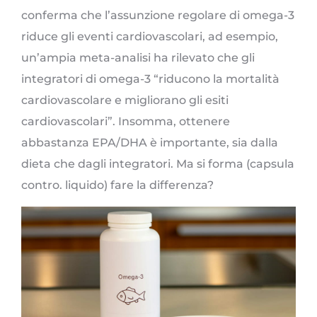
conferma che l’assunzione regolare di omega-3
riduce gli eventi cardiovascolari, ad esempio,
un’ampia meta-analisi ha rilevato che gli
integratori di omega-3 “riducono la mortalità
cardiovascolare e migliorano gli esiti
cardiovascolari”. Insomma, ottenere
abbastanza EPA/DHA è importante, sia dalla
dieta che dagli integratori. Ma si forma (capsula
contro. liquido) fare la differenza?