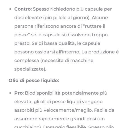
Contro:
Spesso richiedono più capsule per
dosi elevate (più pillole al giorno). Alcune
persone riferiscono ancora di “ruttare il
pesce” se le capsule si dissolvono troppo
presto. Se di bassa qualità, le capsule
possono ossidarsi all'interno. La produzione è
complessa (necessita di macchine
specializzate).
Olio di pesce liquido:
Pro:
Biodisponibilità potenzialmente più
elevata: gli oli di pesce liquidi vengono
assorbiti più velocemente/meglio. Facile da
assumere rapidamente grandi dosi (un
cucchiaino). Dosaggio flessibile. Spesso olio