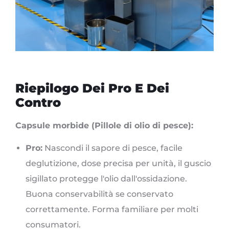
Riepilogo Dei Pro E Dei
Contro
Capsule morbide (Pillole di olio di pesce):
Pro:
Nascondi il sapore di pesce, facile
deglutizione, dose precisa per unità, il guscio
sigillato protegge l'olio dall'ossidazione.
Buona conservabilità se conservato
correttamente. Forma familiare per molti
consumatori.