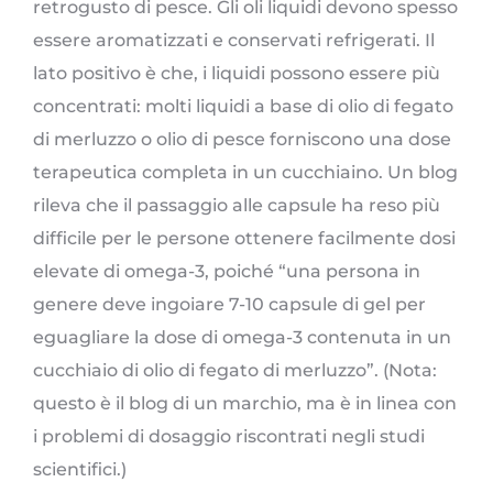
retrogusto di pesce. Gli oli liquidi devono spesso
essere aromatizzati e conservati refrigerati. Il
lato positivo è che, i liquidi possono essere più
concentrati: molti liquidi a base di olio di fegato
di merluzzo o olio di pesce forniscono una dose
terapeutica completa in un cucchiaino. Un blog
rileva che il passaggio alle capsule ha reso più
difficile per le persone ottenere facilmente dosi
elevate di omega-3, poiché “una persona in
genere deve ingoiare 7-10 capsule di gel per
eguagliare la dose di omega-3 contenuta in un
cucchiaio di olio di fegato di merluzzo”. (Nota:
questo è il blog di un marchio, ma è in linea con
i problemi di dosaggio riscontrati negli studi
scientifici.)