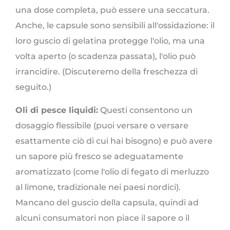
una dose completa, può essere una seccatura.
Anche, le capsule sono sensibili all'ossidazione: il
loro guscio di gelatina protegge l'olio, ma una
volta aperto (o scadenza passata), l'olio può
irrancidire. (Discuteremo della freschezza di
seguito.)
Oli di pesce liquidi:
Questi consentono un
dosaggio flessibile (puoi versare o versare
esattamente ciò di cui hai bisogno) e può avere
un sapore più fresco se adeguatamente
aromatizzato (come l'olio di fegato di merluzzo
al limone, tradizionale nei paesi nordici).
Mancano del guscio della capsula, quindi ad
alcuni consumatori non piace il sapore o il