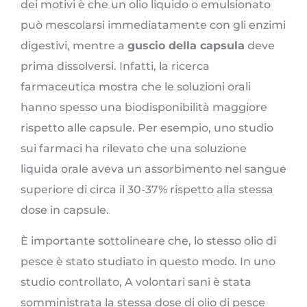
dei motivi è che un olio liquido o emulsionato
può mescolarsi immediatamente con gli enzimi
digestivi, mentre a
guscio della capsula
deve
prima dissolversi. Infatti, la ricerca
farmaceutica mostra che le soluzioni orali
hanno spesso una biodisponibilità maggiore
rispetto alle capsule. Per esempio, uno studio
sui farmaci ha rilevato che una soluzione
liquida orale aveva un assorbimento nel sangue
superiore di circa il 30-37% rispetto alla stessa
dose in capsule.
È importante sottolineare che, lo stesso olio di
pesce è stato studiato in questo modo. In uno
studio controllato, A volontari sani è stata
somministrata la stessa dose di olio di pesce