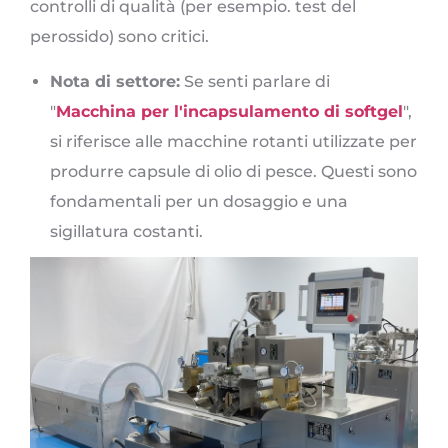
controlli di qualità (per esempio. test del
perossido) sono critici.
Nota di settore:
Se senti parlare di
"
Macchina per l'incapsulamento di softgel
",
si riferisce alle macchine rotanti utilizzate per
produrre capsule di olio di pesce. Questi sono
fondamentali per un dosaggio e una
sigillatura costanti.