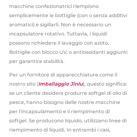
macchine confezionatrici riempiono
semplicemente le bottiglie (con o senza additivi
aromatici) e sigillarli. Non è necessario un
incapsulatore rotativo. Tuttavia, i liquidi
possono richiedere il lavaggio con azoto,
Bottiglie con blocco UV, o antiossidanti aggiunti
per garantire stabilità.
Per un fornitore di apparecchiature come il
nostro sito (
Imballaggio Jinlu
), questo significa:
se un cliente desidera produrre softgel di olio di
pesce, hanno bisogno delle nostre macchine
per l'incapsulamento e il riempimento di
softgel. Se producono liquido, utilizzano linee di
riempimento di liquidi. In entrambi i casi,