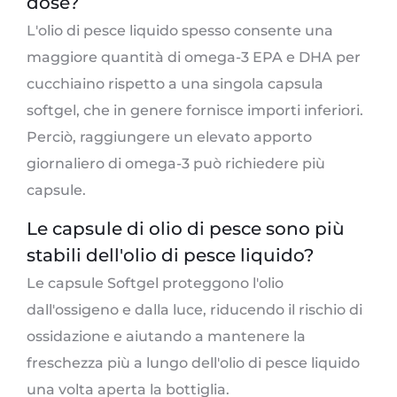
dose?
L'olio di pesce liquido spesso consente una
maggiore quantità di omega-3 EPA e DHA per
cucchiaino rispetto a una singola capsula
softgel, che in genere fornisce importi inferiori.
Perciò, raggiungere un elevato apporto
giornaliero di omega-3 può richiedere più
capsule.
Le capsule di olio di pesce sono più
stabili dell'olio di pesce liquido?
Le capsule Softgel proteggono l'olio
dall'ossigeno e dalla luce, riducendo il rischio di
ossidazione e aiutando a mantenere la
freschezza più a lungo dell'olio di pesce liquido
una volta aperta la bottiglia.