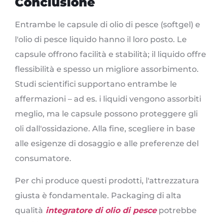
Conclusione
Entrambe le capsule di olio di pesce (softgel) e
l'olio di pesce liquido hanno il loro posto. Le
capsule offrono facilità e stabilità; il liquido offre
flessibilità e spesso un migliore assorbimento.
Studi scientifici supportano entrambe le
affermazioni – ad es. i liquidi vengono assorbiti
meglio, ma le capsule possono proteggere gli
oli dall'ossidazione. Alla fine, scegliere in base
alle esigenze di dosaggio e alle preferenze del
consumatore.
Per chi produce questi prodotti, l'attrezzatura
giusta è fondamentale. Packaging di alta
qualità
integratore di olio di pesce
potrebbe