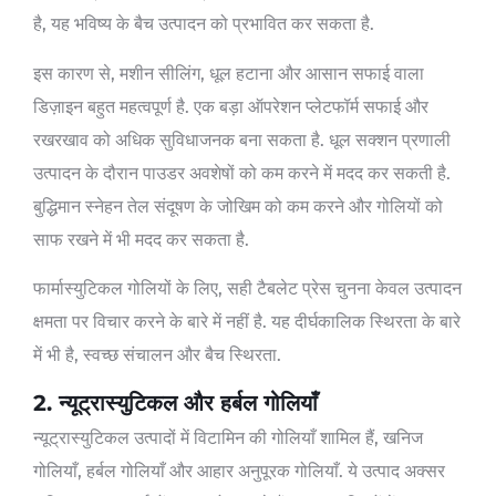
है, यह भविष्य के बैच उत्पादन को प्रभावित कर सकता है.
इस कारण से, मशीन सीलिंग, धूल हटाना और आसान सफाई वाला
डिज़ाइन बहुत महत्वपूर्ण है. एक बड़ा ऑपरेशन प्लेटफॉर्म सफाई और
रखरखाव को अधिक सुविधाजनक बना सकता है. धूल सक्शन प्रणाली
उत्पादन के दौरान पाउडर अवशेषों को कम करने में मदद कर सकती है.
बुद्धिमान स्नेहन तेल संदूषण के जोखिम को कम करने और गोलियों को
साफ रखने में भी मदद कर सकता है.
फार्मास्युटिकल गोलियों के लिए, सही टैबलेट प्रेस चुनना केवल उत्पादन
क्षमता पर विचार करने के बारे में नहीं है. यह दीर्घकालिक स्थिरता के बारे
में भी है, स्वच्छ संचालन और बैच स्थिरता.
2. न्यूट्रास्युटिकल और हर्बल गोलियाँ
न्यूट्रास्युटिकल उत्पादों में विटामिन की गोलियाँ शामिल हैं, खनिज
गोलियाँ, हर्बल गोलियाँ और आहार अनुपूरक गोलियाँ. ये उत्पाद अक्सर