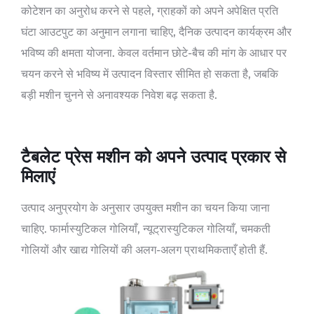
कोटेशन का अनुरोध करने से पहले, ग्राहकों को अपने अपेक्षित प्रति
घंटा आउटपुट का अनुमान लगाना चाहिए, दैनिक उत्पादन कार्यक्रम और
भविष्य की क्षमता योजना. केवल वर्तमान छोटे-बैच की मांग के आधार पर
चयन करने से भविष्य में उत्पादन विस्तार सीमित हो सकता है, जबकि
बड़ी मशीन चुनने से अनावश्यक निवेश बढ़ सकता है.
टैबलेट प्रेस मशीन को अपने उत्पाद प्रकार से
मिलाएं
उत्पाद अनुप्रयोग के अनुसार उपयुक्त मशीन का चयन किया जाना
चाहिए. फार्मास्युटिकल गोलियाँ, न्यूट्रास्युटिकल गोलियाँ, चमकती
गोलियों और खाद्य गोलियों की अलग-अलग प्राथमिकताएँ होती हैं.