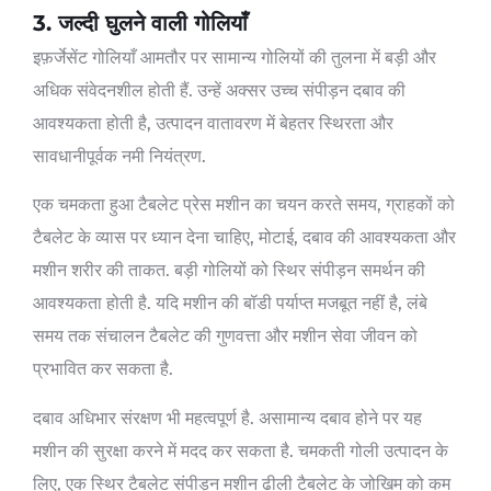
3. जल्दी घुलने वाली गोलियाँ
इफ़र्जेसेंट गोलियाँ आमतौर पर सामान्य गोलियों की तुलना में बड़ी और
अधिक संवेदनशील होती हैं. उन्हें अक्सर उच्च संपीड़न दबाव की
आवश्यकता होती है, उत्पादन वातावरण में बेहतर स्थिरता और
सावधानीपूर्वक नमी नियंत्रण.
एक चमकता हुआ टैबलेट प्रेस मशीन का चयन करते समय, ग्राहकों को
टैबलेट के व्यास पर ध्यान देना चाहिए, मोटाई, दबाव की आवश्यकता और
मशीन शरीर की ताकत. बड़ी गोलियों को स्थिर संपीड़न समर्थन की
आवश्यकता होती है. यदि मशीन की बॉडी पर्याप्त मजबूत नहीं है, लंबे
समय तक संचालन टैबलेट की गुणवत्ता और मशीन सेवा जीवन को
प्रभावित कर सकता है.
दबाव अधिभार संरक्षण भी महत्वपूर्ण है. असामान्य दबाव होने पर यह
मशीन की सुरक्षा करने में मदद कर सकता है. चमकती गोली उत्पादन के
लिए, एक स्थिर टैबलेट संपीड़न मशीन ढीली टैबलेट के जोखिम को कम