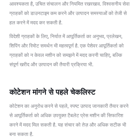
आवश्यकता है, उचित संचालन और नियमित रखरखाव. विश्वसनीय सेवा
ग्राहकों को डाउनटाइम कम करने और उत्पादन समस्याओं को तेजी से
हल करने में मदद कर सकती है.
विदेशी ग्राहकों के लिए, निर्यात में आपूर्तिकर्ता का अनुभव, प्रलेखन,
शिपिंग और रिमोट समर्थन भी महत्वपूर्ण है. एक पेशेवर आपूर्तिकर्ता को
ग्राहकों को न केवल मशीन को समझने में मदद करनी चाहिए, बल्कि
संपूर्ण खरीद और उत्पादन की तैयारी प्रक्रिया भी.
कोटेशन मांगने से पहले चेकलिस्ट
कोटेशन का अनुरोध करने से पहले, स्पष्ट उत्पाद जानकारी तैयार करने
से आपूर्तिकर्ता को अधिक उपयुक्त टैबलेट प्रेस मशीन की सिफारिश
करने में मदद मिल सकती है. यह संचार को तेज़ और अधिक सटीक भी
बना सकता है.