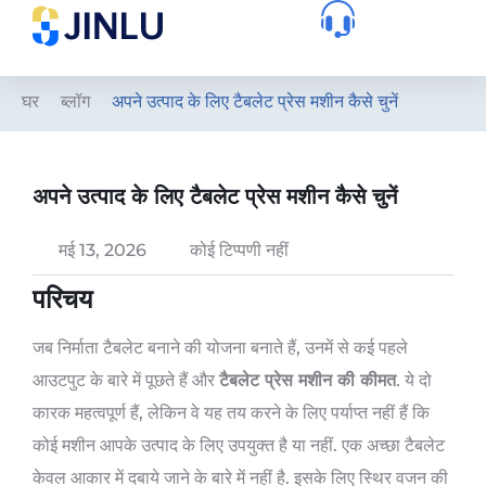
घर
ब्लॉग
अपने उत्पाद के लिए टैबलेट प्रेस मशीन कैसे चुनें
अपने उत्पाद के लिए टैबलेट प्रेस मशीन कैसे चुनें
मई 13, 2026
कोई टिप्पणी नहीं
परिचय
जब निर्माता टैबलेट बनाने की योजना बनाते हैं, उनमें से कई पहले
आउटपुट के बारे में पूछते हैं और
टैबलेट प्रेस मशीन की कीमत
. ये दो
कारक महत्वपूर्ण हैं, लेकिन वे यह तय करने के लिए पर्याप्त नहीं हैं कि
कोई मशीन आपके उत्पाद के लिए उपयुक्त है या नहीं. एक अच्छा टैबलेट
केवल आकार में दबाये जाने के बारे में नहीं है. इसके लिए स्थिर वजन की