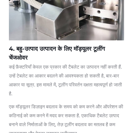
4. बहु-उत्पाद उत्पादन के लिए मॉड्यूलर टूलींग
चेंजओवर
कई फ़ैक्टरियाँ केवल एक प्रकार की टैबलेट का उत्पादन नहीं करती हैं.
उन्हें टेबलेट का आकार बदलने की आवश्यकता हो सकती है, बार-बार
आकार या सूत्र. इस मामले में, टूलींग परिवर्तन दक्षता महत्वपूर्ण हो जाती
है.
एक मॉड्यूलर डिज़ाइन बदलाव के समय को कम करने और ऑपरेशन की
कठिनाई को कम करने में मदद कर सकता है. एकाधिक टैबलेट उत्पाद
बनाने वाले निर्माताओं के लिए, तेज़ टूलींग बदलाव का मतलब है कम