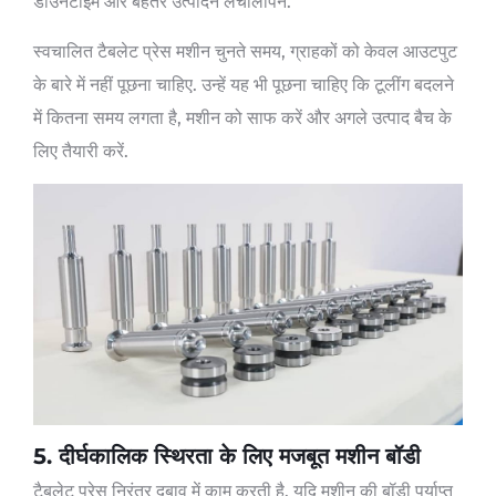
डाउनटाइम और बेहतर उत्पादन लचीलापन.
स्वचालित टैबलेट प्रेस मशीन चुनते समय, ग्राहकों को केवल आउटपुट
के बारे में नहीं पूछना चाहिए. उन्हें यह भी पूछना चाहिए कि टूलींग बदलने
में कितना समय लगता है, मशीन को साफ करें और अगले उत्पाद बैच के
लिए तैयारी करें.
5. दीर्घकालिक स्थिरता के लिए मजबूत मशीन बॉडी
टैबलेट प्रेस निरंतर दबाव में काम करती है. यदि मशीन की बॉडी पर्याप्त