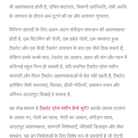
भी आवश्यकता होती है, उचित कठोरता, चिकनी उपस्थिति, लंबी अवधि
के उत्पादन के दौरान कम टूटने की दर और लगातार गुणवत्ता.
विभिन्न उत्पादों के लिए अलग-अलग संपीड़न समाधान की आवश्यकता
होती है. एक विटामिन की गोली, एक हर्बल गोली, एक चमकता हुआ
टैबलेट और एक कैंडी टैबलेट उत्पादन के बाद एक जैसे दिख सकते हैं,
लेकिन उनके कच्चे माल, टेबलेट का आकार, दबाव की मांग और गठन में
कठिनाई बहुत भिन्न हो सकती है. यदि चयनित टैबलेट प्रेस मशीन
सामग्री और तैयार टैबलेट आवश्यकताओं से मेल नहीं खाती है, टैबलेट
क्रैकिंग जैसी समस्याएं, चिपका, ढीली गोलियाँ, असमान वजन और
अस्थिर आउटपुट दिखाई दे सकता है.
यह लेख बताता है
टैबलेट प्रेस मशीन कैसे चुनें?
आपके उत्पाद प्रकार
के आधार पर, गोली का व्यास, गोली का आकार, संपीड़न दबाव,
आउटपुट आवश्यकता, सामग्री विशेषताएँ, जीएमपी डिज़ाइन और सेवा
समर्थन. यह उन निर्माताओं के लिए विशेष रूप से उपयोगी है जो रोटरी