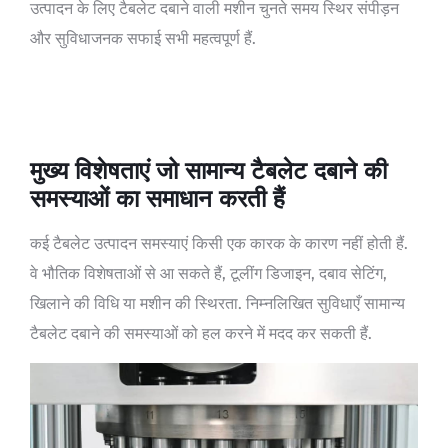
उत्पादन के लिए टैबलेट दबाने वाली मशीन चुनते समय स्थिर संपीड़न
और सुविधाजनक सफाई सभी महत्वपूर्ण हैं.
मुख्य विशेषताएं जो सामान्य टैबलेट दबाने की
समस्याओं का समाधान करती हैं
कई टैबलेट उत्पादन समस्याएं किसी एक कारक के कारण नहीं होती हैं.
वे भौतिक विशेषताओं से आ सकते हैं, टूलींग डिजाइन, दबाव सेटिंग,
खिलाने की विधि या मशीन की स्थिरता. निम्नलिखित सुविधाएँ सामान्य
टैबलेट दबाने की समस्याओं को हल करने में मदद कर सकती हैं.