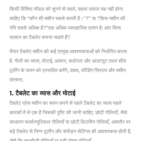
किसी विशिष्ट मॉडल को चुनने से पहले, पहला सवाल यह नहीं होना
चाहिए कि "कौन सी मशीन सबसे सस्ती है।"?” या “किस मशीन की
गति सबसे अधिक है?“एक अधिक व्यावहारिक प्रश्न है: आप किस
प्रकार का टैबलेट बनाना चाहते हैं?
तैयार टैबलेट मशीन की कई प्रमुख आवश्यकताओं को निर्धारित करता
है. गोली का व्यास, मोटाई, आकार, कठोरता और आउटपुट लक्ष्य सीधे
टूलींग के चयन को प्रभावित करेंगे, दबाव, फीडिंग सिस्टम और मशीन
संरचना.
1. टैबलेट का व्यास और मोटाई
टैबलेट प्रेस मशीन का चयन करने से पहले टैबलेट का व्यास पहले
कारकों में से एक है जिसकी पुष्टि की जानी चाहिए. छोटी गोलियाँ, जैसे
साधारण फार्मास्युटिकल गोलियाँ या छोटी विटामिन गोलियाँ, आमतौर पर
बड़े टैबलेट से भिन्न टूलींग और संपीड़न सेटिंग्स की आवश्यकता होती है,
जैसे कि चमकीली गोलियाँ या बड़ी पोषण गोलियाँ.