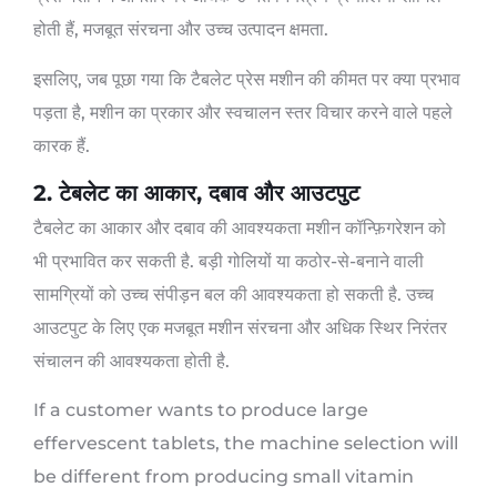
होती हैं, मजबूत संरचना और उच्च उत्पादन क्षमता.
इसलिए, जब पूछा गया कि टैबलेट प्रेस मशीन की कीमत पर क्या प्रभाव
पड़ता है, मशीन का प्रकार और स्वचालन स्तर विचार करने वाले पहले
कारक हैं.
2. टेबलेट का आकार, दबाव और आउटपुट
टैबलेट का आकार और दबाव की आवश्यकता मशीन कॉन्फ़िगरेशन को
भी प्रभावित कर सकती है. बड़ी गोलियों या कठोर-से-बनाने वाली
सामग्रियों को उच्च संपीड़न बल की आवश्यकता हो सकती है. उच्च
आउटपुट के लिए एक मजबूत मशीन संरचना और अधिक स्थिर निरंतर
संचालन की आवश्यकता होती है.
If a customer wants to produce large
effervescent tablets
,
the machine selection will
be different from producing small vitamin