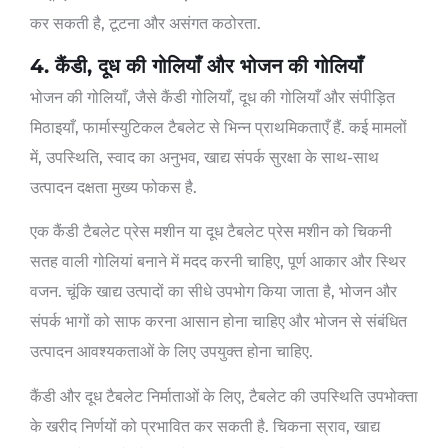
कर सकती है, टूटना और असंगत कठोरता.
4. कैंडी, दूध की गोलियाँ और भोजन की गोलियाँ
भोजन की गोलियाँ, जैसे कैंडी गोलियाँ, दूध की गोलियाँ और संपीड़ित
मिठाइयाँ, फार्मास्युटिकल टैबलेट से भिन्न प्राथमिकताएँ हैं. कई मामलों
में, उपस्थिति, स्वाद का अनुभव, खाद्य संपर्क सुरक्षा के साथ-साथ
उत्पादन दक्षता मुख्य फोकस है.
एक कैंडी टैबलेट प्रेस मशीन या दूध टैबलेट प्रेस मशीन को चिकनी
सतह वाली गोलियां बनाने में मदद करनी चाहिए, पूर्ण आकार और स्थिर
वजन. चूंकि खाद्य उत्पादों का सीधे उपभोग किया जाता है, भोजन और
संपर्क भागों को साफ करना आसान होना चाहिए और भोजन से संबंधित
उत्पादन आवश्यकताओं के लिए उपयुक्त होना चाहिए.
कैंडी और दूध टैबलेट निर्माताओं के लिए, टैबलेट की उपस्थिति उपभोक्ता
के खरीद निर्णयों को प्रभावित कर सकती है. चिकना स्राव, खाद्य