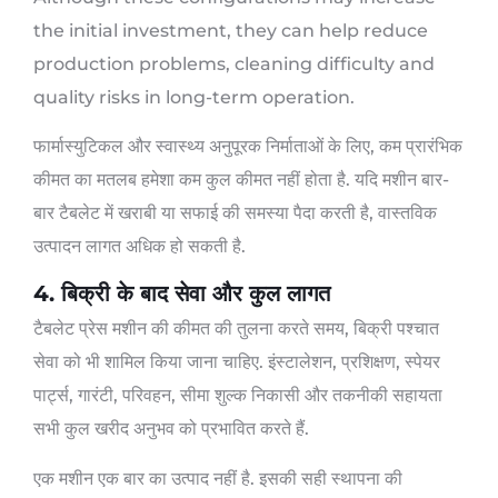
the initial investment
,
they can help reduce
production problems
,
cleaning difficulty and
quality risks in long-term operation
.
फार्मास्युटिकल और स्वास्थ्य अनुपूरक निर्माताओं के लिए, कम प्रारंभिक
कीमत का मतलब हमेशा कम कुल कीमत नहीं होता है. यदि मशीन बार-
बार टैबलेट में खराबी या सफाई की समस्या पैदा करती है, वास्तविक
उत्पादन लागत अधिक हो सकती है.
4. बिक्री के बाद सेवा और कुल लागत
टैबलेट प्रेस मशीन की कीमत की तुलना करते समय, बिक्री पश्चात
सेवा को भी शामिल किया जाना चाहिए. इंस्टालेशन, प्रशिक्षण, स्पेयर
पार्ट्स, गारंटी, परिवहन, सीमा शुल्क निकासी और तकनीकी सहायता
सभी कुल खरीद अनुभव को प्रभावित करते हैं.
एक मशीन एक बार का उत्पाद नहीं है. इसकी सही स्थापना की