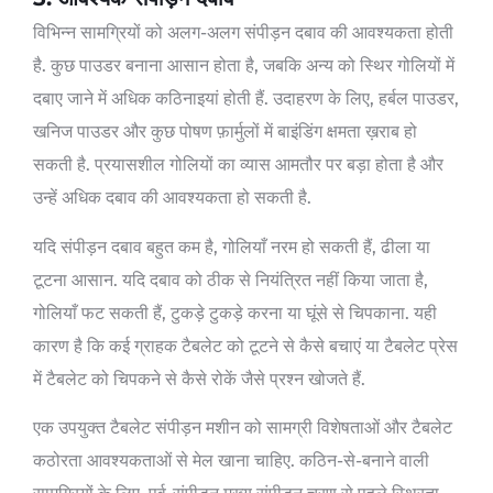
विभिन्न सामग्रियों को अलग-अलग संपीड़न दबाव की आवश्यकता होती
है. कुछ पाउडर बनाना आसान होता है, जबकि अन्य को स्थिर गोलियों में
दबाए जाने में अधिक कठिनाइयां होती हैं. उदाहरण के लिए, हर्बल पाउडर,
खनिज पाउडर और कुछ पोषण फ़ार्मुलों में बाइंडिंग क्षमता ख़राब हो
सकती है. प्रयासशील गोलियों का व्यास आमतौर पर बड़ा होता है और
उन्हें अधिक दबाव की आवश्यकता हो सकती है.
यदि संपीड़न दबाव बहुत कम है, गोलियाँ नरम हो सकती हैं, ढीला या
टूटना आसान. यदि दबाव को ठीक से नियंत्रित नहीं किया जाता है,
गोलियाँ फट सकती हैं, टुकड़े टुकड़े करना या घूंसे से चिपकाना. यही
कारण है कि कई ग्राहक टैबलेट को टूटने से कैसे बचाएं या टैबलेट प्रेस
में टैबलेट को चिपकने से कैसे रोकें जैसे प्रश्न खोजते हैं.
एक उपयुक्त टैबलेट संपीड़न मशीन को सामग्री विशेषताओं और टैबलेट
कठोरता आवश्यकताओं से मेल खाना चाहिए. कठिन-से-बनाने वाली