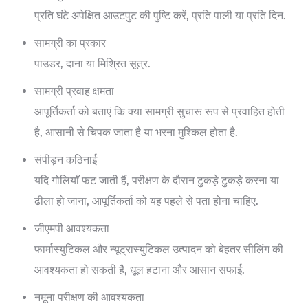
प्रति घंटे अपेक्षित आउटपुट की पुष्टि करें, प्रति पाली या प्रति दिन.
सामग्री का प्रकार
पाउडर, दाना या मिश्रित सूत्र.
सामग्री प्रवाह क्षमता
आपूर्तिकर्ता को बताएं कि क्या सामग्री सुचारू रूप से प्रवाहित होती
है, आसानी से चिपक जाता है या भरना मुश्किल होता है.
संपीड़न कठिनाई
यदि गोलियाँ फट जाती हैं, परीक्षण के दौरान टुकड़े टुकड़े करना या
ढीला हो जाना, आपूर्तिकर्ता को यह पहले से पता होना चाहिए.
जीएमपी आवश्यकता
फार्मास्युटिकल और न्यूट्रास्युटिकल उत्पादन को बेहतर सीलिंग की
आवश्यकता हो सकती है, धूल हटाना और आसान सफाई.
नमूना परीक्षण की आवश्यकता