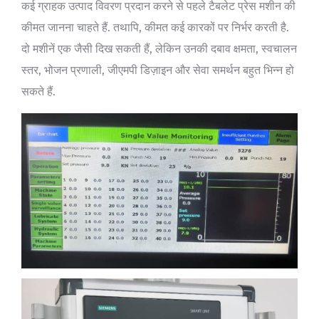
कई ग्राहक उत्पाद विवरण प्रदान करने से पहले टैबलेट प्रेस मशीन की
कीमत जानना चाहते हैं. तथापि, कीमत कई कारकों पर निर्भर करती है.
दो मशीनें एक जैसी दिख सकती हैं, लेकिन उनकी दबाव क्षमता, स्वचालन
स्तर, भोजन प्रणाली, जीएमपी डिज़ाइन और सेवा समर्थन बहुत भिन्न हो
सकते हैं.