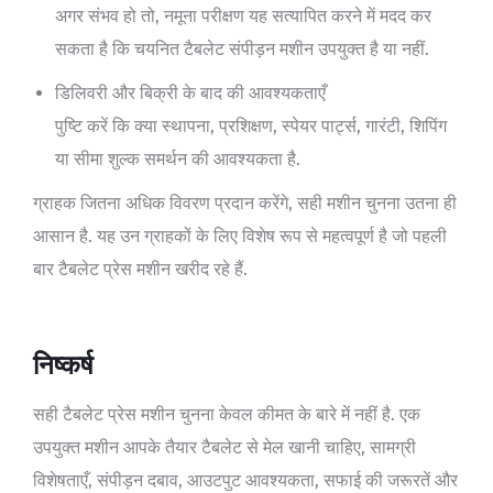
अगर संभव हो तो, नमूना परीक्षण यह सत्यापित करने में मदद कर
सकता है कि चयनित टैबलेट संपीड़न मशीन उपयुक्त है या नहीं.
डिलिवरी और बिक्री के बाद की आवश्यकताएँ
पुष्टि करें कि क्या स्थापना, प्रशिक्षण, स्पेयर पार्ट्स, गारंटी, शिपिंग
या सीमा शुल्क समर्थन की आवश्यकता है.
ग्राहक जितना अधिक विवरण प्रदान करेंगे, सही मशीन चुनना उतना ही
आसान है. यह उन ग्राहकों के लिए विशेष रूप से महत्वपूर्ण है जो पहली
बार टैबलेट प्रेस मशीन खरीद रहे हैं.
निष्कर्ष
सही टैबलेट प्रेस मशीन चुनना केवल कीमत के बारे में नहीं है. एक
उपयुक्त मशीन आपके तैयार टैबलेट से मेल खानी चाहिए, सामग्री
विशेषताएँ, संपीड़न दबाव, आउटपुट आवश्यकता, सफाई की जरूरतें और