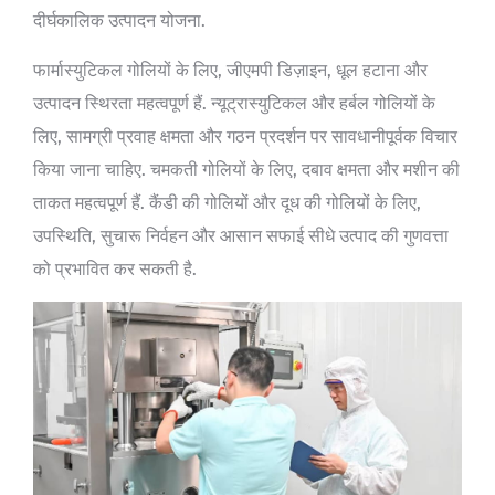
दीर्घकालिक उत्पादन योजना.
फार्मास्युटिकल गोलियों के लिए, जीएमपी डिज़ाइन, धूल हटाना और
उत्पादन स्थिरता महत्वपूर्ण हैं. न्यूट्रास्युटिकल और हर्बल गोलियों के
लिए, सामग्री प्रवाह क्षमता और गठन प्रदर्शन पर सावधानीपूर्वक विचार
किया जाना चाहिए. चमकती गोलियों के लिए, दबाव क्षमता और मशीन की
ताकत महत्वपूर्ण हैं. कैंडी की गोलियों और दूध की गोलियों के लिए,
उपस्थिति, सुचारू निर्वहन और आसान सफाई सीधे उत्पाद की गुणवत्ता
को प्रभावित कर सकती है.