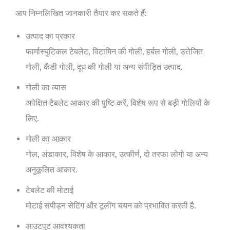
आप निम्नलिखित जानकारी तैयार कर सकते हैं:
उत्पाद का प्रकार
फार्मास्युटिकल टेबलेट, विटामिन की गोली, हर्बल गोली, उत्तेजित
गोली, कैंडी गोली, दूध की गोली या अन्य संपीड़ित उत्पाद.
गोली का व्यास
अपेक्षित टैबलेट आकार की पुष्टि करें, विशेष रूप से बड़ी गोलियों के
लिए.
गोली का आकार
गोल, अंडाकार, विशेष के आकार, उत्कीर्ण, दो तरफा लोगो या अन्य
अनुकूलित आकार.
टेबलेट की मोटाई
मोटाई संपीड़न सेटिंग और टूलींग चयन को प्रभावित करती है.
आउटपुट आवश्यकता