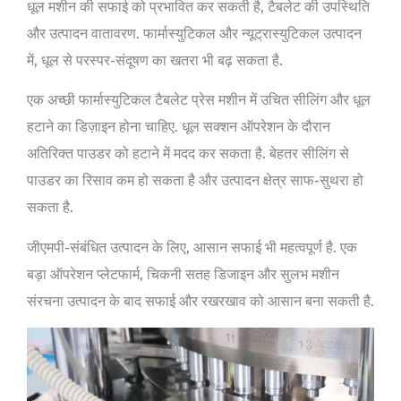
धूल मशीन की सफाई को प्रभावित कर सकती है, टैबलेट की उपस्थिति
और उत्पादन वातावरण. फार्मास्युटिकल और न्यूट्रास्युटिकल उत्पादन
में, धूल से परस्पर-संदूषण का खतरा भी बढ़ सकता है.
एक अच्छी फार्मास्युटिकल टैबलेट प्रेस मशीन में उचित सीलिंग और धूल
हटाने का डिज़ाइन होना चाहिए. धूल सक्शन ऑपरेशन के दौरान
अतिरिक्त पाउडर को हटाने में मदद कर सकता है. बेहतर सीलिंग से
पाउडर का रिसाव कम हो सकता है और उत्पादन क्षेत्र साफ-सुथरा हो
सकता है.
जीएमपी-संबंधित उत्पादन के लिए, आसान सफाई भी महत्वपूर्ण है. एक
बड़ा ऑपरेशन प्लेटफार्म, चिकनी सतह डिजाइन और सुलभ मशीन
संरचना उत्पादन के बाद सफाई और रखरखाव को आसान बना सकती है.