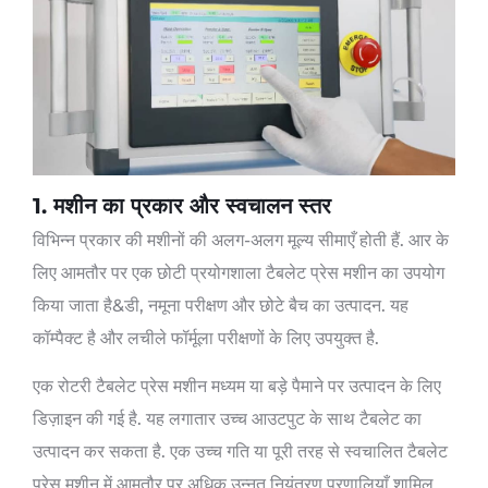
1. मशीन का प्रकार और स्वचालन स्तर
विभिन्न प्रकार की मशीनों की अलग-अलग मूल्य सीमाएँ होती हैं. आर के
लिए आमतौर पर एक छोटी प्रयोगशाला टैबलेट प्रेस मशीन का उपयोग
किया जाता है&डी, नमूना परीक्षण और छोटे बैच का उत्पादन. यह
कॉम्पैक्ट है और लचीले फॉर्मूला परीक्षणों के लिए उपयुक्त है.
एक रोटरी टैबलेट प्रेस मशीन मध्यम या बड़े पैमाने पर उत्पादन के लिए
डिज़ाइन की गई है. यह लगातार उच्च आउटपुट के साथ टैबलेट का
उत्पादन कर सकता है. एक उच्च गति या पूरी तरह से स्वचालित टैबलेट
प्रेस मशीन में आमतौर पर अधिक उन्नत नियंत्रण प्रणालियाँ शामिल