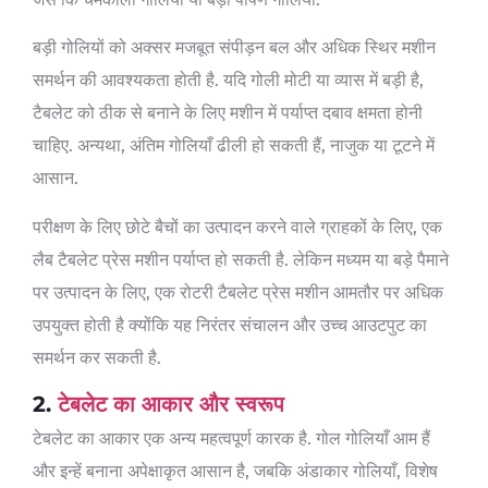
बड़ी गोलियों को अक्सर मजबूत संपीड़न बल और अधिक स्थिर मशीन
समर्थन की आवश्यकता होती है. यदि गोली मोटी या व्यास में बड़ी है,
टैबलेट को ठीक से बनाने के लिए मशीन में पर्याप्त दबाव क्षमता होनी
चाहिए. अन्यथा, अंतिम गोलियाँ ढीली हो सकती हैं, नाजुक या टूटने में
आसान.
परीक्षण के लिए छोटे बैचों का उत्पादन करने वाले ग्राहकों के लिए, एक
लैब टैबलेट प्रेस मशीन पर्याप्त हो सकती है. लेकिन मध्यम या बड़े पैमाने
पर उत्पादन के लिए, एक रोटरी टैबलेट प्रेस मशीन आमतौर पर अधिक
उपयुक्त होती है क्योंकि यह निरंतर संचालन और उच्च आउटपुट का
समर्थन कर सकती है.
2.
टेबलेट का आकार और स्वरूप
टेबलेट का आकार एक अन्य महत्वपूर्ण कारक है. गोल गोलियाँ आम हैं
और इन्हें बनाना अपेक्षाकृत आसान है, जबकि अंडाकार गोलियाँ, विशेष