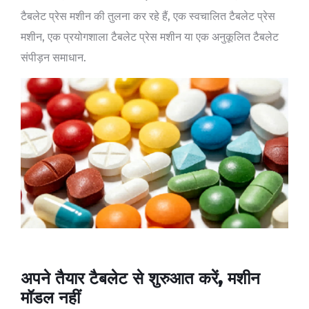
टैबलेट प्रेस मशीन की तुलना कर रहे हैं, एक स्वचालित टैबलेट प्रेस
मशीन, एक प्रयोगशाला टैबलेट प्रेस मशीन या एक अनुकूलित टैबलेट
संपीड़न समाधान.
अपने तैयार टैबलेट से शुरुआत करें, मशीन
मॉडल नहीं