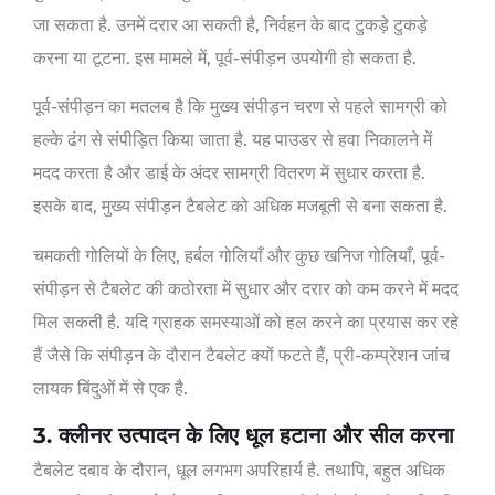
जा सकता है. उनमें दरार आ सकती है, निर्वहन के बाद टुकड़े टुकड़े
करना या टूटना. इस मामले में, पूर्व-संपीड़न उपयोगी हो सकता है.
पूर्व-संपीड़न का मतलब है कि मुख्य संपीड़न चरण से पहले सामग्री को
हल्के ढंग से संपीड़ित किया जाता है. यह पाउडर से हवा निकालने में
मदद करता है और डाई के अंदर सामग्री वितरण में सुधार करता है.
इसके बाद, मुख्य संपीड़न टैबलेट को अधिक मजबूती से बना सकता है.
चमकती गोलियों के लिए, हर्बल गोलियाँ और कुछ खनिज गोलियाँ, पूर्व-
संपीड़न से टैबलेट की कठोरता में सुधार और दरार को कम करने में मदद
मिल सकती है. यदि ग्राहक समस्याओं को हल करने का प्रयास कर रहे
हैं जैसे कि संपीड़न के दौरान टैबलेट क्यों फटते हैं, प्री-कम्प्रेशन जांच
लायक बिंदुओं में से एक है.
3. क्लीनर उत्पादन के लिए धूल हटाना और सील करना
टैबलेट दबाव के दौरान, धूल लगभग अपरिहार्य है. तथापि, बहुत अधिक