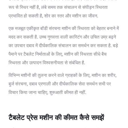
रूप से स्थिर नहीं है, लंबे समय तक संचालन से संपीड़न स्थिरता
प्रभावित हो सकती है, शोर का स्तर और मशीन का जीवन.
एक मजबूत एकीकृत बॉडी संरचना मशीन की स्थिरता को बेहतर बनाने में
मदद कर सकती है. उच्च गुणवत्ता वाली कास्टिंग और उचित उम्र बढ़ने
का उपचार दबाव में दीर्घकालिक संचालन का समर्थन कर सकता है. बड़े
पैमाने पर टैबलेट निर्माताओं के लिए, मशीन की स्थिरता सीधे बैच
स्थिरता और उत्पादन विश्वसनीयता से संबंधित है.
विभिन्न मशीनों की तुलना करने वाले ग्राहकों के लिए, मशीन का शरीर,
बुर्ज संरचना, दबाव प्रणाली और दीर्घकालिक सेवा समर्थन सभी पर
विचार किया जाना चाहिए, शुरुआती कीमत ही नहीं.
टैबलेट प्रेस मशीन की कीमत कैसे समझें