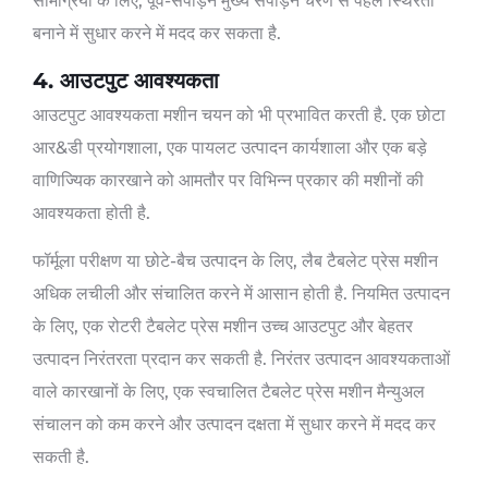
सामग्रियों के लिए, पूर्व-संपीड़न मुख्य संपीड़न चरण से पहले स्थिरता
बनाने में सुधार करने में मदद कर सकता है.
4. आउटपुट आवश्यकता
आउटपुट आवश्यकता मशीन चयन को भी प्रभावित करती है. एक छोटा
आर&डी प्रयोगशाला, एक पायलट उत्पादन कार्यशाला और एक बड़े
वाणिज्यिक कारखाने को आमतौर पर विभिन्न प्रकार की मशीनों की
आवश्यकता होती है.
फॉर्मूला परीक्षण या छोटे-बैच उत्पादन के लिए, लैब टैबलेट प्रेस मशीन
अधिक लचीली और संचालित करने में आसान होती है. नियमित उत्पादन
के लिए, एक रोटरी टैबलेट प्रेस मशीन उच्च आउटपुट और बेहतर
उत्पादन निरंतरता प्रदान कर सकती है. निरंतर उत्पादन आवश्यकताओं
वाले कारखानों के लिए, एक स्वचालित टैबलेट प्रेस मशीन मैन्युअल
संचालन को कम करने और उत्पादन दक्षता में सुधार करने में मदद कर
सकती है.