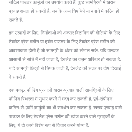
जटिल पाउडर फ़ार्मुलों का उपयोग करते हैं. कुछ सामग्रियों में खराब
प्रवाह क्षमता हो सकती है, जबकि अन्य चिपचिपे या बनाने में कठिन हो
सकते हैं.
इन उत्पादों के लिए, निर्माताओं को अक्सर विटामिन की गोलियों के लिए
टैबलेट प्रेस मशीन या हर्बल पाउडर के लिए टैबलेट प्रेस मशीन की
आवश्यकता होती है जो सामग्री के अंतर को संभाल सके. यदि पाउडर
आसानी से सांचे में नहीं जाता है, टेबलेट का वज़न अस्थिर हो सकता है.
यदि सामग्री छिद्रों से चिपक जाती है, टेबलेट की सतह पर दोष दिखाई
दे सकते हैं.
एक मजबूर फीडिंग प्रणाली खराब-प्रवाह वाली सामग्रियों के लिए
फीडिंग स्थिरता में सुधार करने में मदद कर सकती है. पूर्व-संपीड़न
कठिन-से-फ़ॉर्म फ़ार्मुलों का भी समर्थन कर सकता है. खराब प्रवाह वाले
पाउडर के लिए टैबलेट प्रेस मशीन की खोज करने वाले ग्राहकों के
लिए, ये दो कार्य विशेष रूप से विचार करने योग्य हैं.