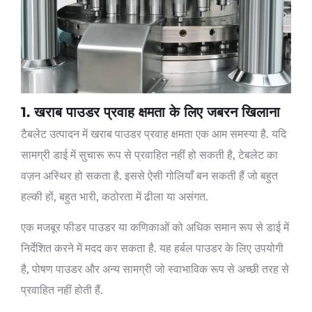
1. खराब पाउडर प्रवाह क्षमता के लिए जबरन खिलाना
टैबलेट उत्पादन में खराब पाउडर प्रवाह क्षमता एक आम समस्या है. यदि
सामग्री डाई में सुचारू रूप से प्रवाहित नहीं हो सकती है, टेबलेट का
वज़न अस्थिर हो सकता है. इससे ऐसी गोलियाँ बन सकती हैं जो बहुत
हल्की हों, बहुत भारी, कठोरता में ढीला या असंगत.
एक मजबूर फीडर पाउडर या कणिकाओं को अधिक समान रूप से डाई में
निर्देशित करने में मदद कर सकता है. यह हर्बल पाउडर के लिए उपयोगी
है, पोषण पाउडर और अन्य सामग्री जो स्वाभाविक रूप से अच्छी तरह से
प्रवाहित नहीं होती हैं.