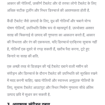
आकार की गोलियाँ, उत्कीर्ण टैबलेट और दो तरफा लोगो टैबलेट के लिए
अधिक सटीक टूलींग और स्थिर डिस्चार्ज की आवश्यकता होती है.
कैंडी टैबलेट जैसे उत्पादों के लिए, दूध की गोलियाँ और चबाने योग्य
पोषण गोलियाँ, उपस्थिति विशेष रूप से महत्वपूर्ण है. उपभोक्ता अक्सर
सतह की चिकनाई से उत्पाद की गुणवत्ता का आकलन करते हैं, आकार
की स्थिरता और रंग की एकरूपता. यदि डिस्चार्ज प्रक्रिया सुचारू नहीं
है, गोलियाँ एक दूसरे से रगड़ सकती हैं, खरोंच पैदा करना, टूटे हुए
किनारे या सतह की क्षति.
एक अच्छी तरह से डिज़ाइन की गई टैबलेट दबाने वाली मशीन को
संपीड़न और डिस्चार्ज के दौरान टैबलेट की उपस्थिति को सुरक्षित रखने
में मदद करनी चाहिए. खाद्य गोलियों और स्वास्थ्य अनुपूरक गोलियों के
लिए, सुचारू टैबलेट आउटपुट और स्थिर निर्माण गुणवत्ता सीधे अंतिम
उत्पाद छवि में सुधार कर सकती है.
3. आवश्यक संपीड़न दबाव