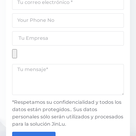
*Respetamos su confidencialidad y todos los
datos están protegidos.. Sus datos
personales sólo serán utilizados y procesados
​​para la solución JinLu.