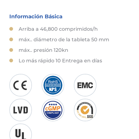
Información Básica
Arriba a 46,800 comprimidos/h
máx.. diámetro de la tableta 50 mm
máx.. presión 120kn
Lo más rápido 10 Entrega en días