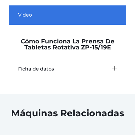
Video
Cómo Funciona La Prensa De
Tabletas Rotativa ZP-15/19E
Ficha de datos
Máquinas Relacionadas