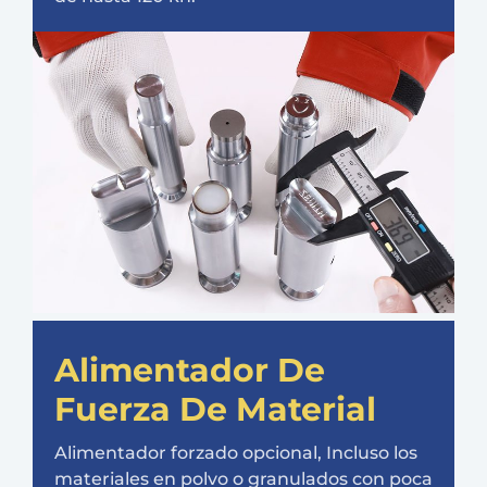
Alimentador De
Fuerza De Material
Alimentador forzado opcional, Incluso los
materiales en polvo o granulados con poca