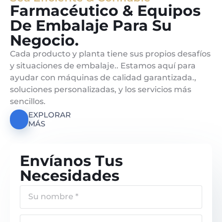
Farmacéutico & Equipos
De Embalaje Para Su
Negocio.
Cada producto y planta tiene sus propios desafíos
y situaciones de embalaje.. Estamos aquí para
ayudar con máquinas de calidad garantizada.,
soluciones personalizadas, y los servicios más
sencillos.
EXPLORAR
MÁS
Envíanos Tus
Necesidades