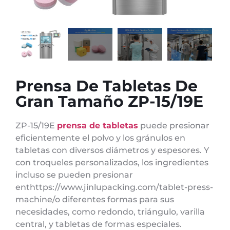
Prensa De Tabletas De
Gran Tamaño ZP-15/19E
ZP-15/19E
prensa de tabletas
puede presionar
eficientemente el polvo y los gránulos en
tabletas con diversos diámetros y espesores. Y
con troqueles personalizados, los ingredientes
incluso se pueden presionar
enthttps://www.jinlupacking.com/tablet-press-
machine/o diferentes formas para sus
necesidades, como redondo, triángulo, varilla
central, y tabletas de formas especiales.