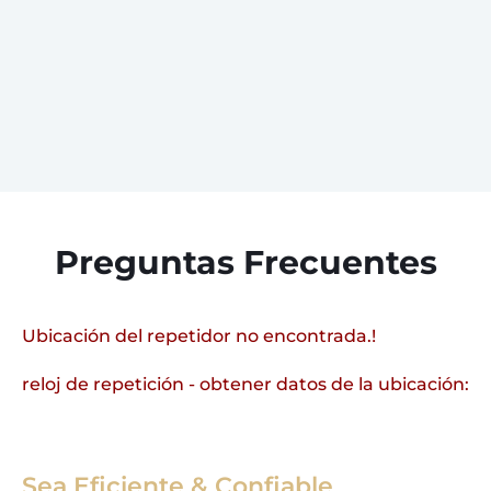
Preguntas Frecuentes
Ubicación del repetidor no encontrada.!
reloj de repetición - obtener datos de la ubicación:
Sea Eficiente & Confiable