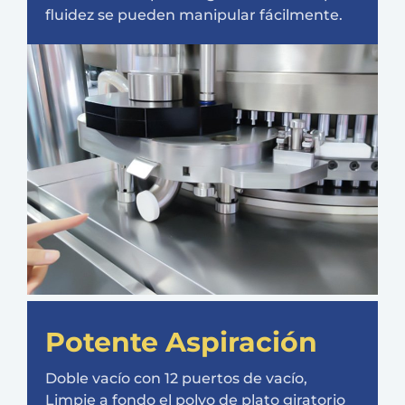
fluidez se pueden manipular fácilmente.
Potente Aspiración
Doble vacío con 12 puertos de vacío,
Limpie a fondo el polvo de plato giratorio