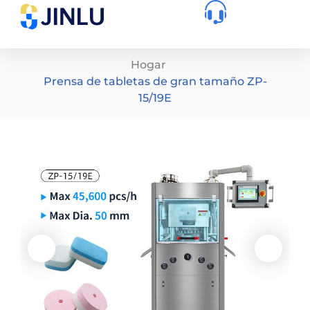
Hogar
Prensa de tabletas de gran tamaño ZP-
15/19E