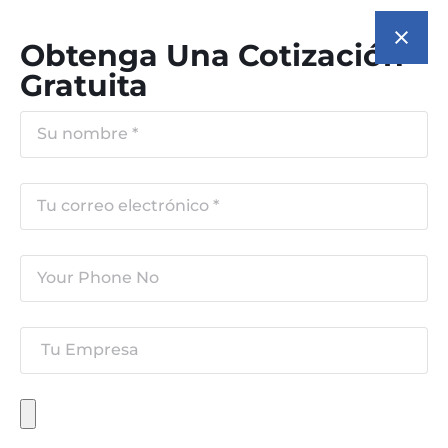
Obtenga Una Cotización
Gratuita