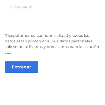
*Respetamos su confidencialidad y todos los
datos están protegidos.. Sus datos personales
sólo serán utilizados y procesados ​​para la solución
JL..
Entregar