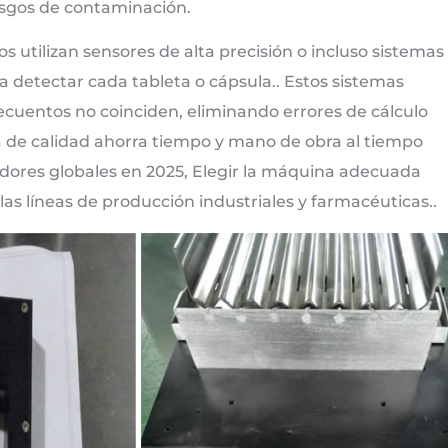
iesgos de contaminación.
 utilizan sensores de alta precisión o incluso sistemas
para detectar cada tableta o cápsula.. Estos sistemas
ecuentos no coinciden, eliminando errores de cálculo
de calidad ahorra tiempo y mano de obra al tiempo
dores globales en 2025, Elegir la máquina adecuada
las líneas de producción industriales y farmacéuticas..