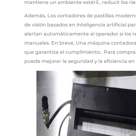
mantiene un ambiente estéril., reducir los r
Además, Los contadores de pastillas modernos
de visión basados ​​en inteligencia artificial 
alertan automáticamente al operador si los r
manuales. En breve, Una máquina contadora 
que garantiza el cumplimiento.. Para compra
puede mejorar la seguridad y la eficiencia en 