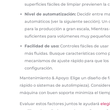
superficies fáciles de limpiar previenen la
Nivel de automatización:
Decidir entre m
automáticos (ver la siguiente sección). Un
para la producción a gran escala, Mientra
suficientes para volúmenes muy pequeños
Facilidad de uso:
Controles fáciles de usar
más fluidas. Busque características como p
mecanismos de ajuste rápido para que los
configuración.
Mantenimiento & Apoyo: Elige un diseño de f
rápido o sistemas de autolimpieza). Considere
máquina con buen soporte minimiza el tiemp
Evaluar estos factores juntos le ayudará
eleg