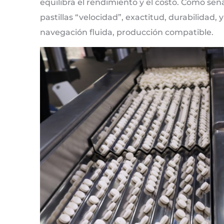
equilibra el rendimiento y el costo. Como señ
pastillas “velocidad”, exactitud, durabilidad,
navegación fluida, producción compatible.