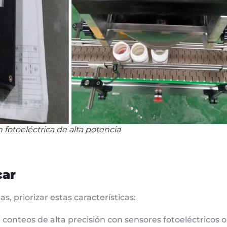
 fotoeléctrica de alta potencia
car
, priorizar estas características:
conteos de alta precisión con sensores fotoeléctricos o