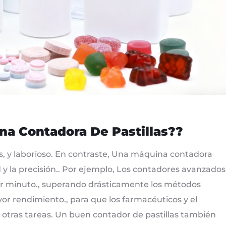
na Contadora De Pastillas??
s, y laborioso. En contraste, Una máquina contadora
 y la precisión.. Por ejemplo, Los contadores avanzados
or minuto., superando drásticamente los métodos
or rendimiento., para que los farmacéuticos y el
otras tareas. Un buen contador de pastillas también