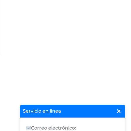
×
Servicio en línea
Correo electrónico: