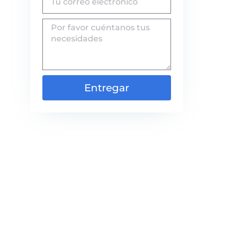
Entregar