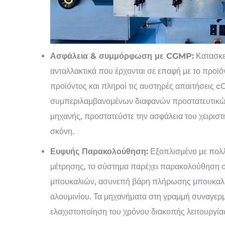
Ασφάλεια & συμμόρφωση με CGMP:
Κατασκε
ανταλλακτικά που έρχονται σε επαφή με το προϊό
προϊόντος και πληροί τις αυστηρές απαιτήσεις 
συμπεριλαμβανομένων διαφανών προστατευτικώ
μηχανής, προστατεύστε την ασφάλεια του χειρισ
σκόνη.
Ευφυής Παρακολούθηση:
Εξοπλισμένο με πολλ
μέτρησης, το σύστημα παρέχει παρακολούθηση 
μπουκαλιών, ασυνεπή βάρη πλήρωσης μπουκαλιώ
αλουμινίου. Τα μηχανήματα στη γραμμή συναγερμ
ελαχιστοποίηση του χρόνου διακοπής λειτουργία