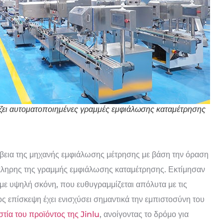
ζει αυτοματοποιημένες γραμμές εμφιάλωσης καταμέτρησης
ίβεια της μηχανής εμφιάλωσης μέτρησης με βάση την όραση
κληρης της γραμμής εμφιάλωσης καταμέτρησης. Εκτίμησαν
 με υψηλή σκόνη, που ευθυγραμμίζεται απόλυτα με τις
ς επίσκεψη έχει ενισχύσει σημαντικά την εμπιστοσύνη του
στία του προϊόντος της Jinlu
, ανοίγοντας το δρόμο για