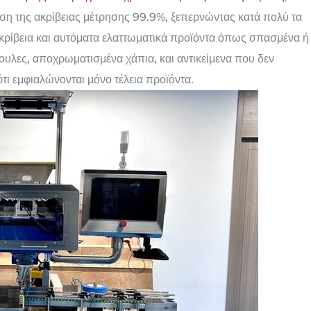
ση της ακρίβειας μέτρησης 99.9%, ξεπερνώντας κατά πολύ τα
κρίβεια και αυτόματα ελαττωματικά προϊόντα όπως σπασμένα ή
υλες, αποχρωματισμένα χάπια, και αντικείμενα που δεν
τι εμφιαλώνονται μόνο τέλεια προϊόντα.