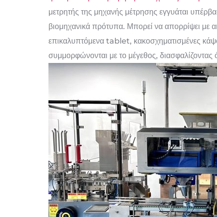
μετρητής της μηχανής μέτρησης εγγυάται υπέρβα
βιομηχανικά πρότυπα. Μπορεί να απορρίψει με α
επικαλυπτόμενα tablet, κακοσχηματισμένες κάψο
συμμορφώνονται με το μέγεθος, διασφαλίζοντας ό