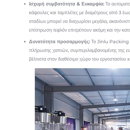
Ισχυρή συμβατότητα & Ευκαμψία:
Το αυτοματο
κάψουλες και ταμπλέτες με διαμέτρους από 3 
σταδίων μπορεί να διαχωρίσει μεγάλα, ακανόνιστ
επίστρωση τεφλόν επιτρέπουν ακόμη και την κα
Δυνατότητα προσαρμογής:
Το Jinlu Packing 
πλήρωσης χαπιών, συμπεριλαμβανομένης της ευθε
βέλτιστα στον διαθέσιμο χώρο του εργοστασίου κ