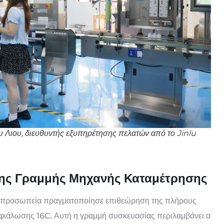
υ Λιου, διευθυντής εξυπηρέτησης πελατών από το Jinlu
ης Γραμμής Μηχανής Καταμέτρησης
αντιπροσωπεία πραγματοποίησε επιθεώρηση της πλήρους
φιάλωσης 16C. Αυτή η γραμμή συσκευασίας περιλαμβάνει α