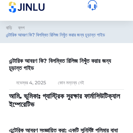
বাড়ি
ব্লগ
এন্টারিক আবরণ কি? বিলম্বিত রিলিজ নিখুঁত করার জন্য চূড়ান্ত গাইড
এন্টারিক আবরণ কি? বিলম্বিত রিলিজ নিখুঁত করার জন্য
চূড়ান্ত গাইড
নভেম্বর 4, 2025
কোন মন্তব্য নেই
আমি. ভূমিকা: গ্যাস্ট্রিক সুরক্ষার ফার্মাসিউটিক্যাল
ইম্পেরেটিভ
এন্টেরিক আবরণ সংজ্ঞায়িত করা: একটি সুনির্দিষ্ট পলিমার বাধা