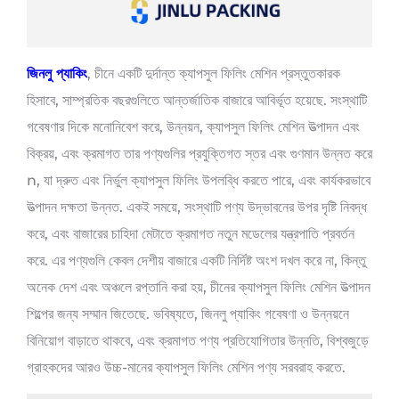
জিনলু প্যাকিং
, চীনে একটি দুর্দান্ত ক্যাপসুল ফিলিং মেশিন প্রস্তুতকারক
হিসাবে, সাম্প্রতিক বছরগুলিতে আন্তর্জাতিক বাজারে আবির্ভূত হয়েছে. সংস্থাটি
গবেষণার দিকে মনোনিবেশ করে, উন্নয়ন, ক্যাপসুল ফিলিং মেশিন উত্পাদন এবং
বিক্রয়, এবং ক্রমাগত তার পণ্যগুলির প্রযুক্তিগত স্তর এবং গুণমান উন্নত করে
n, যা দ্রুত এবং নির্ভুল ক্যাপসুল ফিলিং উপলব্ধি করতে পারে, এবং কার্যকরভাবে
উত্পাদন দক্ষতা উন্নত. একই সময়ে, সংস্থাটি পণ্য উদ্ভাবনের উপর দৃষ্টি নিবদ্ধ
করে, এবং বাজারের চাহিদা মেটাতে ক্রমাগত নতুন মডেলের যন্ত্রপাতি প্রবর্তন
করে. এর পণ্যগুলি কেবল দেশীয় বাজারে একটি নির্দিষ্ট অংশ দখল করে না, কিন্তু
অনেক দেশ এবং অঞ্চলে রপ্তানি করা হয়, চীনের ক্যাপসুল ফিলিং মেশিন উত্পাদন
শিল্পের জন্য সম্মান জিতেছে. ভবিষ্যতে, জিনলু প্যাকিং গবেষণা ও উন্নয়নে
বিনিয়োগ বাড়াতে থাকবে, এবং ক্রমাগত পণ্য প্রতিযোগিতার উন্নতি, বিশ্বজুড়ে
গ্রাহকদের আরও উচ্চ-মানের ক্যাপসুল ফিলিং মেশিন পণ্য সরবরাহ করতে.