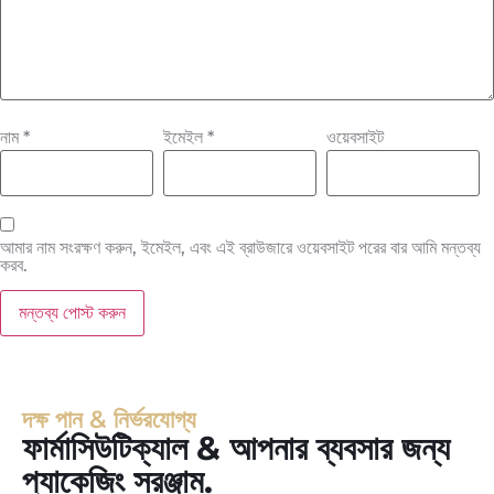
নাম
*
ইমেইল
*
ওয়েবসাইট
আমার নাম সংরক্ষণ করুন, ইমেইল, এবং এই ব্রাউজারে ওয়েবসাইট পরের বার আমি মন্তব্য
করব.
দক্ষ পান & নির্ভরযোগ্য
ফার্মাসিউটিক্যাল & আপনার ব্যবসার জন্য
প্যাকেজিং সরঞ্জাম.