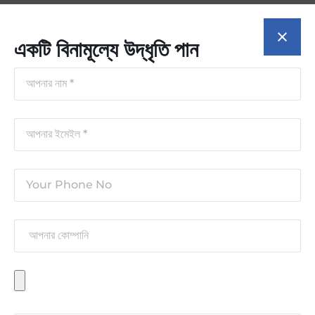
একটি বিনামূল্যে উদ্ধৃতি পান