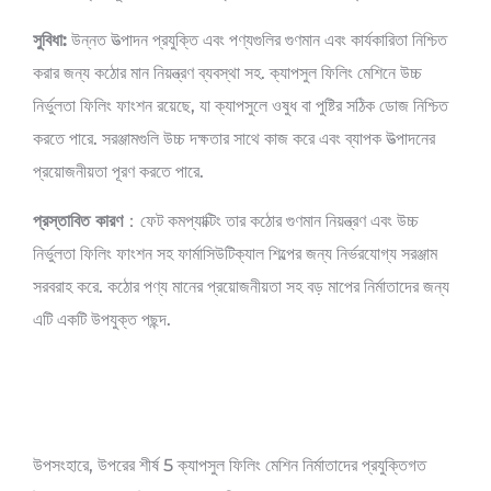
সুবিধা:
উন্নত উত্পাদন প্রযুক্তি এবং পণ্যগুলির গুণমান এবং কার্যকারিতা নিশ্চিত
করার জন্য কঠোর মান নিয়ন্ত্রণ ব্যবস্থা সহ. ক্যাপসুল ফিলিং মেশিনে উচ্চ
নির্ভুলতা ফিলিং ফাংশন রয়েছে, যা ক্যাপসুলে ওষুধ বা পুষ্টির সঠিক ডোজ নিশ্চিত
করতে পারে. সরঞ্জামগুলি উচ্চ দক্ষতার সাথে কাজ করে এবং ব্যাপক উত্পাদনের
প্রয়োজনীয়তা পূরণ করতে পারে.
প্রস্তাবিত কারণ
：ফেট কমপ্যাক্টিং তার কঠোর গুণমান নিয়ন্ত্রণ এবং উচ্চ
নির্ভুলতা ফিলিং ফাংশন সহ ফার্মাসিউটিক্যাল শিল্পের জন্য নির্ভরযোগ্য সরঞ্জাম
সরবরাহ করে. কঠোর পণ্য মানের প্রয়োজনীয়তা সহ বড় মাপের নির্মাতাদের জন্য
এটি একটি উপযুক্ত পছন্দ.
উপসংহারে, উপরের শীর্ষ 5 ক্যাপসুল ফিলিং মেশিন নির্মাতাদের প্রযুক্তিগত