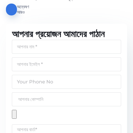
অন্বেষণ
আরও
আপনার প্রয়োজন আমাদের পাঠান