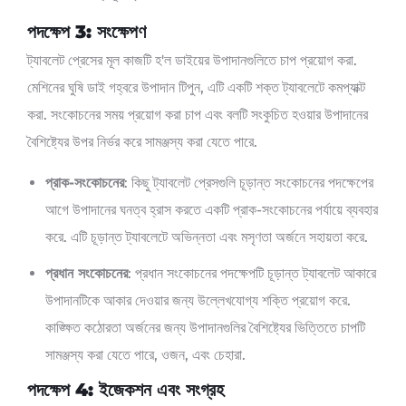
পদক্ষেপ 3: সংক্ষেপণ
ট্যাবলেট প্রেসের মূল কাজটি হ'ল ডাইয়ের উপাদানগুলিতে চাপ প্রয়োগ করা.
মেশিনের ঘুষি ডাই গহ্বরে উপাদান টিপুন, এটি একটি শক্ত ট্যাবলেটে কমপ্যাক্ট
করা. সংকোচনের সময় প্রয়োগ করা চাপ এবং বলটি সংকুচিত হওয়ার উপাদানের
বৈশিষ্ট্যের উপর নির্ভর করে সামঞ্জস্য করা যেতে পারে.
প্রাক-সংকোচনের
: কিছু ট্যাবলেট প্রেসগুলি চূড়ান্ত সংকোচনের পদক্ষেপের
আগে উপাদানের ঘনত্ব হ্রাস করতে একটি প্রাক-সংকোচনের পর্যায়ে ব্যবহার
করে. এটি চূড়ান্ত ট্যাবলেটে অভিন্নতা এবং মসৃণতা অর্জনে সহায়তা করে.
প্রধান সংকোচনের
: প্রধান সংকোচনের পদক্ষেপটি চূড়ান্ত ট্যাবলেট আকারে
উপাদানটিকে আকার দেওয়ার জন্য উল্লেখযোগ্য শক্তি প্রয়োগ করে.
কাঙ্ক্ষিত কঠোরতা অর্জনের জন্য উপাদানগুলির বৈশিষ্ট্যের ভিত্তিতে চাপটি
সামঞ্জস্য করা যেতে পারে, ওজন, এবং চেহারা.
পদক্ষেপ 4: ইজেকশন এবং সংগ্রহ