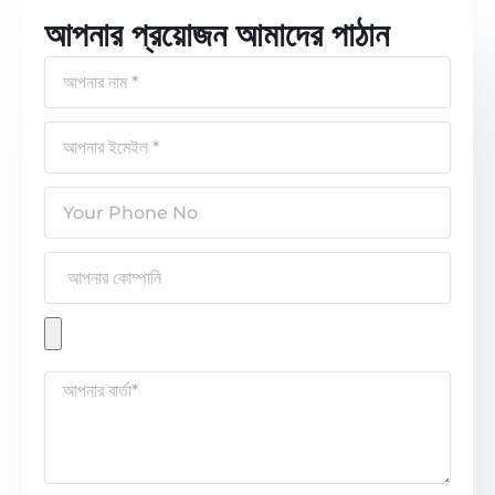
আপনার প্রয়োজন আমাদের পাঠান