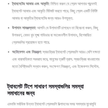
ট্যাবলেটের আকার এবং আকৃতি
: নিশ্চিত করুন যে প্রেস আপনার পছন্দসই
ট্যাবলেট আকার এবং আকৃতি মিটমাট করতে পারে. কিছু প্রেস একটি নির্দিষ্ট
আকার বা আকৃতির ট্যাবলেটের জন্য আরও উপযুক্ত.
উপাদান সামঞ্জস্যতা
: আপনি যে উপাদানটি চাপছেন তা বিবেচনা করুন. কিছু
উপকরণ, যেমন খুব সূক্ষ্ম পাউডার বা সংবেদনশীল উপাদান, বিশেষায়িত
প্রেসগুলির প্রয়োজন হতে পারে.
অটোমেশন এবং নিয়ন্ত্রণ
: স্বয়ংক্রিয় ট্যাবলেট প্রেসগুলি আরও বেশি দক্ষতা
এবং ধারাবাহিকতা সরবরাহ করে, মানুষের ত্রুটি হ্রাস. স্বয়ংক্রিয় খাওয়ানোর
মতো বৈশিষ্ট্যগুলি সন্ধান করুন, সংক্ষেপণ নিয়ন্ত্রণ, এবং ইজেকশন সিস্টেম.
ট্যাবলেট টিপে সাধারণ সমস্যাগুলির সমস্যা
সমাধানের জন্য
এমনকি সর্বাধিক উন্নত ট্যাবলেট প্রেসগুলি উত্পাদনের সময় সমস্যার মুখোমুখি