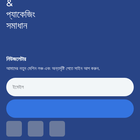
&
প্যাকেজিং
সমাধান
নিউজলেটার
আমাদের নতুন মেশিন লঞ্চ এবং অন্তর্দৃষ্টি পেতে সাইন আপ করুন.