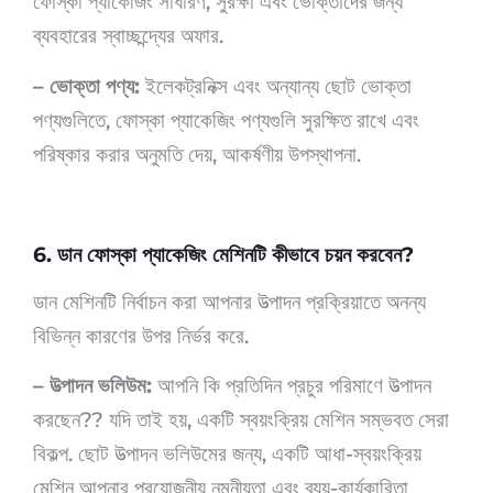
ফোস্কা প্যাকেজিং সাধারণ, সুরক্ষা এবং ভোক্তাদের জন্য
ব্যবহারের স্বাচ্ছন্দ্যের অফার.
– ভোক্তা পণ্য:
ইলেকট্রনিক্স এবং অন্যান্য ছোট ভোক্তা
পণ্যগুলিতে, ফোস্কা প্যাকেজিং পণ্যগুলি সুরক্ষিত রাখে এবং
পরিষ্কার করার অনুমতি দেয়, আকর্ষণীয় উপস্থাপনা.
6. ডান ফোস্কা প্যাকেজিং মেশিনটি কীভাবে চয়ন করবেন?
ডান মেশিনটি নির্বাচন করা আপনার উত্পাদন প্রক্রিয়াতে অনন্য
বিভিন্ন কারণের উপর নির্ভর করে.
– উত্পাদন ভলিউম:
আপনি কি প্রতিদিন প্রচুর পরিমাণে উত্পাদন
করছেন?? যদি তাই হয়, একটি স্বয়ংক্রিয় মেশিন সম্ভবত সেরা
বিকল্প. ছোট উত্পাদন ভলিউমের জন্য, একটি আধা-স্বয়ংক্রিয়
মেশিন আপনার প্রয়োজনীয় নমনীয়তা এবং ব্যয়-কার্যকারিতা