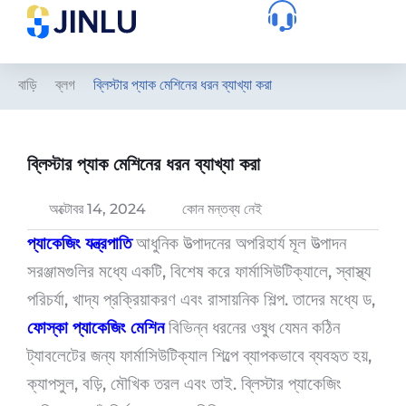
বাড়ি
ব্লগ
ব্লিস্টার প্যাক মেশিনের ধরন ব্যাখ্যা করা
ব্লিস্টার প্যাক মেশিনের ধরন ব্যাখ্যা করা
অক্টোবর 14, 2024
কোন মন্তব্য নেই
প্যাকেজিং যন্ত্রপাতি
আধুনিক উত্পাদনের অপরিহার্য মূল উত্পাদন
সরঞ্জামগুলির মধ্যে একটি, বিশেষ করে ফার্মাসিউটিক্যালে, স্বাস্থ্য
পরিচর্যা, খাদ্য প্রক্রিয়াকরণ এবং রাসায়নিক শিল্প. তাদের মধ্যে ড,
ফোস্কা প্যাকেজিং মেশিন
বিভিন্ন ধরনের ওষুধ যেমন কঠিন
ট্যাবলেটের জন্য ফার্মাসিউটিক্যাল শিল্পে ব্যাপকভাবে ব্যবহৃত হয়,
ক্যাপসুল, বড়ি, মৌখিক তরল এবং তাই. ব্লিস্টার প্যাকেজিং