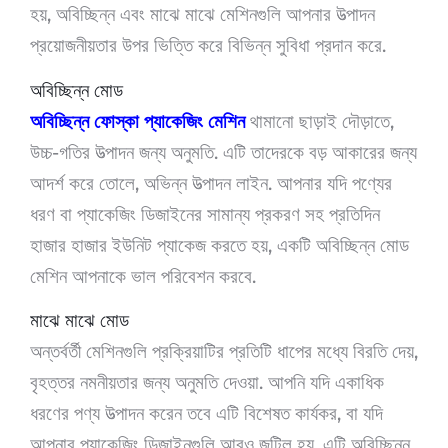
হয়, অবিচ্ছিন্ন এবং মাঝে মাঝে মেশিনগুলি আপনার উত্পাদন
প্রয়োজনীয়তার উপর ভিত্তি করে বিভিন্ন সুবিধা প্রদান করে.
অবিচ্ছিন্ন মোড
অবিচ্ছিন্ন ফোস্কা প্যাকেজিং মেশিন
থামানো ছাড়াই দৌড়াতে,
উচ্চ-গতির উত্পাদন জন্য অনুমতি. এটি তাদেরকে বড় আকারের জন্য
আদর্শ করে তোলে, অভিন্ন উত্পাদন লাইন. আপনার যদি পণ্যের
ধরণ বা প্যাকেজিং ডিজাইনের সামান্য প্রকরণ সহ প্রতিদিন
হাজার হাজার ইউনিট প্যাকেজ করতে হয়, একটি অবিচ্ছিন্ন মোড
মেশিন আপনাকে ভাল পরিবেশন করবে.
মাঝে মাঝে মোড
অন্তর্বর্তী মেশিনগুলি প্রক্রিয়াটির প্রতিটি ধাপের মধ্যে বিরতি দেয়,
বৃহত্তর নমনীয়তার জন্য অনুমতি দেওয়া. আপনি যদি একাধিক
ধরণের পণ্য উত্পাদন করেন তবে এটি বিশেষত কার্যকর, বা যদি
আপনার প্যাকেজিং ডিজাইনগুলি আরও জটিল হয়. এটি অবিচ্ছিন্ন