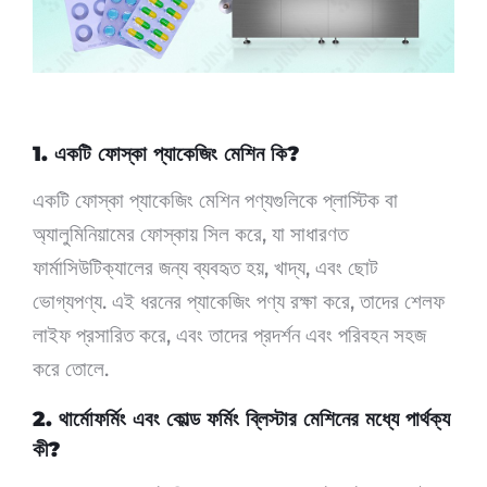
1. একটি ফোস্কা প্যাকেজিং মেশিন কি?
একটি ফোস্কা প্যাকেজিং মেশিন পণ্যগুলিকে প্লাস্টিক বা
অ্যালুমিনিয়ামের ফোস্কায় সিল করে, যা সাধারণত
ফার্মাসিউটিক্যালের জন্য ব্যবহৃত হয়, খাদ্য, এবং ছোট
ভোগ্যপণ্য. এই ধরনের প্যাকেজিং পণ্য রক্ষা করে, তাদের শেলফ
লাইফ প্রসারিত করে, এবং তাদের প্রদর্শন এবং পরিবহন সহজ
করে তোলে.
2. থার্মোফর্মিং এবং কোল্ড ফর্মিং ব্লিস্টার মেশিনের মধ্যে পার্থক্য
কী?