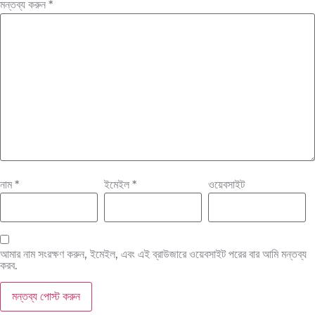
মন্তব্য করুন
*
নাম
*
ইমেইল
*
ওয়েবসাইট
আমার নাম সংরক্ষণ করুন, ইমেইল, এবং এই ব্রাউজারে ওয়েবসাইট পরের বার আমি মন্তব্য
করব.