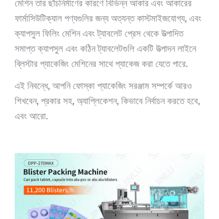
মেশিন তার ছাঁচনির্মাণের কারণে বিভিন্ন আকার এবং আকারের
ফার্মাসিউটিক্যাল পণ্যগুলির জন্য অত্যন্ত কাস্টমাইজযোগ্য, এবং
ক্যাপসুল ফিলিং মেশিন এবং ট্যাবলেট প্রেস থেকে উত্পাদিত
সমাপ্ত ক্যাপসুল এবং কঠিন ট্যাবলেটগুলি একটি উত্পাদন লাইনে
ব্লিস্টার প্যাকেজিং মেশিনের সাথে প্যাকেজ করা যেতে পারে.
এই নিবন্ধে, আপনি ফোস্কা প্যাকেজিং সরঞ্জাম সম্পর্কে আরও
শিখবেন, প্রকার সহ, অ্যাপ্লিকেশন, কিভাবে নির্বাচন করতে হবে,
এবং আরো.