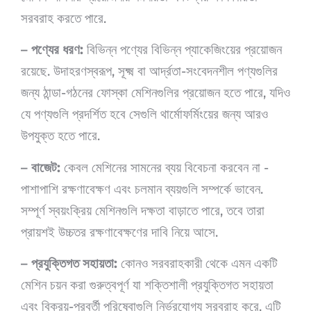
সরবরাহ করতে পারে.
– পণ্যের ধরণ:
বিভিন্ন পণ্যের বিভিন্ন প্যাকেজিংয়ের প্রয়োজন
রয়েছে. উদাহরণস্বরূপ, সূক্ষ্ম বা আর্দ্রতা-সংবেদনশীল পণ্যগুলির
জন্য ঠান্ডা-গঠনের ফোস্কা মেশিনগুলির প্রয়োজন হতে পারে, যদিও
যে পণ্যগুলি প্রদর্শিত হবে সেগুলি থার্মোফর্মিংয়ের জন্য আরও
উপযুক্ত হতে পারে.
– বাজেট:
কেবল মেশিনের সামনের ব্যয় বিবেচনা করবেন না -
পাশাপাশি রক্ষণাবেক্ষণ এবং চলমান ব্যয়গুলি সম্পর্কে ভাবেন.
সম্পূর্ণ স্বয়ংক্রিয় মেশিনগুলি দক্ষতা বাড়াতে পারে, তবে তারা
প্রায়শই উচ্চতর রক্ষণাবেক্ষণের দাবি নিয়ে আসে.
– প্রযুক্তিগত সহায়তা:
কোনও সরবরাহকারী থেকে এমন একটি
মেশিন চয়ন করা গুরুত্বপূর্ণ যা শক্তিশালী প্রযুক্তিগত সহায়তা
এবং বিক্রয়-পরবর্তী পরিষেবাগুলি নির্ভরযোগ্য সরবরাহ করে. এটি