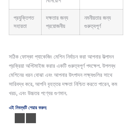
বিনিয়োগ
প্রযুক্তিগত
দক্ষতার জন্য
নমনীয়তার জন্য
সহায়তা
প্রয়োজনীয়
গুরুত্বপূর্ণ
সঠিক ফোস্কা প্যাকেজিং মেশিন নির্বাচন করা আপনার উত্পাদন
প্রক্রিয়া অপ্টিমাইজ করার একটি গুরুত্বপূর্ণ পদক্ষেপ. উপলব্ধ
মেশিনের ধরন বোঝা এবং আপনার উৎপাদন লক্ষ্যগুলির সাথে
সারিবদ্ধ করে, আপনি বৃহত্তর দক্ষতা নিশ্চিত করতে পারেন, কম
খরচ, এবং উচ্চতর পণ্যের গুণমান.
এই নিবন্ধটি শেয়ার করুন: