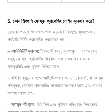
5. কোন শিল্পগুলি ফোস্কা প্যাকেজিং মেশিন ব্যবহার করে?
ফোস্কা প্যাকেজিং মেশিনগুলি অনেক শিল্প জুড়ে ব্যবহৃত হয়,
প্রতিটি নির্দিষ্ট প্যাকেজিং প্রয়োজন সহ.
– ফার্মাসিউটিক্যালস:
ট্যাবলেট জন্য, ক্যাপসুল, এবং অন্যান্য
ওষুধ, ফোস্কা প্যাকেজিং পরিবহন এবং সঞ্চয় করার সময়
স্বাস্থ্যবিধি এবং সুরক্ষা নিশ্চিত করে.
– খাবার:
ক্যান্ডির মতো আইটেমগুলির জন্য, চকোলেট, বা স্বাস্থ্য
পরিপূরক, ফোস্কা প্যাকেজিং সতেজতা সংরক্ষণ করে এবং পণ্যের
আকার বজায় রাখে.
– স্বাস্থ্য পরিপূরক:
ভিটামিন এবং পুষ্টিকর পরিপূরকগুলির জন্য