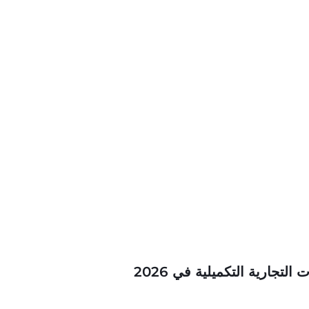
لتجارية التكميلية في 2026