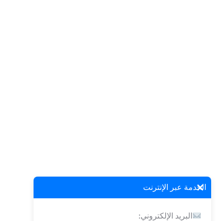
×
الخدمة عبر الإنترنت
البريد الإلكتروني: