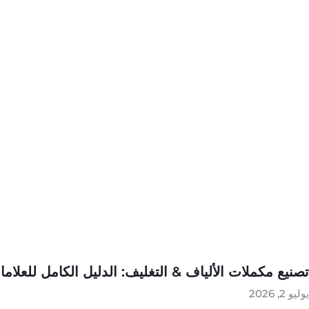
تصنيع مكملات الألياف & التغليف: الدليل الكامل للعلامات ا
يوليو 2, 2026