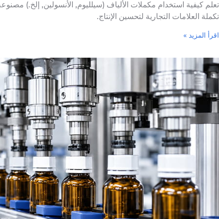
تكملة العلامات التجارية لتحسين الإنتاج.
اقرأ المزيد »