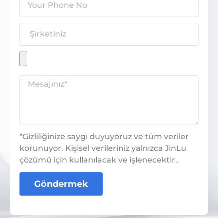
*Gizliliğinize saygı duyuyoruz ve tüm veriler
korunuyor. Kişisel verileriniz yalnızca JinLu
çözümü için kullanılacak ve işlenecektir..
Göndermek