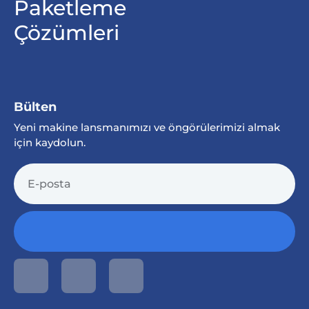
Paketleme
Çözümleri
Bülten
Yeni makine lansmanımızı ve öngörülerimizi almak
için kaydolun.