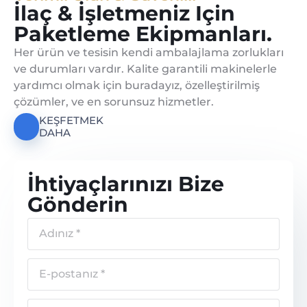
İlaç & İşletmeniz Için
Paketleme Ekipmanları.
Her ürün ve tesisin kendi ambalajlama zorlukları
ve durumları vardır. Kalite garantili makinelerle
yardımcı olmak için buradayız, özelleştirilmiş
çözümler, ve en sorunsuz hizmetler.
KEŞFETMEK
DAHA
İhtiyaçlarınızı Bize
Gönderin