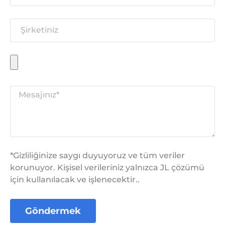
*Gizliliğinize saygı duyuyoruz ve tüm veriler
korunuyor. Kişisel verileriniz yalnızca JL çözümü
için kullanılacak ve işlenecektir..
Göndermek