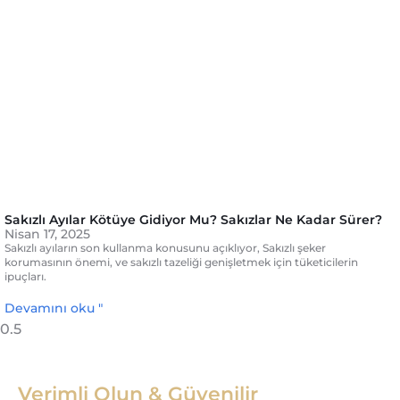
Sakızlı Ayılar Kötüye Gidiyor Mu? Sakızlar Ne Kadar Sürer?
Nisan 17, 2025
Sakızlı ayıların son kullanma konusunu açıklıyor, Sakızlı şeker
korumasının önemi, ve sakızlı tazeliği genişletmek için tüketicilerin
ipuçları.
Devamını oku "
Verimli Olun & Güvenilir