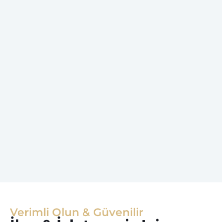
Verimli Olun & Güvenilir