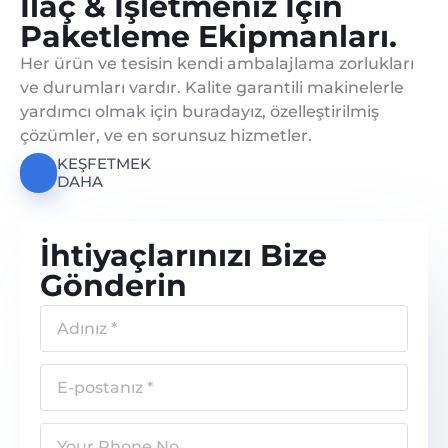
İlaç & İşletmeniz Için
Paketleme Ekipmanları.
Her ürün ve tesisin kendi ambalajlama zorlukları
ve durumları vardır. Kalite garantili makinelerle
yardımcı olmak için buradayız, özelleştirilmiş
çözümler, ve en sorunsuz hizmetler.
KEŞFETMEK
DAHA
İhtiyaçlarınızı Bize
Gönderin