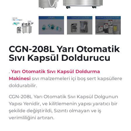
CGN-208L Yarı Otomatik
Sıvı Kapsül Doldurucu
.
Yarı Otomatik Sıvı Kapsül Doldurma
Makinesi
sıvı malzemeleri içi boş sert kapsüllere
doldurabilir.
CGN-208L Yarı Otomatik Sıvı Kapsül Dolgunun
Yapısı Yenidir, ve kilitlemenin yapısı yaratıcı bir
şekilde değiştirildi, Sızıntı olmayan ve iş
verimliliğini artıran.