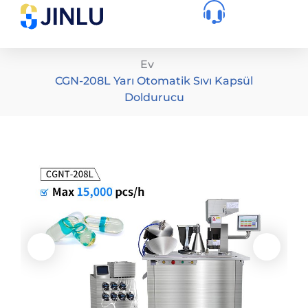
Ev
CGN-208L Yarı Otomatik Sıvı Kapsül
Doldurucu