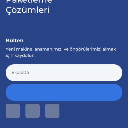
Çözümleri
Bülten
Yeni makine lansmanımızı ve öngörülerimizi almak
için kaydolun.