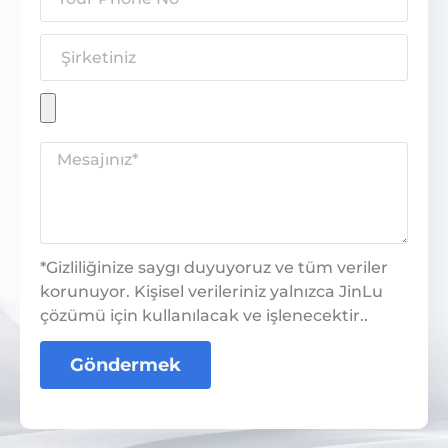
*Gizliliğinize saygı duyuyoruz ve tüm veriler
korunuyor. Kişisel verileriniz yalnızca JinLu
çözümü için kullanılacak ve işlenecektir..
Göndermek