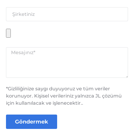
*Gizliliğinize saygı duyuyoruz ve tüm veriler
korunuyor. Kişisel verileriniz yalnızca JL çözümü
için kullanılacak ve işlenecektir..
Göndermek