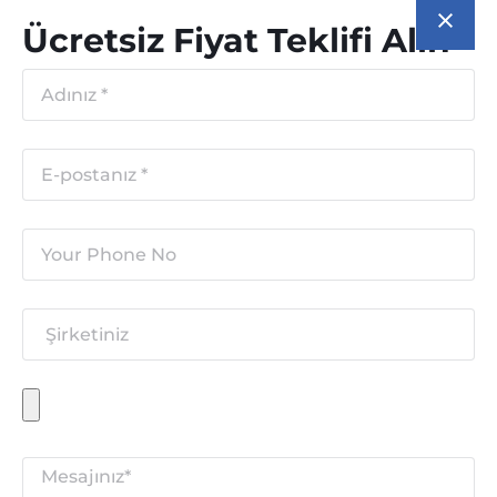
Ücretsiz Fiyat Teklifi Alın