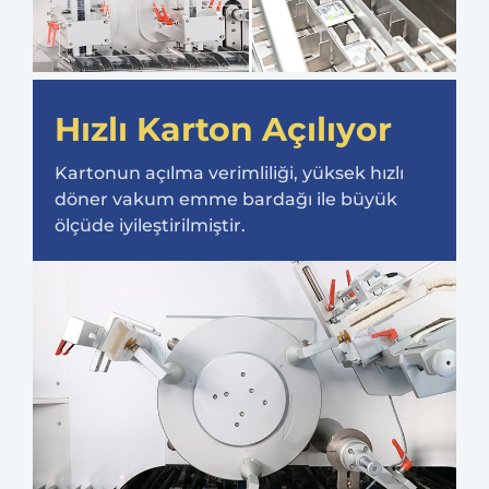
Hızlı Karton Açılıyor
Kartonun açılma verimliliği, yüksek hızlı
döner vakum emme bardağı ile büyük
ölçüde iyileştirilmiştir.