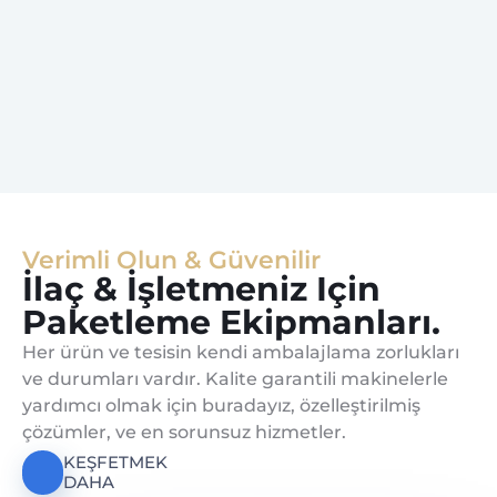
Verimli Olun & Güvenilir
İlaç & İşletmeniz Için
Paketleme Ekipmanları.
Her ürün ve tesisin kendi ambalajlama zorlukları
ve durumları vardır. Kalite garantili makinelerle
yardımcı olmak için buradayız, özelleştirilmiş
çözümler, ve en sorunsuz hizmetler.
KEŞFETMEK
DAHA