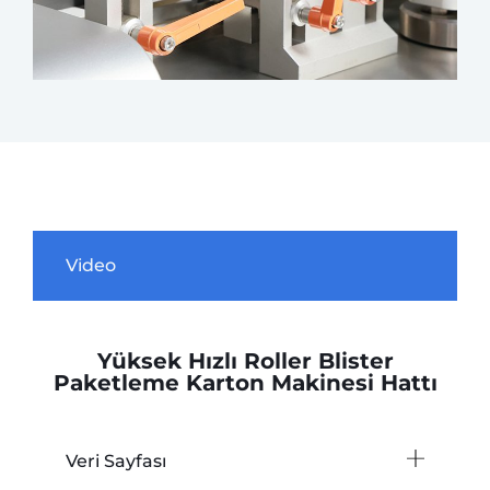
Video
Yüksek Hızlı Roller Blister
Paketleme Karton Makinesi Hattı
Veri Sayfası