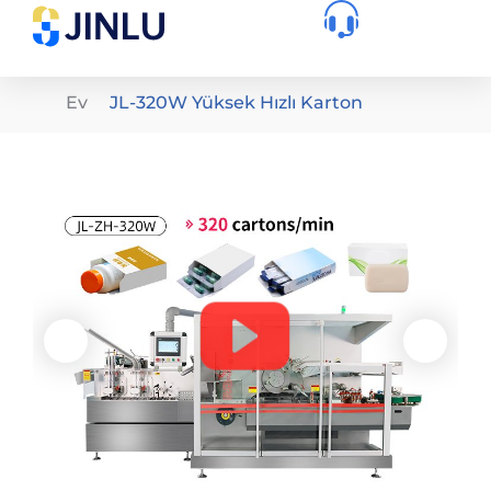
Ev
JL-320W Yüksek Hızlı Karton