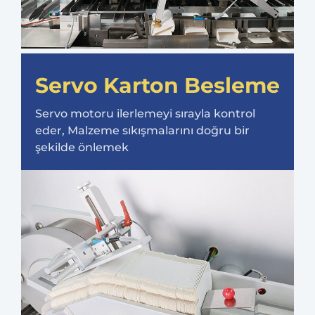
Servo Karton Besleme
Servo motoru ilerlemeyi sırayla kontrol
eder, Malzeme sıkışmalarını doğru bir
şekilde önlemek