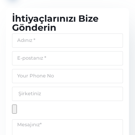
İhtiyaçlarınızı Bize
Gönderin