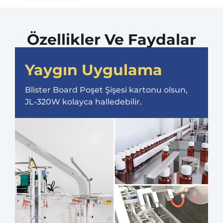
Özellikler Ve Faydalar
Yaygın Uygulama
Blister Board Poşet Şişesi kartonu olsun,
JL-320W kolayca halledebilir.