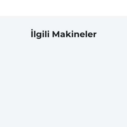
İlgili Makineler