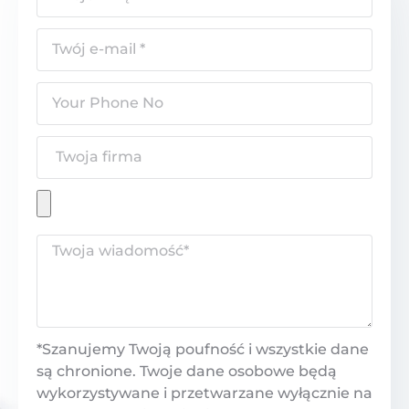
*Szanujemy Twoją poufność i wszystkie dane
są chronione. Twoje dane osobowe będą
wykorzystywane i przetwarzane wyłącznie na