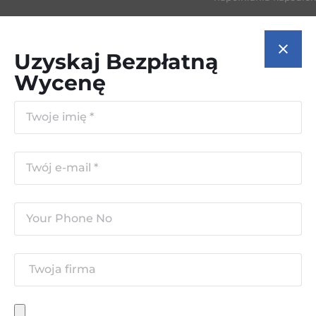
Uzyskaj Bezpłatną
Wycenę