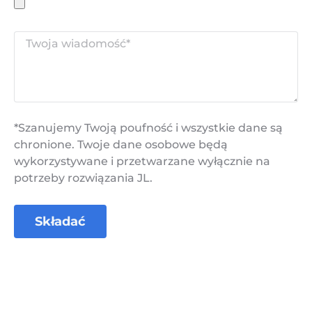
*Szanujemy Twoją poufność i wszystkie dane są
chronione. Twoje dane osobowe będą
wykorzystywane i przetwarzane wyłącznie na
potrzeby rozwiązania JL.
Składać