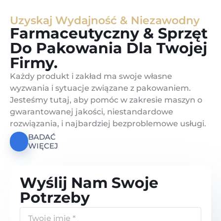
Uzyskaj Wydajność & Niezawodny
Farmaceutyczny & Sprzęt
Do Pakowania Dla Twojej
Firmy.
Każdy produkt i zakład ma swoje własne
wyzwania i sytuacje związane z pakowaniem.
Jesteśmy tutaj, aby pomóc w zakresie maszyn o
gwarantowanej jakości, niestandardowe
rozwiązania, i najbardziej bezproblemowe usługi.
BADAĆ
WIĘCEJ
Wyślij Nam Swoje
Potrzeby