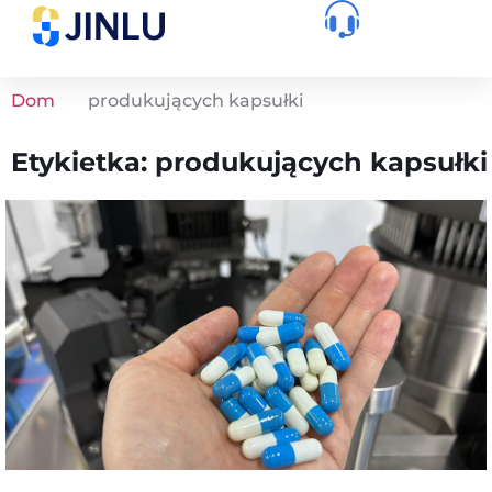
Dom
produkujących kapsułki
Etykietka: produkujących kapsułki