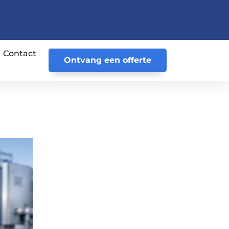
Contact
Ontvang een offerte