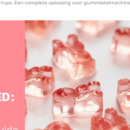
rtups. Een complete oplossing voor gummietelmachine