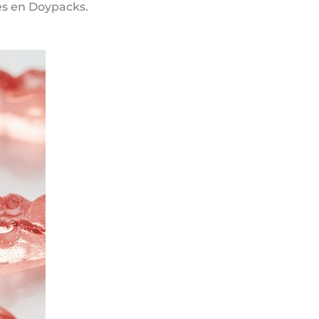
s en Doypacks.