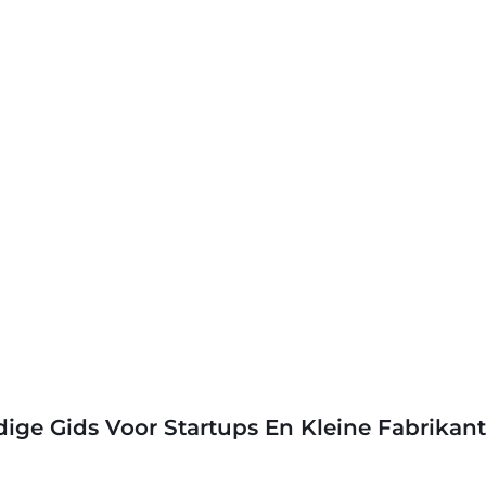
ge Gids Voor Startups En Kleine Fabrikan