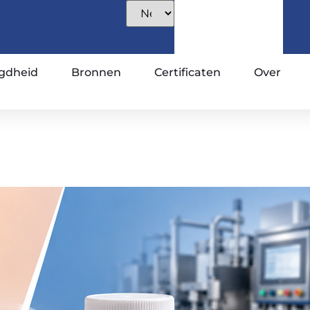
gdheid
Bronnen
Certificaten
Over