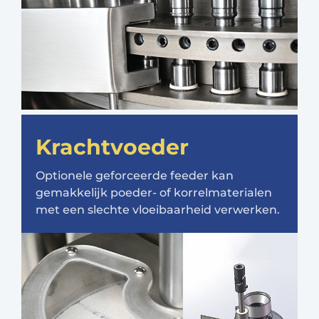
Krachtvoeder
Optionele geforceerde feeder kan
gemakkelijk poeder- of korrelmaterialen
met een slechte vloeibaarheid verwerken.