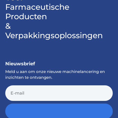
Farmaceutische
Producten
&
Verpakkingsoplossingen
Nieuwsbrief
Meld u aan om onze nieuwe machinelancering en
inzichten te ontvangen.