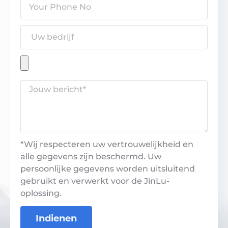
*Wij respecteren uw vertrouwelijkheid en
alle gegevens zijn beschermd. Uw
persoonlijke gegevens worden uitsluitend
gebruikt en verwerkt voor de JinLu-
oplossing.
Indienen