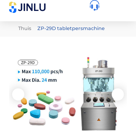
Thuis
ZP-29D tabletpersmachine