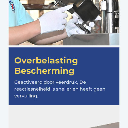
Overbelasting
Bescherming
Geactiveerd door veerdruk, De
reactiesnelheid is sneller en heeft geen
vervuiling.