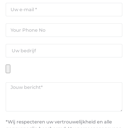
*Wij respecteren uw vertrouwelijkheid en alle