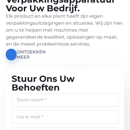
Voor Uw Bedrijf.
Elk product en elke plant heeft zijn eigen
verpakkingsuitdagingen en situaties. Wij zijn hier
om u te helpen met machines met
gegarandeerde kwaliteit, oplossingen op maat,
en de meest probleemloze services.
ONTDEKKEN
MEER
Stuur Ons Uw
Behoeften