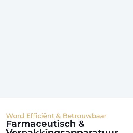
Word Efficiënt & Betrouwbaar
Farmaceutisch &
Verpakkingsapparatuur