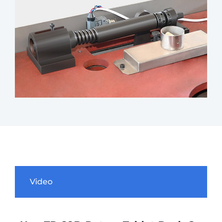
Video