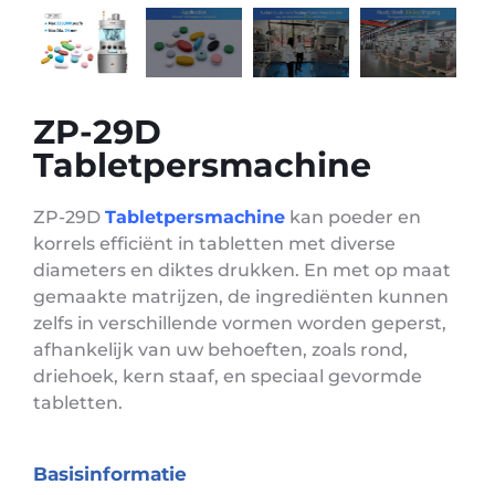
ZP-29D
Tabletpersmachine
ZP-29D
Tabletpersmachine
kan poeder en
korrels efficiënt in tabletten met diverse
diameters en diktes drukken. En met op maat
gemaakte matrijzen, de ingrediënten kunnen
zelfs in verschillende vormen worden geperst,
afhankelijk van uw behoeften, zoals rond,
driehoek, kern staaf, en speciaal gevormde
tabletten.
Basisinformatie