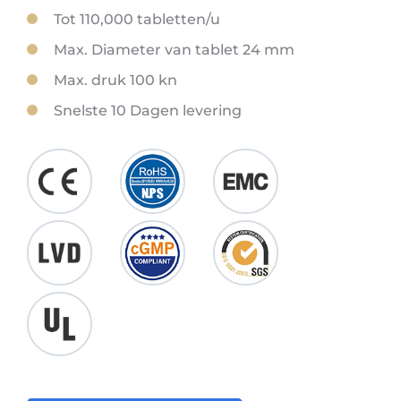
Tot 110,000 tabletten/u
Max. Diameter van tablet 24 mm
Max. druk 100 kn
Snelste 10 Dagen levering