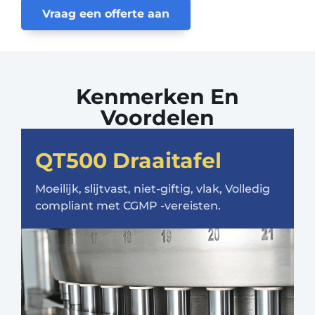
Vraag een offerte aan
Kenmerken En
Voordelen
QT500 Draaitafel
Moeilijk, slijtvast, niet-giftig, vlak, Volledig
compliant met CGMP -vereisten.