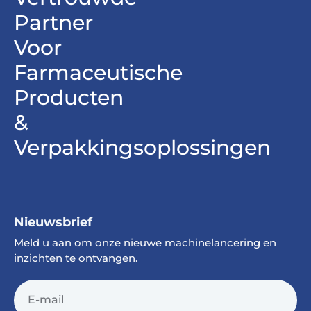
Partner
Voor
Farmaceutische
Producten
&
Verpakkingsoplossingen
Nieuwsbrief
Meld u aan om onze nieuwe machinelancering en
inzichten te ontvangen.