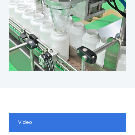
Video