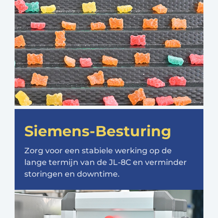
Siemens-Besturing
Zorg voor een stabiele werking op de
lange termijn van de JL-8C en verminder
storingen en downtime.