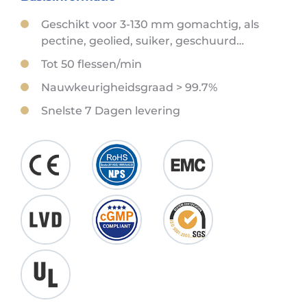
Geschikt voor 3-130 mm gomachtig, als
pectine, geolied, suiker, geschuurd…
Tot 50 flessen/min
Nauwkeurigheidsgraad > 99.7%
Snelste 7 Dagen levering