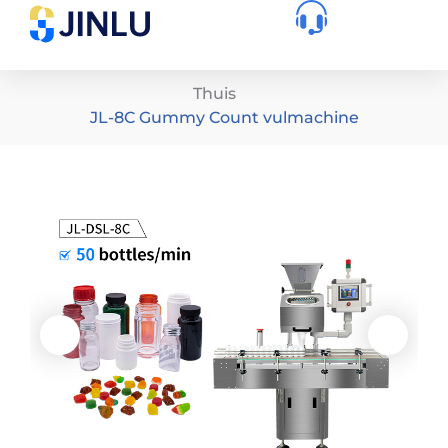
Thuis
JL-8C Gummy Count vulmachine