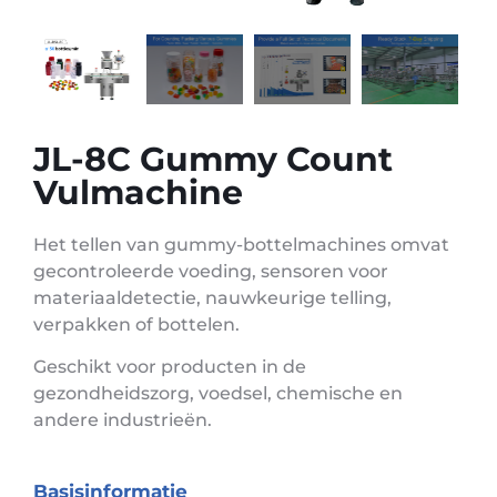
JL-8C Gummy Count
Vulmachine
Het tellen van gummy-bottelmachines omvat
gecontroleerde voeding, sensoren voor
materiaaldetectie, nauwkeurige telling,
verpakken of bottelen.
Geschikt voor producten in de
gezondheidszorg, voedsel, chemische en
andere industrieën.
Basisinformatie