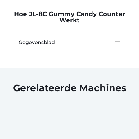
Hoe JL-8C Gummy Candy Counter
Werkt
Gegevensblad
Gerelateerde Machines