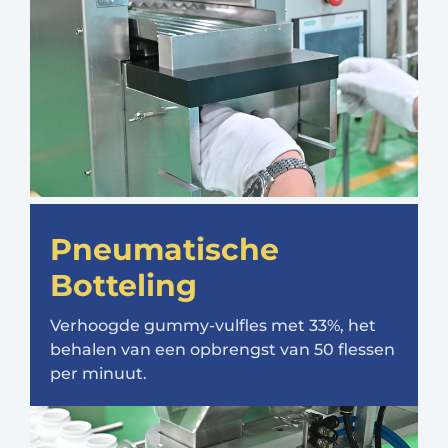
Pneumatische
Botteling
Verhoogde gummy-vulfles met 33%, het
behalen van een opbrengst van 50 flessen
per minuut.