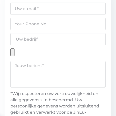
*Wij respecteren uw vertrouwelijkheid en
alle gegevens zijn beschermd. Uw
persoonlijke gegevens worden uitsluitend
gebruikt en verwerkt voor de JinLu-