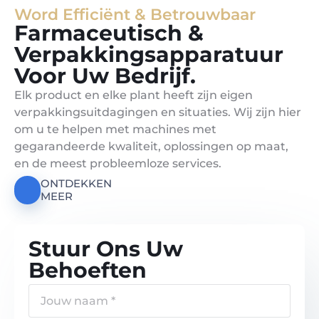
Word Efficiënt & Betrouwbaar
Farmaceutisch &
Verpakkingsapparatuur
Voor Uw Bedrijf.
Elk product en elke plant heeft zijn eigen
verpakkingsuitdagingen en situaties. Wij zijn hier
om u te helpen met machines met
gegarandeerde kwaliteit, oplossingen op maat,
en de meest probleemloze services.
ONTDEKKEN
MEER
Stuur Ons Uw
Behoeften