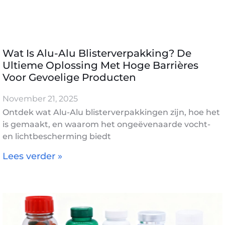
Wat Is Alu-Alu Blisterverpakking? De
Ultieme Oplossing Met Hoge Barrières
Voor Gevoelige Producten
November 21, 2025
Ontdek wat Alu-Alu blisterverpakkingen zijn, hoe het
is gemaakt, en waarom het ongeëvenaarde vocht-
en lichtbescherming biedt
Lees verder »