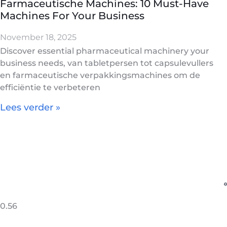
Farmaceutische Machines: 10
Must-Have
Machines For Your Business
November 18, 2025
Discover essential pharmaceutical machinery your
business needs
, van tabletpersen tot capsulevullers
en farmaceutische verpakkingsmachines om de
efficiëntie te verbeteren
Lees verder »