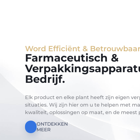
Word Efficiënt & Betrouwbaa
Farmaceutisch &
Verpakkingsapparat
Bedrijf.
Elk product en elke plant heeft zijn eigen v
situaties. Wij zijn hier om u te helpen met
kwaliteit, oplossingen op maat, en de meest 
ONTDEKKEN
MEER