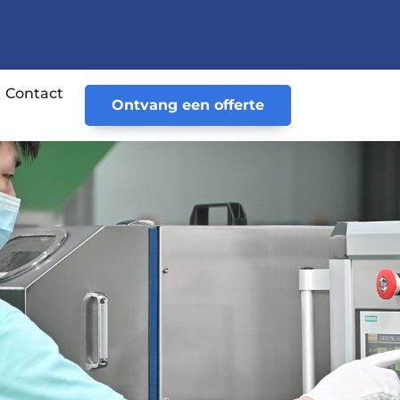
Contact
Ontvang een offerte