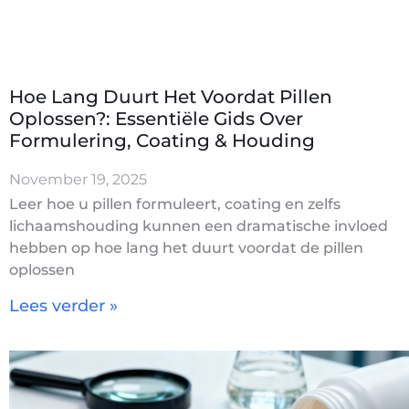
Hoe Lang Duurt Het Voordat Pillen
Oplossen?: Essentiële Gids Over
Formulering, Coating & Houding
November 19, 2025
Leer hoe u pillen formuleert, coating en zelfs
lichaamshouding kunnen een dramatische invloed
hebben op hoe lang het duurt voordat de pillen
oplossen
Lees verder »