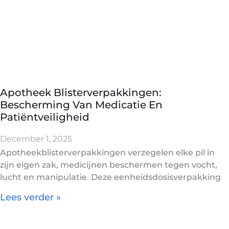
Apotheek Blisterverpakkingen:
Bescherming Van Medicatie En
Patiëntveiligheid
December 1, 2025
Apotheekblisterverpakkingen verzegelen elke pil in
zijn eigen zak, medicijnen beschermen tegen vocht,
lucht en manipulatie. Deze eenheidsdosisverpakking
Lees verder »