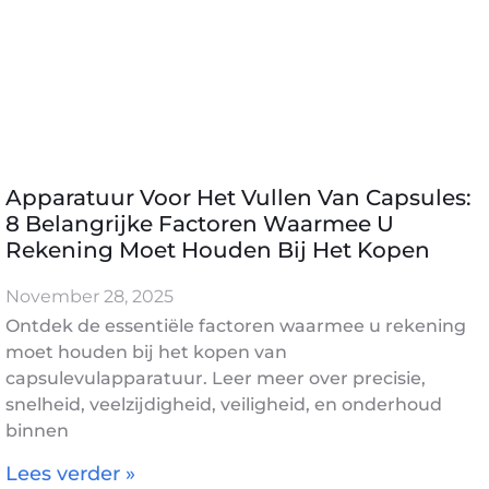
Apparatuur Voor Het Vullen Van Capsules:
8 Belangrijke Factoren Waarmee U
Rekening Moet Houden Bij Het Kopen
November 28, 2025
Ontdek de essentiële factoren waarmee u rekening
moet houden bij het kopen van
capsulevulapparatuur. Leer meer over precisie,
snelheid, veelzijdigheid, veiligheid, en onderhoud
binnen
Lees verder »