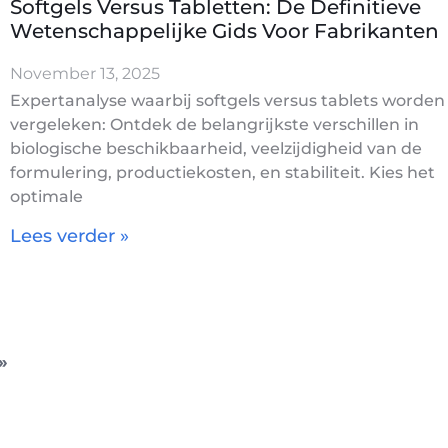
Softgels Versus Tabletten: De Definitieve
Wetenschappelijke Gids Voor Fabrikanten
November 13, 2025
Expertanalyse waarbij softgels versus tablets worden
vergeleken: Ontdek de belangrijkste verschillen in
biologische beschikbaarheid, veelzijdigheid van de
formulering, productiekosten, en stabiliteit. Kies het
optimale
Lees verder »
»