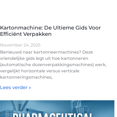
Kartonmachine: De Ultieme Gids Voor
Efficiënt Verpakken
November 24, 2025
Benieuwd naar kartonneermachines? Deze
vriendelijke gids legt uit hoe kartonneren
(automatische dozenverpakkingsmachines) werk,
vergelijkt horizontale versus verticale
kartonneringsmachines,
Lees verder »