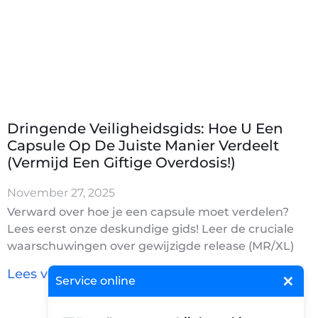
Dringende Veiligheidsgids: Hoe U Een
Capsule Op De Juiste Manier Verdeelt
(Vermijd Een Giftige Overdosis!)
November 27, 2025
Verward over hoe je een capsule moet verdelen?
Lees eerst onze deskundige gids! Leer de cruciale
waarschuwingen over gewijzigde release (MR/XL)
×
Lees verder »
Service online