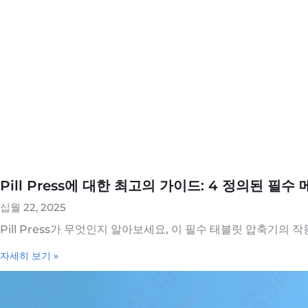
Pill Press에 대한 최고의 가이드: 4 정의된 필수
십월 22, 2025
Pill Press가 무엇인지 알아보세요, 이 필수 태블릿 압축기의 
자세히 보기 »