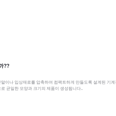
까??
분말이나 입상재료를 압축하여 컴팩트하게 만들도록 설계된 기계장치
로 균일한 모양과 크기의 제품이 생성됩니다..