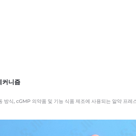
 메커니즘
작동 방식, cGMP 의약품 및 기능 식품 제조에 사용되는 알약 프레