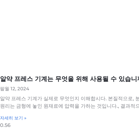
알약 프레스 기계는 무엇을 위해 사용될 수 있습니
팔월 12, 2024
알약 프레스 기계가 실제로 무엇인지 이해합시다. 본질적으로, 
원리는 금형에 놓인 원재료에 압력을 가하는 것입니다., 결과적으
자세히 보기 »