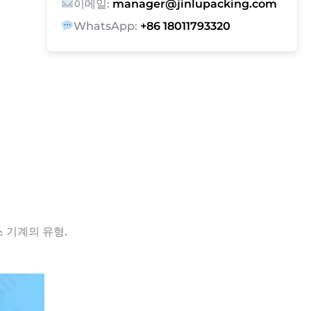
이메일:
manager@jinlupacking.com
WhatsApp:
+86 18011793320
스 기계의 유형.