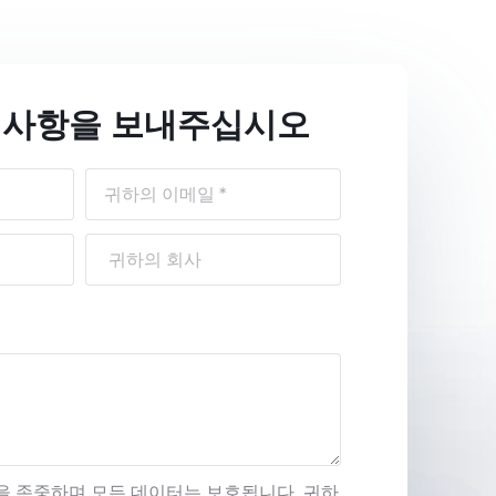
 사항을 보내주십시오
을 존중하며 모든 데이터는 보호됩니다. 귀하