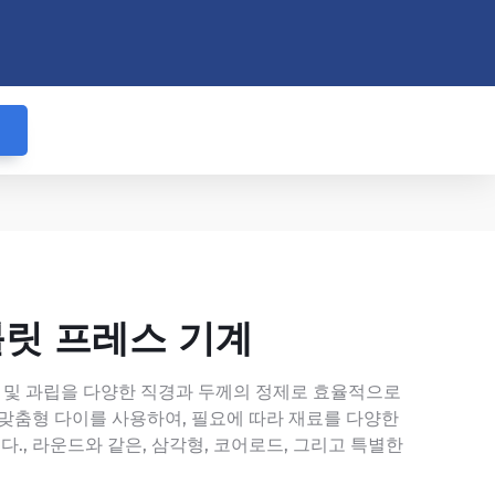
블릿 프레스 기계
 및 과립을 다양한 직경과 두께의 정제로 효율적으로
 맞춤형 다이를 사용하여, 필요에 따라 재료를 다양한
., 라운드와 같은, 삼각형, 코어로드, 그리고 특별한