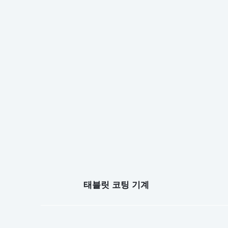
태블릿 코팅 기계