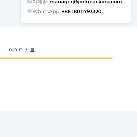
이메일:
manager@jinlupacking.com
WhatsApp:
+86 18011793320
데이터 시트