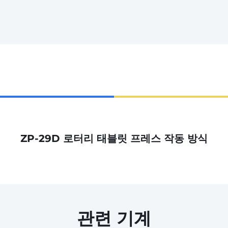
ZP-29D 로터리 태블릿 프레스 작동 방식
관련 기계