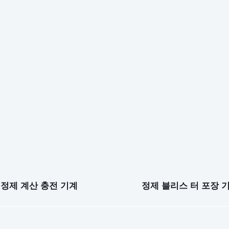
정제 계산 충전 기계
정제 블리스 터 포장 