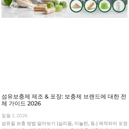
섬유보충제 제조 & 포장: 보충제 브랜드에 대한 전
체 가이드 2026
칠월 2, 2026
섬유질 보충 방법 알아보기 (실리움, 이눌린, 등.) 제작되어 포장