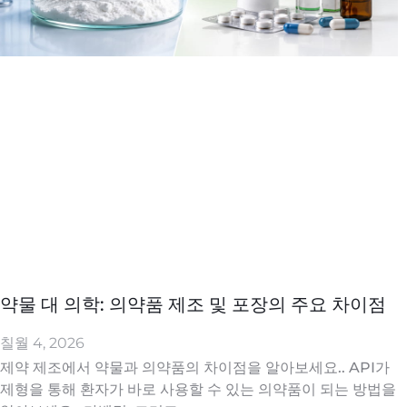
약물 대 의학: 의약품 제조 및 포장의 주요 차이점
칠월 4, 2026
제약 제조에서 약물과 의약품의 차이점을 알아보세요.. API가
제형을 통해 환자가 바로 사용할 수 있는 의약품이 되는 방법을