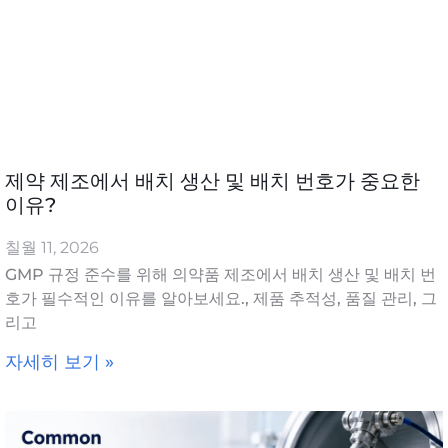
제약 제조에서 배치 생산 및 배치 번호가 중요한
이유?
칠월 11, 2026
GMP 규정 준수를 위해 의약품 제조에서 배치 생산 및 배치 번
호가 필수적인 이유를 알아보세요., 제품 추적성, 품질 관리, 그
리고
자세히 보기 »