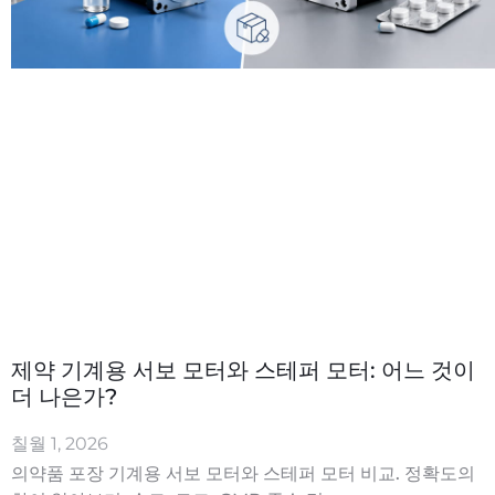
제약 기계용 서보 모터와 스테퍼 모터: 어느 것이
더 나은가?
칠월 1, 2026
의약품 포장 기계용 서보 모터와 스테퍼 모터 비교. 정확도의