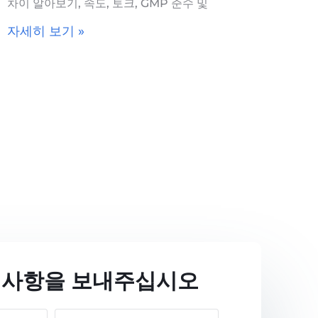
차이 알아보기, 속도, 토크, GMP 준수 및
자세히 보기 »
 사항을 보내주십시오