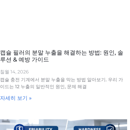
캡슐 필러의 분말 누출을 해결하는 방법: 원인, 솔
루션 & 예방 가이드
칠월 14, 2026
캡슐 충전 기계에서 분말 누출을 막는 방법 알아보기. 우리 가
이드는 12 누출의 일반적인 원인, 문제 해결
자세히 보기 »