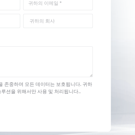
을 존중하며 모든 데이터는 보호됩니다. 귀하
 솔루션을 위해서만 사용 및 처리됩니다..