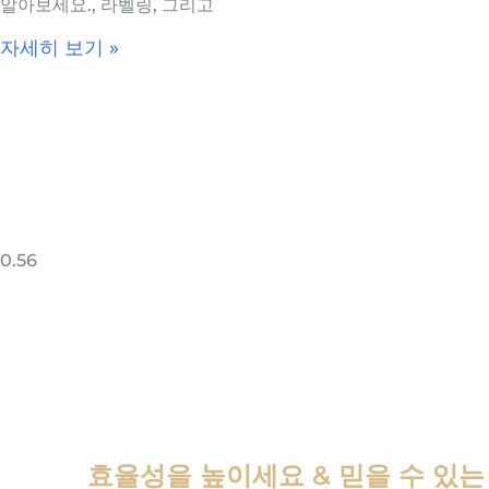
알아보세요., 라벨링, 그리고
자세히 보기 »
효율성을 높이세요 & 믿을 수 있는