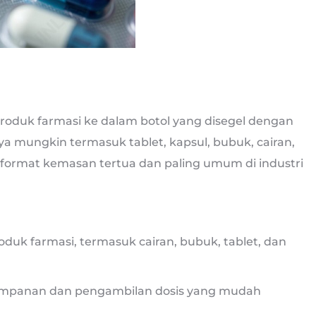
duk farmasi ke dalam botol yang disegel dengan
a mungkin termasuk tablet, kapsul, bubuk, cairan,
u format kemasan tertua dan paling umum di industri
oduk farmasi, termasuk cairan, bubuk, tablet, dan
mpanan dan pengambilan dosis yang mudah