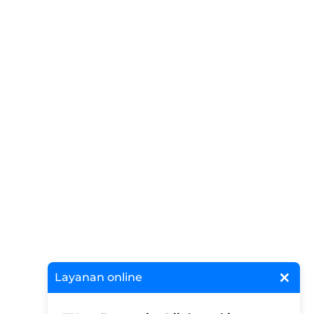
×
Layanan online