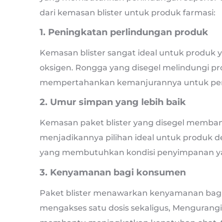
dari kemasan blister untuk produk farmasi:
1. Peningkatan perlindungan produk
Kemasan blister sangat ideal untuk produk 
oksigen. Rongga yang disegel melindungi p
mempertahankan kemanjurannya untuk peri
2. Umur simpan yang lebih baik
Kemasan paket blister yang disegel memb
menjadikannya pilihan ideal untuk produk 
yang membutuhkan kondisi penyimpanan ya
3. Kenyamanan bagi konsumen
Paket blister menawarkan kenyamanan bag
mengakses satu dosis sekaligus, Mengurangi ri