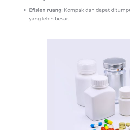
Efisien ruang
: Kompak dan dapat ditum
yang lebih besar.