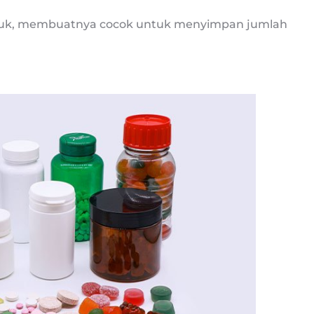
puk, membuatnya cocok untuk menyimpan jumlah