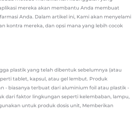
 aplikasi mereka akan membantu Anda membuat
farmasi Anda. Dalam artikel ini, Kami akan menyelami
dan kontra mereka, dan opsi mana yang lebih cocok
a plastik yang telah dibentuk sebelumnya (atau
rti tablet, kapsul, atau gel lembut. Produk
 biasanya terbuat dari aluminium foil atau plastik -
uk dari faktor lingkungan seperti kelembaban, lampu,
igunakan untuk produk dosis unit, Memberikan