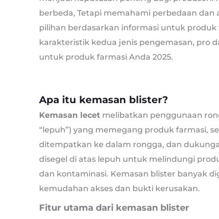
berbeda, Tetapi memahami perbedaan dan
pilihan berdasarkan informasi untuk produk 
karakteristik kedua jenis pengemasan, pro 
untuk produk farmasi Anda 2025.
Apa itu kemasan blister?
Kemasan lecet
melibatkan penggunaan rongg
“lepuh”) yang memegang produk farmasi, sepe
ditempatkan ke dalam rongga, dan dukungan -
disegel di atas lepuh untuk melindungi prod
dan kontaminasi. Kemasan blister banyak d
kemudahan akses dan bukti kerusakan.
Fitur utama dari kemasan blister