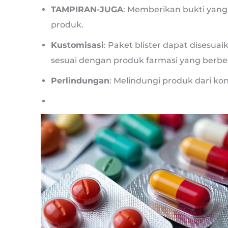
TAMPIRAN-JUGA
: Memberikan bukti yang
produk.
Kustomisasi
: Paket blister dapat disesu
sesuai dengan produk farmasi yang berbe
Perlindungan
: Melindungi produk dari k