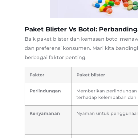
Paket Blister Vs Botol: Perbanding
Baik paket blister dan kemasan botol mena
dan preferensi konsumen. Mari kita bandi
berbagai faktor penting:
Faktor
Paket blister
Perlindungan
Memberikan perlindungan
terhadap kelembaban dan 
Kenyamanan
Nyaman untuk penggunaan 