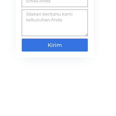
Kirim