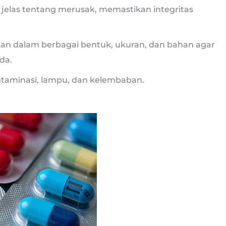
 jelas tentang merusak, memastikan integritas
aikan dalam berbagai bentuk, ukuran, dan bahan agar
da.
ontaminasi, lampu, dan kelembaban.