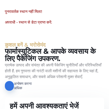
पुनरावर्तक स्थान नहीं मिला!
अपराधी - स्थान से डेटा प्राप्त करें:
कुशल बनें & भरोसेमंद
फार्मास्युटिकल & आपके व्यवसाय के
लिए पैकेजिंग उपकरण.
प्रत्येक उत्पाद और संयंत्र की अपनी पैकेजिंग चुनौतियाँ और परिस्थितियाँ
होती हैं. हम गुणवत्ता की गारंटी वाली मशीनों की सहायता के लिए यहां हैं,
अनुकूलित समाधान, और सबसे अधिक परेशानी मुक्त सेवाएँ.
अन्वेषण करना
अधिक
हमें अपनी आवश्यकताएं भेजें