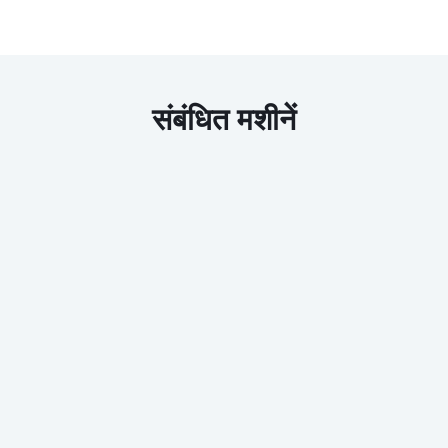
संबंधित मशीनें