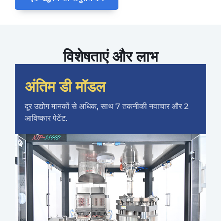
विशेषताएं और लाभ
अंतिम डी मॉडल
दूर उद्योग मानकों से अधिक, साथ 7 तकनीकी नवाचार और 2
आविष्कार पेटेंट.