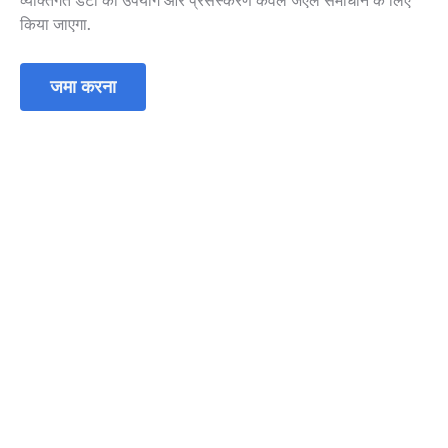
व्यक्तिगत डेटा का उपयोग और प्रसंस्करण केवल जेएल समाधान के लिए
किया जाएगा.
जमा करना