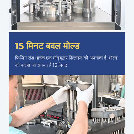
15 मिनट बदल मोल्ड
फिलिंग रॉड धारक एक मॉड्यूलर डिज़ाइन को अपनाता है, मोल्ड
को बदला जा सकता है 15 मिनट