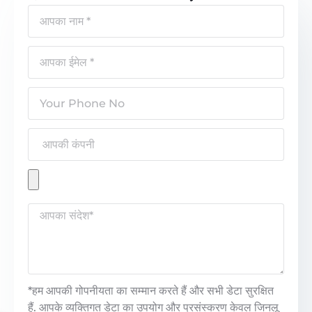
*हम आपकी गोपनीयता का सम्मान करते हैं और सभी डेटा सुरक्षित
हैं. आपके व्यक्तिगत डेटा का उपयोग और प्रसंस्करण केवल जिनलू