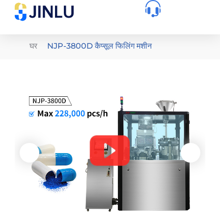
घर
NJP-3800D कैप्सूल फिलिंग मशीन