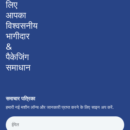
लिए
आपका
विश्वसनीय
भागीदार
&
पैकेजिंग
समाधान
समाचार पत्रिका
हमारी नई मशीन लॉन्च और जानकारी प्राप्त करने के लिए साइन अप करें.