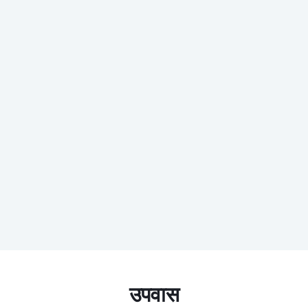
उपवास