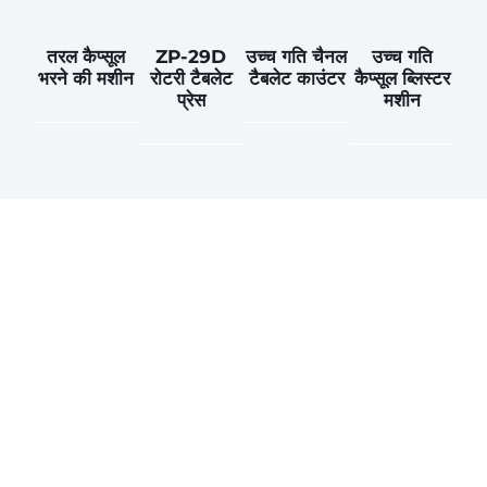
तरल कैप्सूल
ZP-29D
उच्च गति चैनल
उच्च गति
भरने की मशीन
रोटरी टैबलेट
टैबलेट काउंटर
कैप्सूल ब्लिस्टर
प्रेस
मशीन