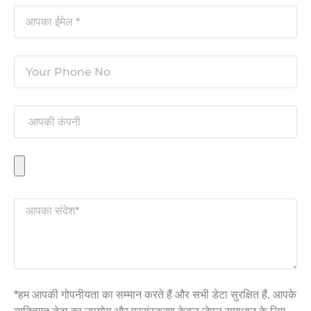
*हम आपकी गोपनीयता का सम्मान करते हैं और सभी डेटा सुरक्षित हैं. आपके