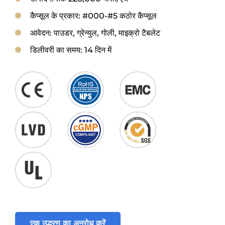
कैप्सूल के प्रकार: #000-#5 कठोर कैप्सूल
आवेदन: पाउडर, ग्रेन्युल, गोली, माइक्रो टैबलेट
डिलीवरी का समय: 14 दिन में
एक उद्धरण का अनुरोध करें