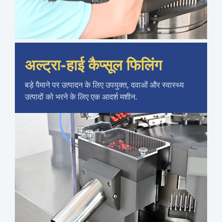
अल्ट्रा-हाई कैप्सूल फिलिंग
बड़े पैमाने पर उत्पादन के लिए उपयुक्त, दवाओं और स्वास्थ्य
उत्पादों को भरने के लिए एक आदर्श मशीन.