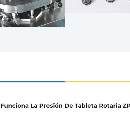
Funciona La Presión De Tableta Rotaria ZP