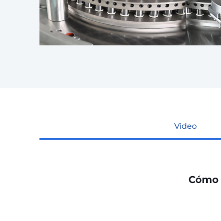
Video
Cómo 