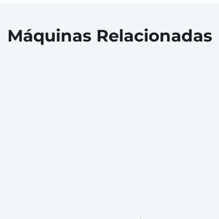
Máquinas Relacionadas