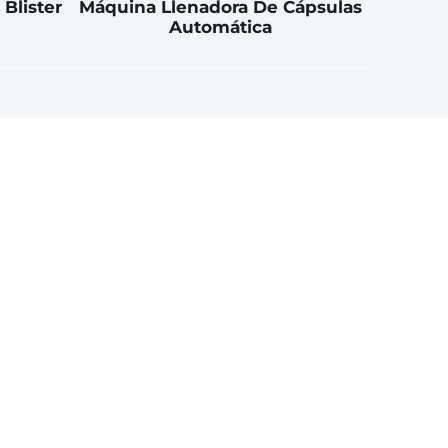
Blister
Máquina Llenadora De Cápsulas
Automática