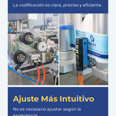
La codificación es clara, preciso y eficiente.
Ajuste Más Intuitivo
No es necesario ajustar según la
experiencia.