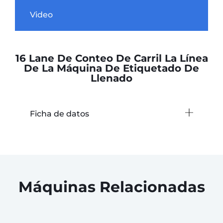
Video
16 Lane De Conteo De Carril La Línea
De La Máquina De Etiquetado De
Llenado
Ficha de datos
Máquinas Relacionadas