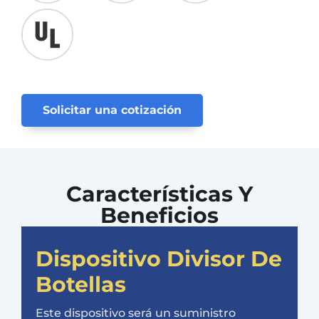
Solicitar una cotización
Características Y
Beneficios
Dispositivo Divisor De
Botellas
Este dispositivo será un suministro