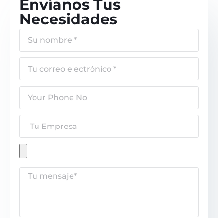
Envíanos Tus
Necesidades