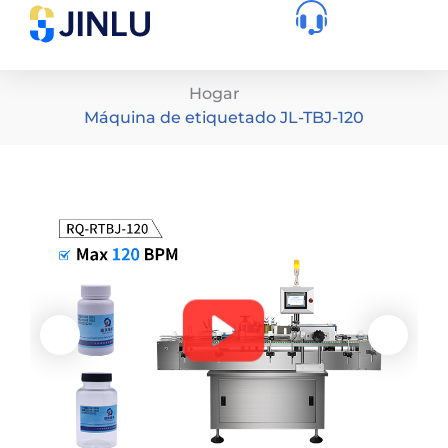
Hogar
Máquina de etiquetado JL-TBJ-120