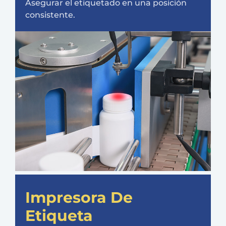
Asegurar el etiquetado en una posición
consistente.
Impresora De
Etiqueta