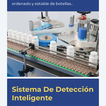
ordenado y estable de botellas..
Sistema De Detección
Inteligente