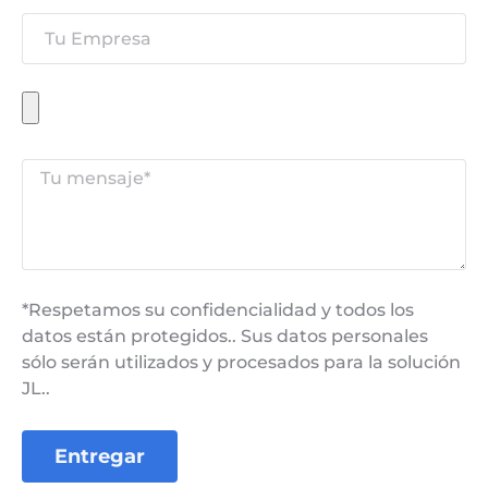
*Respetamos su confidencialidad y todos los
datos están protegidos.. Sus datos personales
sólo serán utilizados y procesados ​​para la solución
JL..
Entregar