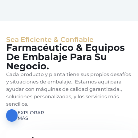
Sea Eficiente & Confiable
Farmacéutico & Equipos
De Embalaje Para Su
Negocio.
Cada producto y planta tiene sus propios desafíos
y situaciones de embalaje.. Estamos aquí para
ayudar con máquinas de calidad garantizada.,
soluciones personalizadas, y los servicios más
sencillos.
EXPLORAR
MÁS