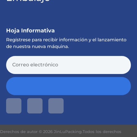
Hoja Informativa
Regístrese para recibir información y el lanzamiento
de nuestra nueva máquina.
Derechos de autor © 2026 JinLuPacking.Todos los derechos