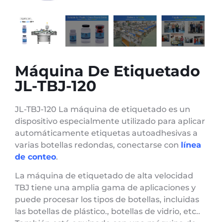
Máquina De Etiquetado
JL-TBJ-120
JL-TBJ-120 La máquina de etiquetado es un
dispositivo especialmente utilizado para aplicar
automáticamente etiquetas autoadhesivas a
varias botellas redondas, conectarse con
línea
de conteo
.
La máquina de etiquetado de alta velocidad
TBJ tiene una amplia gama de aplicaciones y
puede procesar los tipos de botellas, incluidas
las botellas de plástico., botellas de vidrio, etc..