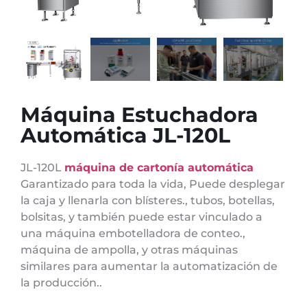
Máquina Estuchadora
Automática JL-120L
JL-120L
máquina de cartonía automática
Garantizado para toda la vida, Puede desplegar
la caja y llenarla con blísteres., tubos, botellas,
bolsitas, y también puede estar vinculado a
una máquina embotelladora de conteo.,
máquina de ampolla, y otras máquinas
similares para aumentar la automatización de
la producción..