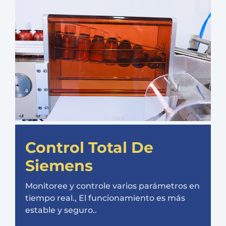
Control Total De
Siemens
Monitoree y controle varios parámetros en
tiempo real., El funcionamiento es más
estable y seguro..