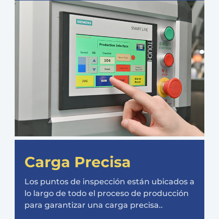
Carga Precisa
Los puntos de inspección están ubicados a
lo largo de todo el proceso de producción
para garantizar una carga precisa..