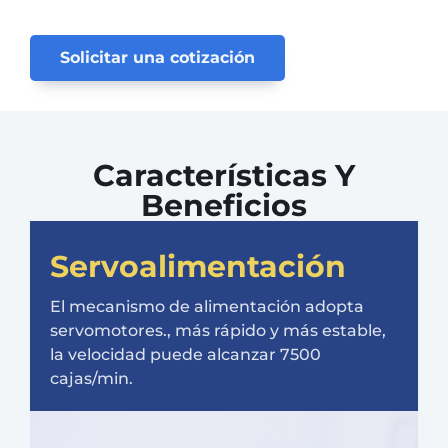
Solicitar una cotización
Características Y
Beneficios
Servoalimentación
El mecanismo de alimentación adopta
servomotores., más rápido y más estable,
la velocidad puede alcanzar 7500
cajas/min.