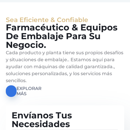
Sea Eficiente & Confiable
Farmacéutico & Equipos
De Embalaje Para Su
Negocio.
Cada producto y planta tiene sus propios desafíos
y situaciones de embalaje.. Estamos aquí para
ayudar con máquinas de calidad garantizada.,
soluciones personalizadas, y los servicios más
sencillos.
EXPLORAR
MÁS
Envíanos Tus
Necesidades