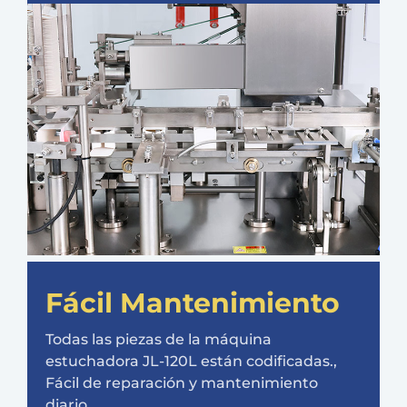
Fácil Mantenimiento
Todas las piezas de la máquina
estuchadora JL-120L están codificadas.,
Fácil de reparación y mantenimiento
diario..