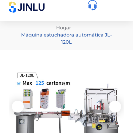
Hogar
Máquina estuchadora automática JL-
120L