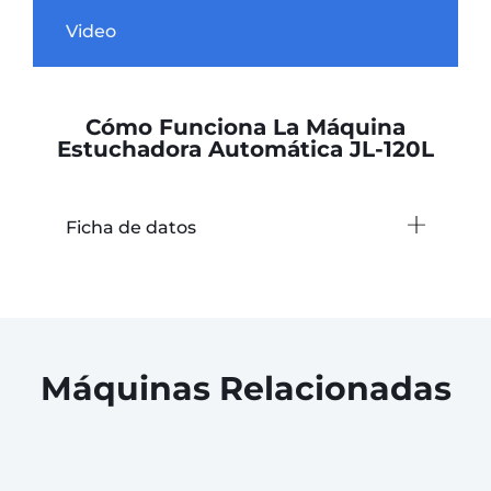
Video
Cómo Funciona La Máquina
Estuchadora Automática JL-120L
Ficha de datos
Máquinas Relacionadas