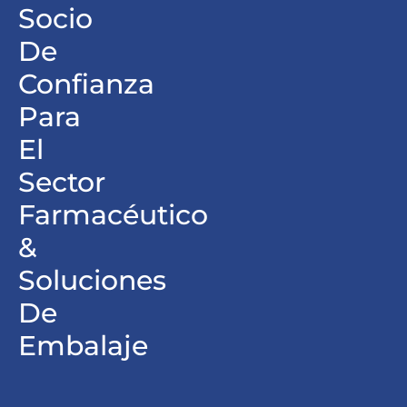
Socio
De
Confianza
Para
El
Sector
Farmacéutico
&
Soluciones
De
Embalaje