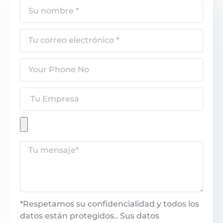
*Respetamos su confidencialidad y todos los
datos están protegidos.. Sus datos