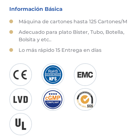
Información Básica
Máquina de cartones hasta 125 Cartones/M
Adecuado para plato Bister, Tubo, Botella,
Bolsita y etc..
Lo más rápido 15 Entrega en días