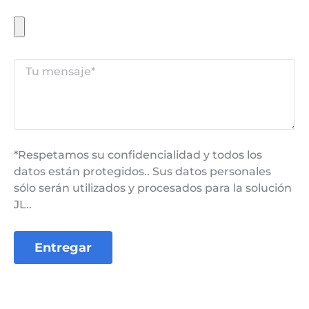
*Respetamos su confidencialidad y todos los
datos están protegidos.. Sus datos personales
sólo serán utilizados y procesados ​​para la solución
JL..
Entregar