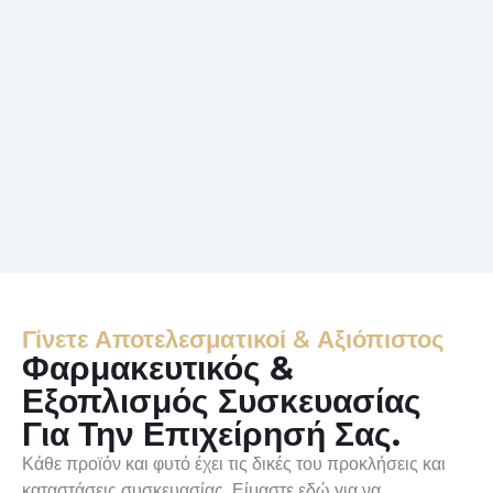
Γίνετε Αποτελεσματικοί & Αξιόπιστος
Φαρμακευτικός &
Εξοπλισμός Συσκευασίας
Για Την Επιχείρησή Σας.
Κάθε προϊόν και φυτό έχει τις δικές του προκλήσεις και
καταστάσεις συσκευασίας. Είμαστε εδώ για να