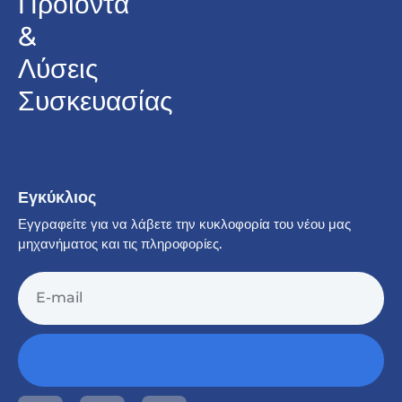
Προϊόντα
&
Λύσεις
Συσκευασίας
Εγκύκλιος
Εγγραφείτε για να λάβετε την κυκλοφορία του νέου μας
μηχανήματος και τις πληροφορίες.