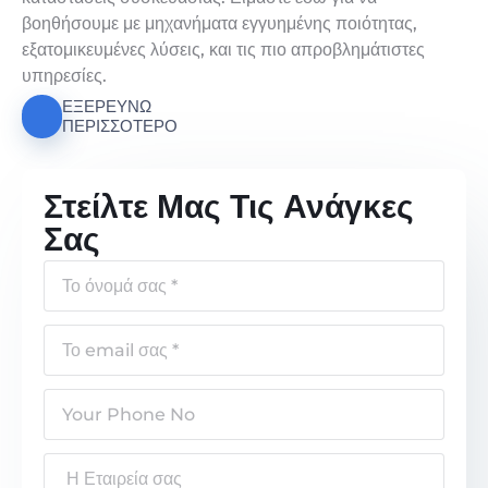
βοηθήσουμε με μηχανήματα εγγυημένης ποιότητας,
εξατομικευμένες λύσεις, και τις πιο απροβλημάτιστες
υπηρεσίες.
ΕΞΕΡΕΥΝΏ
ΠΕΡΙΣΣΌΤΕΡΟ
Στείλτε Μας Τις Ανάγκες
Σας