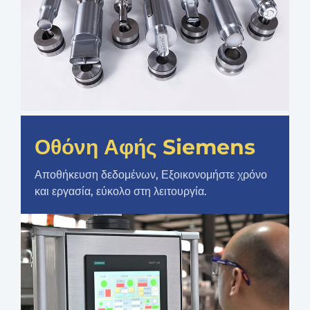
Οθόνη Αφής Siemens
Αποθήκευση δεδομένων, Εξοικονομήστε χρόνο
και εργασία, εύκολο στη λειτουργία.