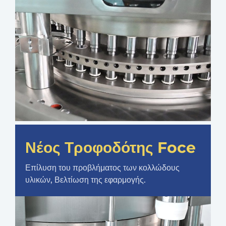
Νέος Τροφοδότης Foce
Επίλυση του προβλήματος των κολλώδους
υλικών, Βελτίωση της εφαρμογής.