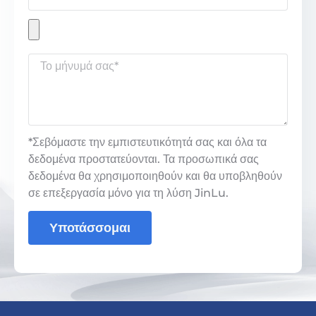
*Σεβόμαστε την εμπιστευτικότητά σας και όλα τα
δεδομένα προστατεύονται. Τα προσωπικά σας
δεδομένα θα χρησιμοποιηθούν και θα υποβληθούν
σε επεξεργασία μόνο για τη λύση JinLu.
Υποτάσσομαι