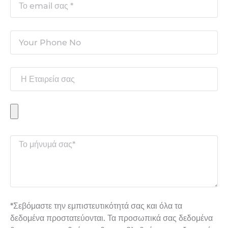
*Σεβόμαστε την εμπιστευτικότητά σας και όλα τα
δεδομένα προστατεύονται. Τα προσωπικά σας δεδομένα