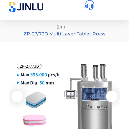
Σπίτι
ZP-27/73D Multi Layer Tablet Press