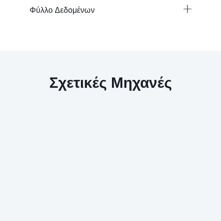
Φύλλο Δεδομένων
Σχετικές Μηχανές