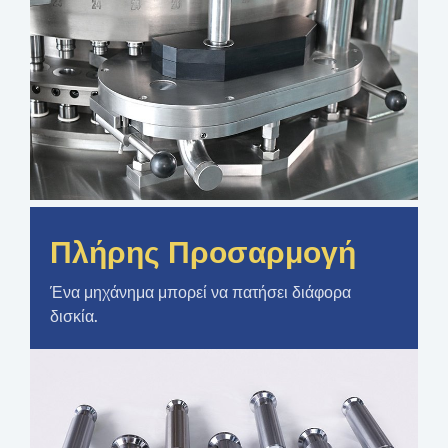
Πλήρης Προσαρμογή
Ένα μηχάνημα μπορεί να πατήσει διάφορα
δισκία.