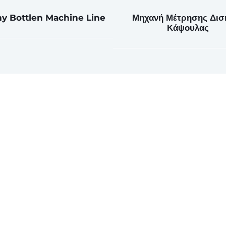
 Bottlen Machine Line
Μηχανή Μέτρησης Δισ
Κάψουλας