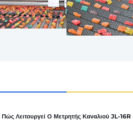
Πώς Λειτουργεί Ο Μετρητής Καναλιού JL-16R