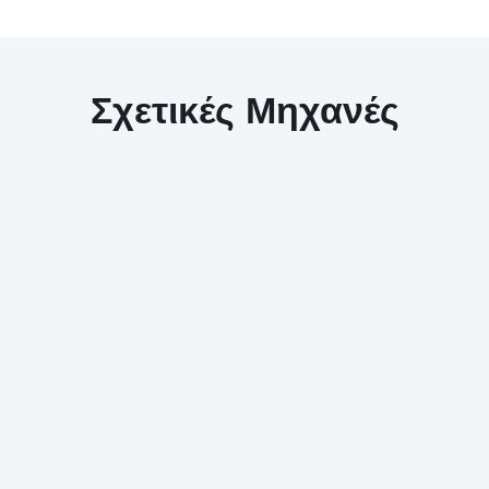
Σχετικές Μηχανές