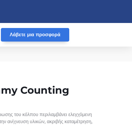
Λάβετε μια προσφορά
mmy Counting
ρωσης του κόλπου περιλαμβάνει ελεγχόμενη
την ανίχνευση υλικών, ακριβής καταμέτρηση,