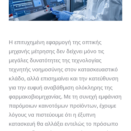
Η επιτυχημένη εφαρμογή της οπτικής
μηχανής μέτρησης δεν δείχνει μόνο τις
μεγάλες δυνατότητες της τεχνολογίας
τεχνητής νοημοσύνης στον κατασκευαστικό
κλάδο, αλλά επισημαίνει και την κατεύθυνση
για την ευφυή αναβάθμιση ολόκληρης της
φαρμακοβιομηχανίας. Με τη συνεχή εμφάνιση
παρόμοιων καινοτόμων προϊόντων, έχουμε
λόγους να πιστεύουμε ότι η έξυπνη
κατασκευή θα αλλάξει εντελώς το πρόσωπο