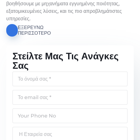
βοηθήσουμε με μηχανήματα εγγυημένης ποιότητας,
εξατομικευμένες λύσεις, και τις πιο απροβλημάτιστες
υπηρεσίες.
ΕΞΕΡΕΥΝΏ
ΠΕΡΙΣΣΌΤΕΡΟ
Στείλτε Μας Τις Ανάγκες
Σας