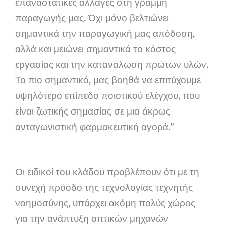
επαναστατικές αλλαγές στη γραμμή
παραγωγής μας. Όχι μόνο βελτιώνει
σημαντικά την παραγωγική μας απόδοση,
αλλά και μειώνει σημαντικά το κόστος
εργασίας και την κατανάλωση πρώτων υλών.
Το πιο σημαντικό, μας βοηθά να επιτύχουμε
υψηλότερο επίπεδο ποιοτικού ελέγχου, που
είναι ζωτικής σημασίας σε μια άκρως
ανταγωνιστική φαρμακευτική αγορά.”
Οι ειδικοί του κλάδου προβλέπουν ότι με τη
συνεχή πρόοδο της τεχνολογίας τεχνητής
νοημοσύνης, υπάρχει ακόμη πολύς χώρος
για την ανάπτυξη οπτικών μηχανών