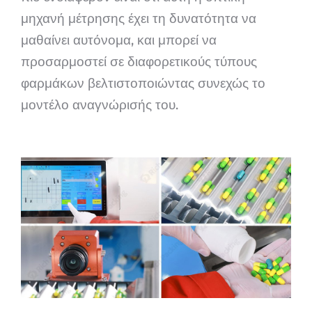
μηχανή μέτρησης έχει τη δυνατότητα να
μαθαίνει αυτόνομα, και μπορεί να
προσαρμοστεί σε διαφορετικούς τύπους
φαρμάκων βελτιστοποιώντας συνεχώς το
μοντέλο αναγνώρισής του.