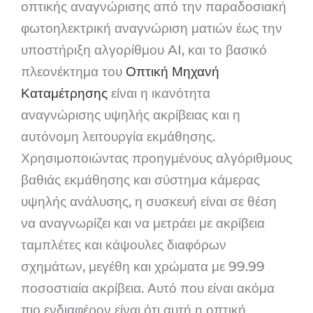
οπτικής αναγνώρισης από την παραδοσιακή
φωτοηλεκτρική αναγνώριση ματιών έως την
υποστήριξη αλγορίθμου AI, και το βασικό
πλεονέκτημα του
Οπτική Μηχανή
Καταμέτρησης
είναι η ικανότητα
αναγνώρισης υψηλής ακρίβειας και η
αυτόνομη λειτουργία εκμάθησης.
Χρησιμοποιώντας προηγμένους αλγόριθμους
βαθιάς εκμάθησης και σύστημα κάμερας
υψηλής ανάλυσης, η συσκευή είναι σε θέση
να αναγνωρίζει και να μετράει με ακρίβεια
ταμπλέτες και κάψουλες διαφόρων
σχημάτων, μεγέθη και χρώματα με 99.99
ποσοστιαία ακρίβεια. Αυτό που είναι ακόμα
πιο ενδιαφέρον είναι ότι αυτή η οπτική