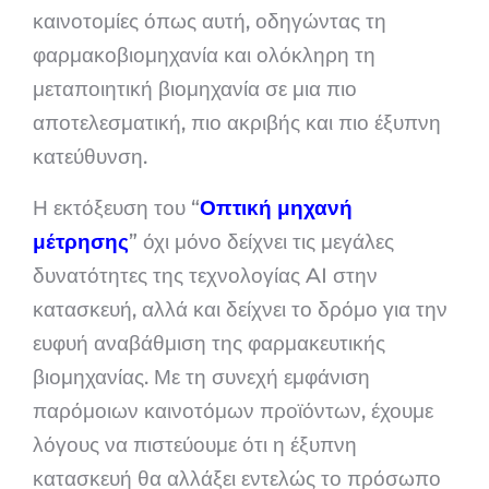
καινοτομίες όπως αυτή, οδηγώντας τη
φαρμακοβιομηχανία και ολόκληρη τη
μεταποιητική βιομηχανία σε μια πιο
αποτελεσματική, πιο ακριβής και πιο έξυπνη
κατεύθυνση.
Η εκτόξευση του “
Οπτική μηχανή
μέτρησης
” όχι μόνο δείχνει τις μεγάλες
δυνατότητες της τεχνολογίας AI στην
κατασκευή, αλλά και δείχνει το δρόμο για την
ευφυή αναβάθμιση της φαρμακευτικής
βιομηχανίας. Με τη συνεχή εμφάνιση
παρόμοιων καινοτόμων προϊόντων, έχουμε
λόγους να πιστεύουμε ότι η έξυπνη
κατασκευή θα αλλάξει εντελώς το πρόσωπο