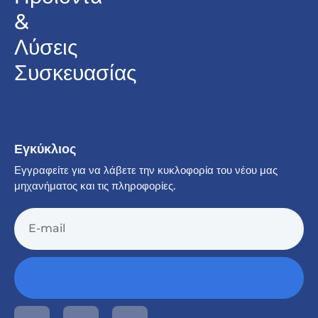
&
Λύσεις
Συσκευασίας
Εγκύκλιος
Εγγραφείτε για να λάβετε την κυκλοφορία του νέου μας
μηχανήματος και τις πληροφορίες.