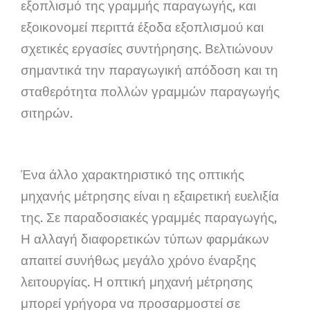
εξοπλισμό της γραμμής παραγωγής, και
εξοικονομεί περιττά έξοδα εξοπλισμού και
σχετικές εργασίες συντήρησης. Βελτιώνουν
σημαντικά την παραγωγική απόδοση και τη
σταθερότητα πολλών γραμμών παραγωγής
σιτηρών.
Ένα άλλο χαρακτηριστικό της οπτικής
μηχανής μέτρησης είναι η εξαιρετική ευελιξία
της. Σε παραδοσιακές γραμμές παραγωγής,
Η αλλαγή διαφορετικών τύπων φαρμάκων
απαιτεί συνήθως μεγάλο χρόνο έναρξης
λειτουργίας. Η οπτική μηχανή μέτρησης
μπορεί γρήγορα να προσαρμοστεί σε