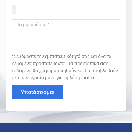
*Σεβόμαστε την εμπιστευτικότητά σας και όλα τα
δεδομένα προστατεύονται. Τα προσωπικά σας
δεδομένα θα χρησιμοποιηθούν και θα υποβληθούν
σε επεξεργασία μόνο για τη λύση JinLu.
Υποτάσσομαι