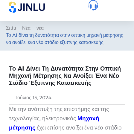
Σπίτι
Νέα
νέα
Το AI δίνει τη δυνατότητα στην οπτική μηχανή μέτρησης
να ανοίξει ένα νέο στάδιο έξυπνης κατασκευής
Το AI Δίνει Τη Δυνατότητα Στην Οπτική
Μηχανή Μέτρησης Να Ανοίξει Ένα Νέο
Στάδιο Έξυπνης Κατασκευής
Ιούλιος 15, 2024
Με την ανάπτυξη της επιστήμης και της
τεχνολογίας, ηλεκτρονικός
Μηχανή
μέτρησης
έχει επίσης ανοίξει ένα νέο στάδιο