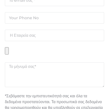
*Σεβόμαστε την εμπιστευτικότητά σας και όλα τα
δεδομένα προστατεύονται. Τα προσωπικά σας δεδομένα
θα χρησιμοποιηθούν και θα υποβληθούν σε επεξεργασία