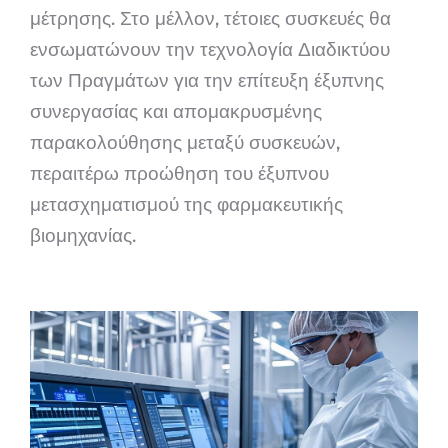
μέτρησης. Στο μέλλον, τέτοιες συσκευές θα
ενσωματώνουν την τεχνολογία Διαδικτύου
των Πραγμάτων για την επίτευξη έξυπνης
συνεργασίας και απομακρυσμένης
παρακολούθησης μεταξύ συσκευών,
περαιτέρω προώθηση του έξυπνου
μετασχηματισμού της φαρμακευτικής
βιομηχανίας.