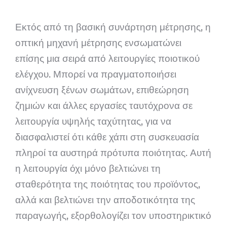
Εκτός από τη βασική συνάρτηση μέτρησης, η
οπτική μηχανή μέτρησης ενσωματώνει
επίσης μια σειρά από λειτουργίες ποιοτικού
ελέγχου. Μπορεί να πραγματοποιήσει
ανίχνευση ξένων σωμάτων, επιθεώρηση
ζημιών και άλλες εργασίες ταυτόχρονα σε
λειτουργία υψηλής ταχύτητας, για να
διασφαλιστεί ότι κάθε χάπι στη συσκευασία
πληροί τα αυστηρά πρότυπα ποιότητας. Αυτή
η λειτουργία όχι μόνο βελτιώνει τη
σταθερότητα της ποιότητας του προϊόντος,
αλλά και βελτιώνει την αποδοτικότητα της
παραγωγής, εξορθολογίζει τον υποστηρικτικό