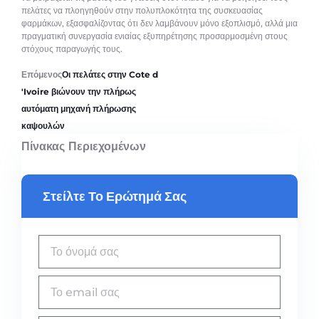
πελάτες να πλοηγηθούν στην πολυπλοκότητα της συσκευασίας
φαρμάκων, εξασφαλίζοντας ότι δεν λαμβάνουν μόνο εξοπλισμό, αλλά μια
πραγματική συνεργασία ενιαίας εξυπηρέτησης προσαρμοσμένη στους
στόχους παραγωγής τους.
Επόμενος
Οι πελάτες στην Cote d
'Ivoire βιώνουν την πλήρως
αυτόματη μηχανή πλήρωσης
καψουλών
Πίνακας Περιεχομένων
Στείλτε Το Ερώτημά Σας