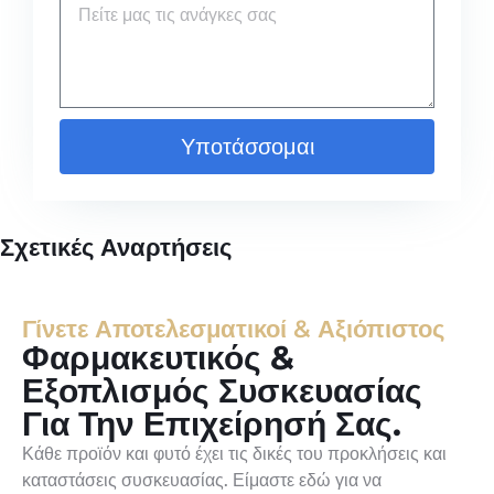
Υποτάσσομαι
Σχετικές Αναρτήσεις
Γίνετε Αποτελεσματικοί & Αξιόπιστος
Φαρμακευτικός &
Εξοπλισμός Συσκευασίας
Για Την Επιχείρησή Σας.
Κάθε προϊόν και φυτό έχει τις δικές του προκλήσεις και
καταστάσεις συσκευασίας. Είμαστε εδώ για να