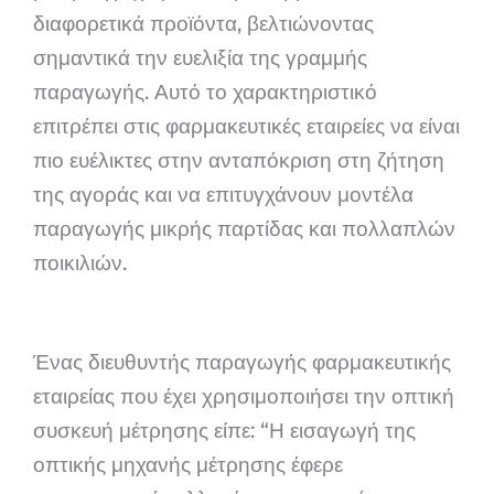
διαφορετικά προϊόντα, βελτιώνοντας
σημαντικά την ευελιξία της γραμμής
παραγωγής. Αυτό το χαρακτηριστικό
επιτρέπει στις φαρμακευτικές εταιρείες να είναι
πιο ευέλικτες στην ανταπόκριση στη ζήτηση
της αγοράς και να επιτυγχάνουν μοντέλα
παραγωγής μικρής παρτίδας και πολλαπλών
ποικιλιών.
Ένας διευθυντής παραγωγής φαρμακευτικής
εταιρείας που έχει χρησιμοποιήσει την οπτική
συσκευή μέτρησης είπε: “Η εισαγωγή της
οπτικής μηχανής μέτρησης έφερε