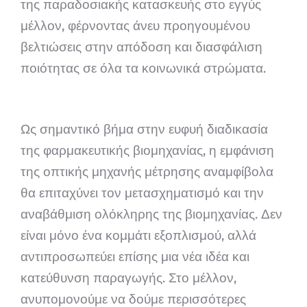
της παραδοσιακής κατασκευής στο εγγύς
μέλλον, φέρνοντας άνευ προηγουμένου
βελτιώσεις στην απόδοση και διασφάλιση
ποιότητας σε όλα τα κοινωνικά στρώματα.
Ως σημαντικό βήμα στην ευφυή διαδικασία
της φαρμακευτικής βιομηχανίας, η εμφάνιση
της οπτικής μηχανής μέτρησης αναμφίβολα
θα επιταχύνει τον μετασχηματισμό και την
αναβάθμιση ολόκληρης της βιομηχανίας. Δεν
είναι μόνο ένα κομμάτι εξοπλισμού, αλλά
αντιπροσωπεύει επίσης μια νέα ιδέα και
κατεύθυνση παραγωγής. Στο μέλλον,
ανυπομονούμε να δούμε περισσότερες