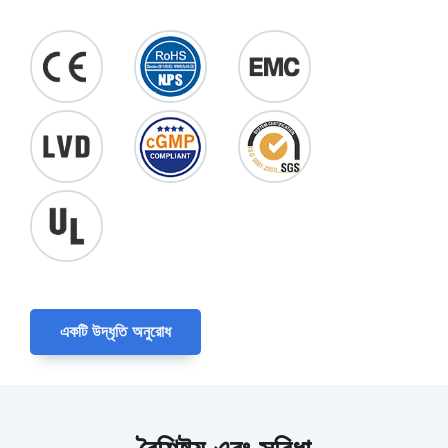
একটি উদ্ধৃতি অনুরোধ