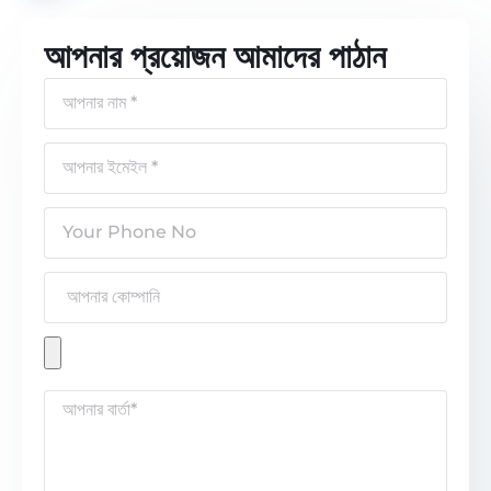
আপনার প্রয়োজন আমাদের পাঠান