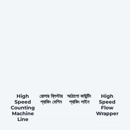
High
রোলার ব্লিস্টার
আঠালো কাউন্টিং
High
Speed
প্যাকিং মেশিন
প্যাকিং লাইন
Speed
Counting
Flow
Machine
Wrapper
Line