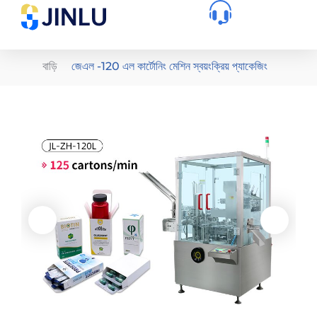
বাড়ি
জেএল -120 এল কার্টোনিং মেশিন স্বয়ংক্রিয় প্যাকেজিং