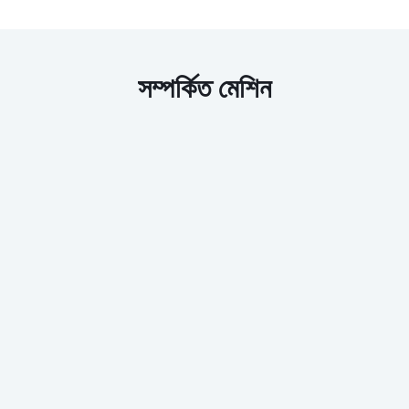
সম্পর্কিত মেশিন