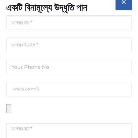
একটি বিনামূল্যে উদ্ধৃতি পান