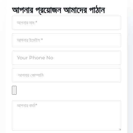
আপনার প্রয়োজন আমাদের পাঠান