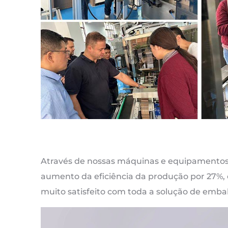
Através de nossas máquinas e equipamentos,
aumento da eficiência da produção por 27%, e
muito satisfeito com toda a solução de emb