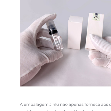
A embalagem Jinlu não apenas fornece aos