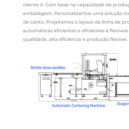
cliente X. Com base na capacidade de produ
embalagem, Personalizamos uma solução in
de canto. Projetamos o layout da linha de
automáticas eficientes e eficientes e flexívei
qualidade, alta eficiência e produção flexível.