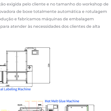
ção exigida pelo cliente e no tamanho do workshop de
ovadora de boxe totalmente automática e rotulagem
 produção e fabricamos máquinas de embalagem
s para atender às necessidades dos clientes de alta