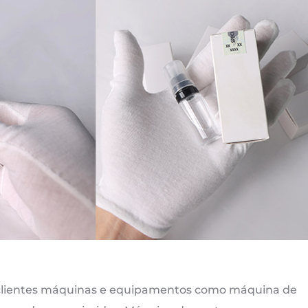
 clientes máquinas e equipamentos como máquina de