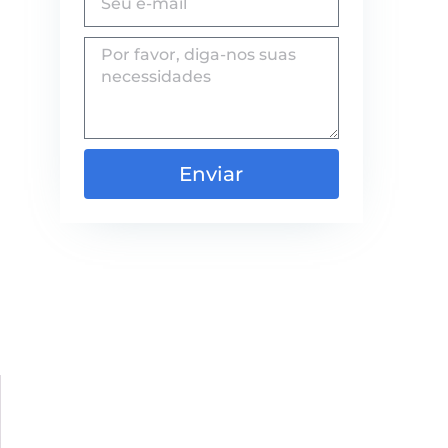
Enviar