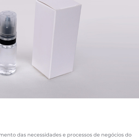
ento das necessidades e processos de negócios do