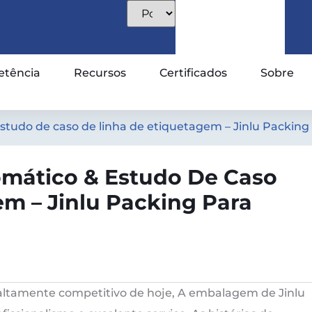
tência
Recursos
Certificados
Sobre
udo de caso de linha de etiquetagem – Jinlu Packing 
mático & Estudo De Caso
m – Jinlu Packing Para
tamente competitivo de hoje, A embalagem de Jinlu