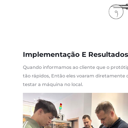
Implementação E Resultados
Quando informamos ao cliente que o protótip
tão rápidos, Então eles voaram diretamente 
testar a máquina no local.