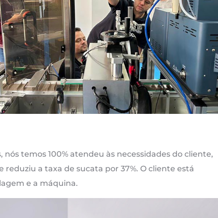
 nós temos 100% atendeu às necessidades do cliente,
 reduziu a taxa de sucata por 37%. O cliente está
alagem e a máquina.