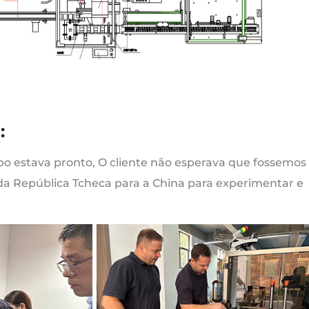
:
o estava pronto, O cliente não esperava que fossemos
da República Tcheca para a China para experimentar e