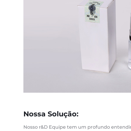
Nossa Solução:
Nosso r&D Equipe tem um profundo entendim