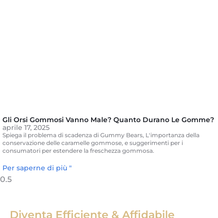
Gli Orsi Gommosi Vanno Male? Quanto Durano Le Gomme?
aprile 17, 2025
Spiega il problema di scadenza di Gummy Bears, L'importanza della
conservazione delle caramelle gommose, e suggerimenti per i
consumatori per estendere la freschezza gommosa.
Per saperne di più "
Diventa Efficiente & Affidabile