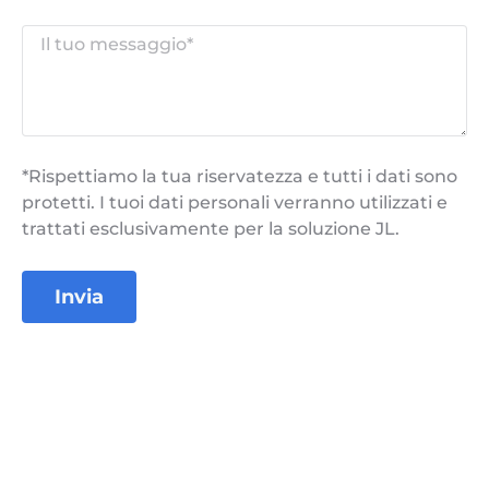
*Rispettiamo la tua riservatezza e tutti i dati sono
protetti. I tuoi dati personali verranno utilizzati e
trattati esclusivamente per la soluzione JL.
Invia