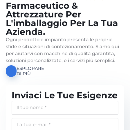
Farmaceutico &
Attrezzature Per
L'imballaggio Per La Tua
Azienda.
Ogni prodotto e impianto presenta le proprie
sfide e situazioni di confezionamento. Siamo qui
per aiutarvi con macchine di qualità garantita,
soluzioni personalizzate, e i servizi più semplici.
ESPLORARE
DI PIÙ
Inviaci Le Tue Esigenze