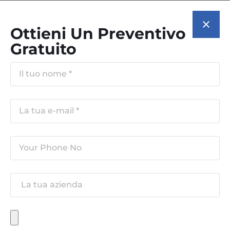
Ottieni Un Preventivo
Gratuito