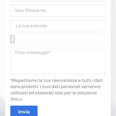
*Rispettiamo la tua riservatezza e tutti i dati
sono protetti. I tuoi dati personali verranno
utilizzati ed elaborati solo per la soluzione
JinLu.
Invia