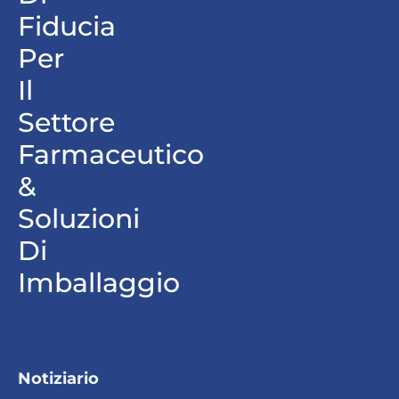
Fiducia
Per
Il
Settore
Farmaceutico
&
Soluzioni
Di
Imballaggio
Notiziario