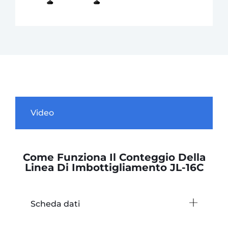
Video
Come Funziona Il Conteggio Della
Linea Di Imbottigliamento JL-16C
Scheda dati