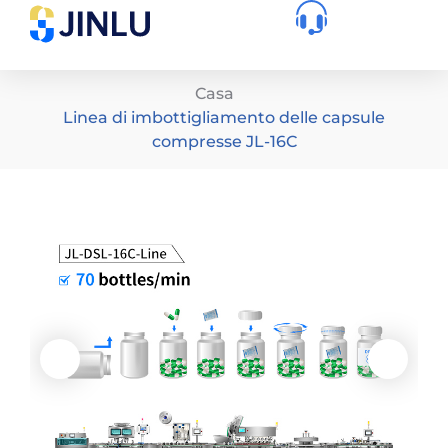
Casa
Linea di imbottigliamento delle capsule
compresse JL-16C