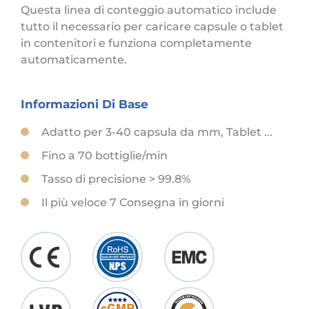
Questa linea di conteggio automatico include
tutto il necessario per caricare capsule o tablet
in contenitori e funziona completamente
automaticamente.
Informazioni Di Base
Adatto per 3-40 capsula da mm, Tablet ...
Fino a 70 bottiglie/min
Tasso di precisione > 99.8%
Il più veloce 7 Consegna in giorni