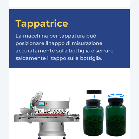
Tappatrice
La macchina per tappatura può
posizionare il tappo di misurazione
accuratamente sulla bottiglia e serrare
saldamente il tappo sulla bottiglia.