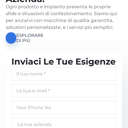
Ogni prodotto e impianto presenta le proprie
sfide e situazioni di confezionamento. Siamo qui
per aiutarvi con macchine di qualità garantita,
soluzioni personalizzate, e i servizi più semplici.
ESPLORARE
DI PIÙ
Inviaci Le Tue Esigenze