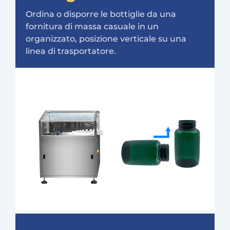
Ordina o disporre le bottiglie da una
fornitura di massa casuale in un
organizzato, posizione verticale su una
linea di trasportatore.