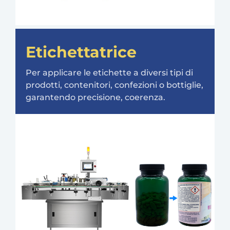
Etichettatrice
Per applicare le etichette a diversi tipi di
prodotti, contenitori, confezioni o bottiglie,
garantendo precisione, coerenza.