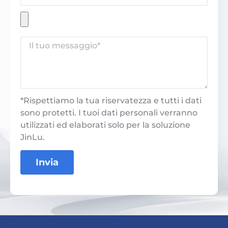
*Rispettiamo la tua riservatezza e tutti i dati
sono protetti. I tuoi dati personali verranno
utilizzati ed elaborati solo per la soluzione
JinLu.
Invia