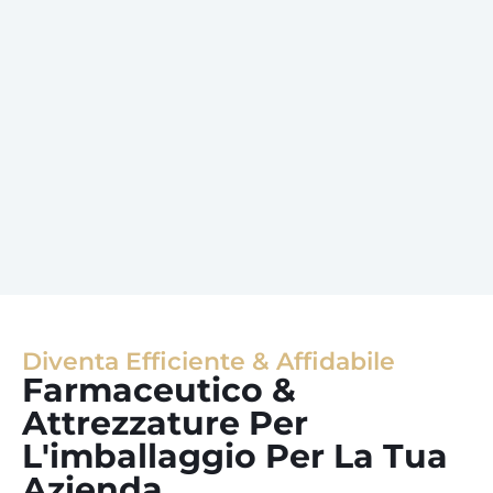
Diventa Efficiente & Affidabile
Farmaceutico &
Attrezzature Per
L'imballaggio Per La Tua
Azienda.