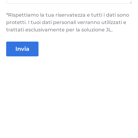
*Rispettiamo la tua riservatezza e tutti i dati sono
protetti. I tuoi dati personali verranno utilizzati e
trattati esclusivamente per la soluzione JL.
Invia