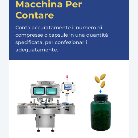
Macchina Per
Contare
Conta accuratamente il numero di
compresse o capsule in una quantità
specificata, per confezionarli
adeguatamente.