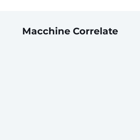
Macchine Correlate