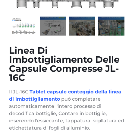
Linea Di
Imbottigliamento Delle
Capsule Compresse JL-
16C
Il JL-16C
Tablet capsule conteggio della linea
di imbottigliamento
può completare
automaticamente l'intero processo di
decodifica bottiglie, Contare in bottiglie,
inserendo l'essiccante, tappatura, sigillatura ed
etichettatura di fogli di alluminio.