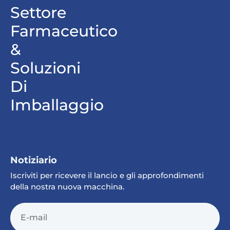
Settore
Farmaceutico
&
Soluzioni
Di
Imballaggio
Notiziario
Iscriviti per ricevere il lancio e gli approfondimenti
della nostra nuova macchina.