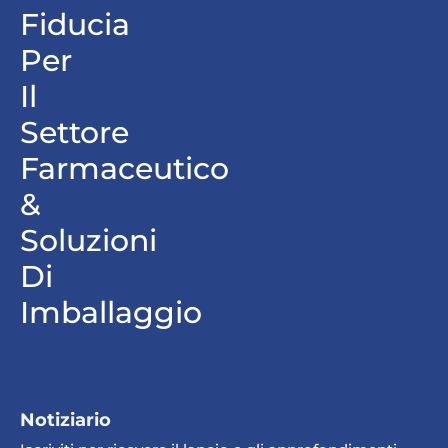
Fiducia
Per
Il
Settore
Farmaceutico
&
Soluzioni
Di
Imballaggio
Notiziario