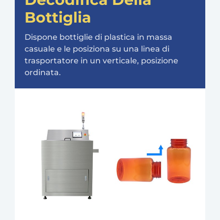
Bottiglia
Dispone bottiglie di plastica in massa
casuale e le posiziona su una linea di
trasportatore in un verticale, posizione
ordinata.