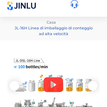
Casa
JL-16H Linea di imballaggio di conteggio
ad alta velocità