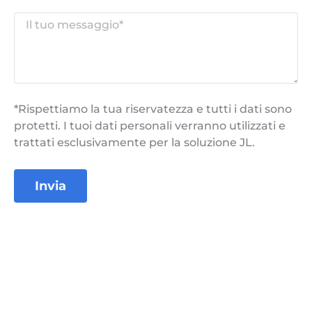
*Rispettiamo la tua riservatezza e tutti i dati sono
protetti. I tuoi dati personali verranno utilizzati e
trattati esclusivamente per la soluzione JL.
Invia