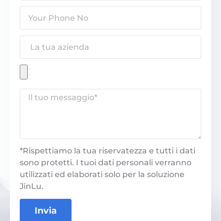
*Rispettiamo la tua riservatezza e tutti i dati
sono protetti. I tuoi dati personali verranno
utilizzati ed elaborati solo per la soluzione
JinLu.
Invia