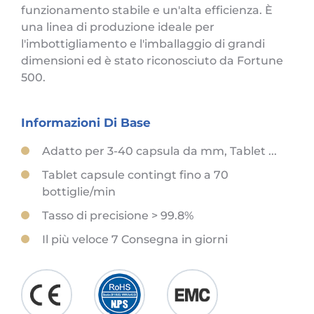
funzionamento stabile e un'alta efficienza. È
una linea di produzione ideale per
l'imbottigliamento e l'imballaggio di grandi
dimensioni ed è stato riconosciuto da Fortune
500.
Informazioni Di Base
Adatto per 3-40 capsula da mm, Tablet ...
Tablet capsule contingt fino a 70
bottiglie/min
Tasso di precisione > 99.8%
Il più veloce 7 Consegna in giorni