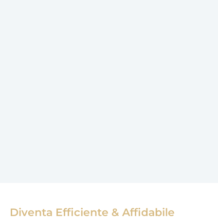
Diventa Efficiente & Affidabile