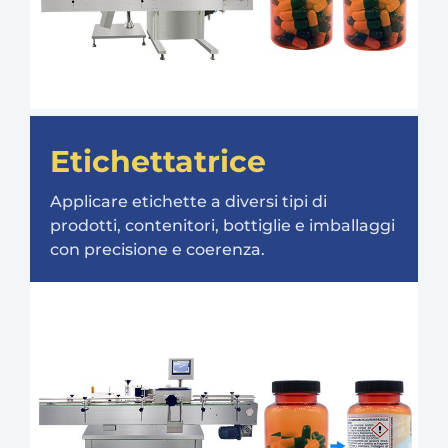
Etichettatrice
Applicare etichette a diversi tipi di
prodotti, contenitori, bottiglie e imballaggi
con precisione e coerenza.