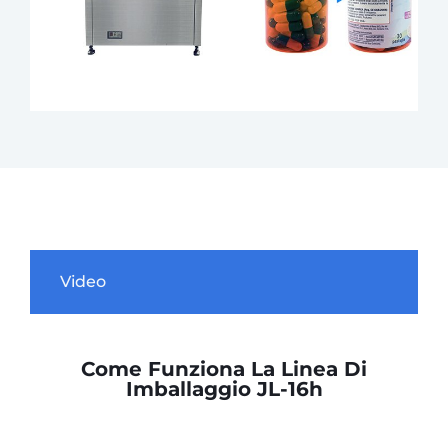
Video
Come Funziona La Linea Di
Imballaggio JL-16h