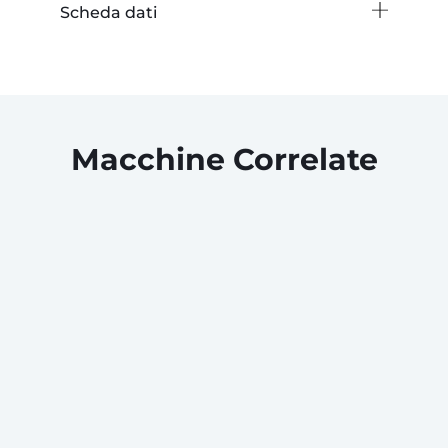
Scheda dati
Macchine Correlate