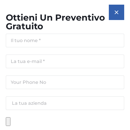
Ottieni Un Preventivo
Gratuito