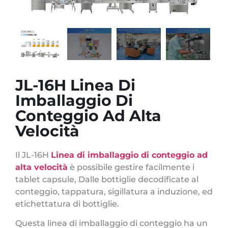
JL-16H Linea Di
Imballaggio Di
Conteggio Ad Alta
Velocità
Il JL-16H
Linea di imballaggio di conteggio ad
alta velocità
è possibile gestire facilmente i
tablet capsule, Dalle bottiglie decodificate al
conteggio, tappatura, sigillatura a induzione, ed
etichettatura di bottiglie.
Questa linea di imballaggio di conteggio ha un