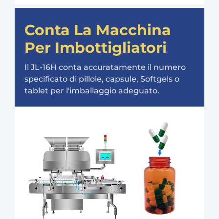
Conta La Macchina
Per Imbottigliatori
Il JL-16H conta accuratamente il numero
specificato di pillole, capsule, Softgels o
tablet per l'imballaggio adeguato.