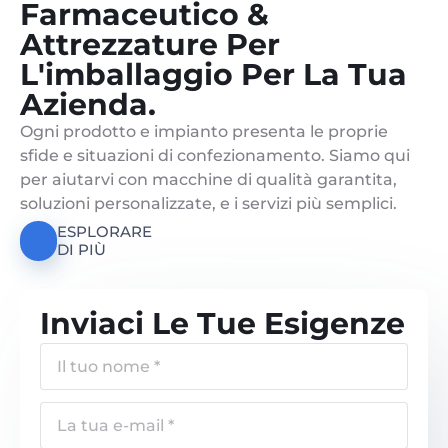
Farmaceutico &
Attrezzature Per
L'imballaggio Per La Tua
Azienda.
Ogni prodotto e impianto presenta le proprie
sfide e situazioni di confezionamento. Siamo qui
per aiutarvi con macchine di qualità garantita,
soluzioni personalizzate, e i servizi più semplici.
ESPLORARE
DI PIÙ
Inviaci Le Tue Esigenze