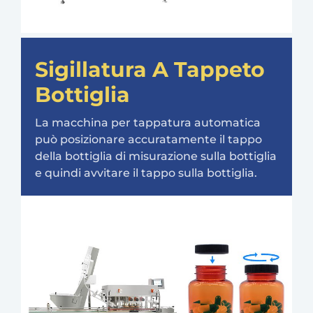
Sigillatura A Tappeto
Bottiglia
La macchina per tappatura automatica
può posizionare accuratamente il tappo
della bottiglia di misurazione sulla bottiglia
e quindi avvitare il tappo sulla bottiglia.