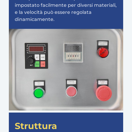
impostato facilmente per diversi materiali,
e la velocità può essere regolata
dinamicamente.
Struttura