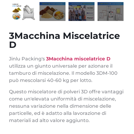
3Macchina Miscelatrice
D
Jinlu Packing's
3Macchina miscelatrice D
utilizza un giunto universale per azionare il
tamburo di miscelazione. Il modello 3DM-100
può mescolarsi 40-60 kg per lotto.
Questo miscelatore di polveri 3D offre vantaggi
come un'elevata uniformità di miscelazione,
nessuna variazione nella dimensione delle
particelle, ed è adatto alla lavorazione di
materiali ad alto valore aggiunto.