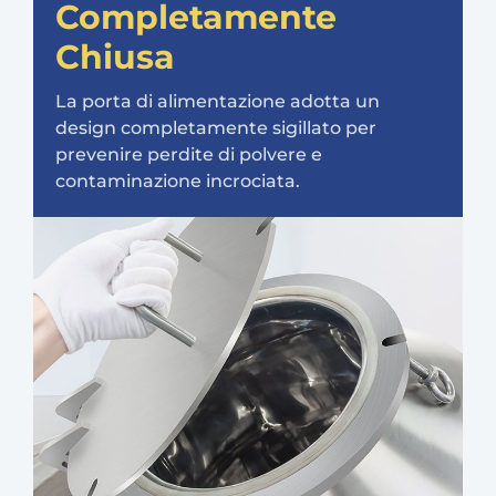
Completamente
Chiusa
La porta di alimentazione adotta un
design completamente sigillato per
prevenire perdite di polvere e
contaminazione incrociata.