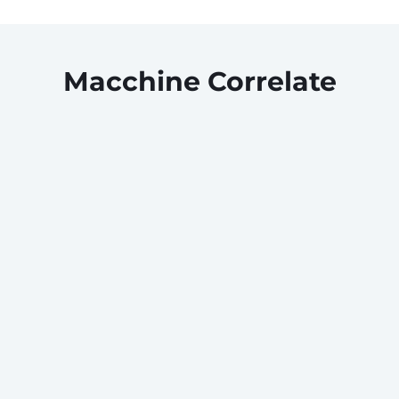
Macchine Correlate