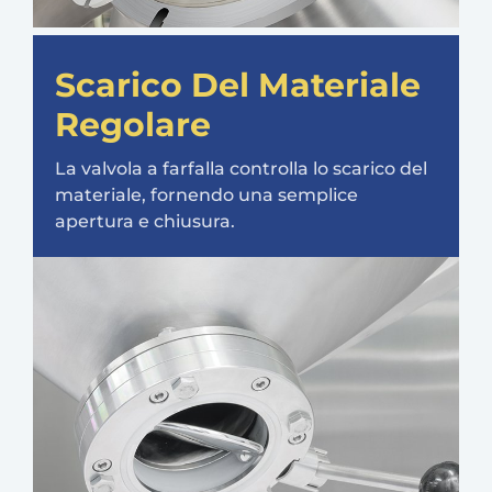
Scarico Del Materiale
Regolare
La valvola a farfalla controlla lo scarico del
materiale, fornendo una semplice
apertura e chiusura.