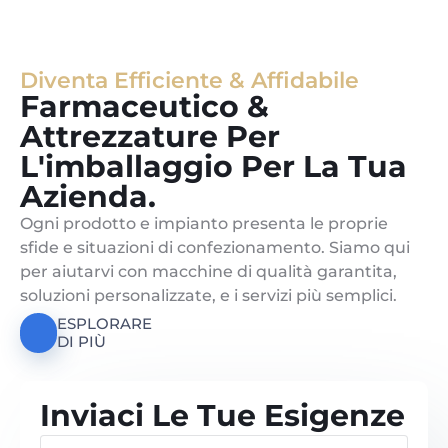
Diventa Efficiente & Affidabile
Farmaceutico &
Attrezzature Per
L'imballaggio Per La Tua
Azienda.
Ogni prodotto e impianto presenta le proprie
sfide e situazioni di confezionamento. Siamo qui
per aiutarvi con macchine di qualità garantita,
soluzioni personalizzate, e i servizi più semplici.
ESPLORARE
DI PIÙ
Inviaci Le Tue Esigenze