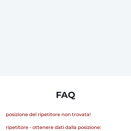
FAQ
posizione del ripetitore non trovata!
ripetitore - ottenere dati dalla posizione: