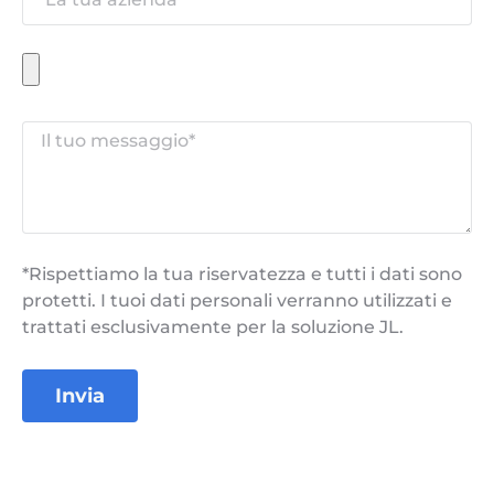
*Rispettiamo la tua riservatezza e tutti i dati sono
protetti. I tuoi dati personali verranno utilizzati e
trattati esclusivamente per la soluzione JL.
Invia