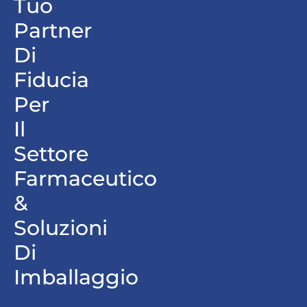
Tuo
Partner
Di
Fiducia
Per
Il
Settore
Farmaceutico
&
Soluzioni
Di
Imballaggio