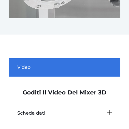
Video
Goditi Il ​​video Del Mixer 3D
Scheda dati