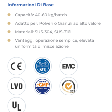
Informazioni Di Base
Capacità: 40-60 kg/batch
Adatto per: Polveri o Granuli ad alto valore
Materiali: SUS-304, SUS-316L
Vantaggi: operazione semplice, elevata
uniformità di miscelazione