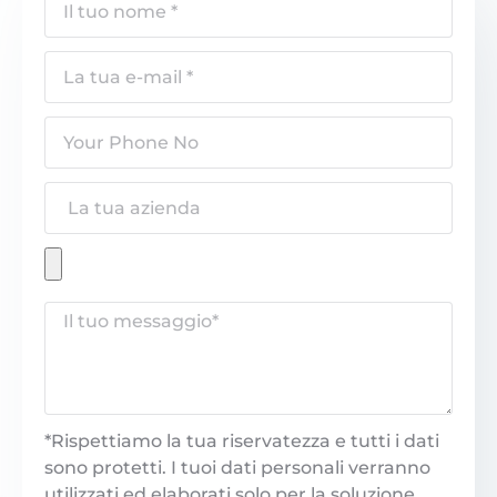
*Rispettiamo la tua riservatezza e tutti i dati
sono protetti. I tuoi dati personali verranno
utilizzati ed elaborati solo per la soluzione