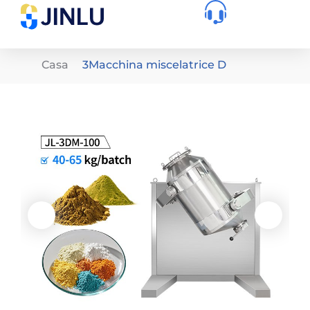
Casa
3Macchina miscelatrice D