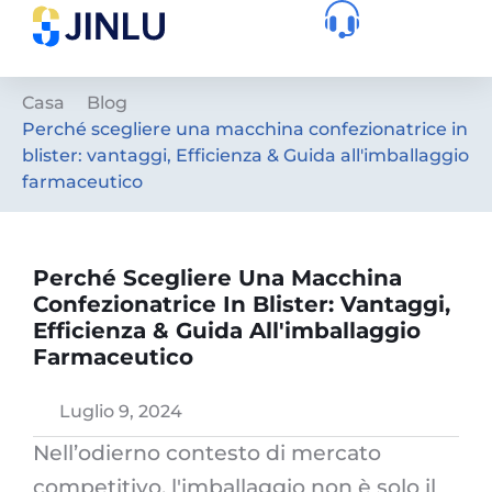
Casa
Blog
Perché scegliere una macchina confezionatrice in
blister: vantaggi, Efficienza & Guida all'imballaggio
farmaceutico
Perché Scegliere Una Macchina
Confezionatrice In Blister: Vantaggi,
Efficienza & Guida All'imballaggio
Farmaceutico
Luglio 9, 2024
Nell’odierno contesto di mercato
competitivo, l'imballaggio non è solo il