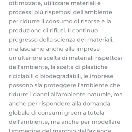
ottimizzate, utilizzare materiali e
processi più rispettosi dell’ambiente
per ridurre il consumo di risorse e la
produzione di rifiuti. Il continuo
progresso della scienza dei materiali,
ma lasciamo anche alle imprese
un'ulteriore scelta di materiali rispettosi
dell'ambiente, la scelta di plastiche
riciclabili o biodegradabili, le imprese
possono sia proteggere l'ambiente che
ridurre i danni all'ambiente naturale, ma
anche per rispondere alla domanda
globale di consumi green a tutela
dell’ambiente, ma anche per modellare
l'immagine del marchio dell'azienda