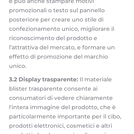
e può anche stampare motivi
promozionali o testo sul pannello
posteriore per creare uno stile di
confezionamento unico, migliorare il
riconoscimento del prodotto e
l’attrattiva del mercato, e formare un
effetto di promozione del marchio
unico.
3.2 Display trasparente:
Il materiale
blister trasparente consente ai
consumatori di vedere chiaramente
l'intera immagine del prodotto, che è
particolarmente importante per il cibo,
prodotti elettronici, cosmetici e altri