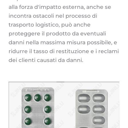
alla forza d'impatto esterna, anche se
incontra ostacoli nel processo di
trasporto logistico, può anche
proteggere il prodotto da eventuali
danni nella massima misura possibile, e
ridurre il tasso di restituzione e i reclami
dei clienti causati da danni.