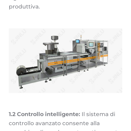
produttiva.
1.2 Controllo intelligente:
Il sistema di
controllo avanzato consente alla