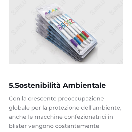
5.Sostenibilità Ambientale
Con la crescente preoccupazione
globale per la protezione dell’ambiente,
anche le macchine confezionatrici in
blister vengono costantemente