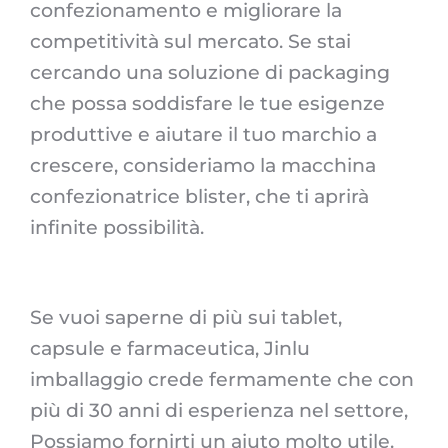
confezionamento e migliorare la
competitività sul mercato. Se stai
cercando una soluzione di packaging
che possa soddisfare le tue esigenze
produttive e aiutare il tuo marchio a
crescere, consideriamo la macchina
confezionatrice blister, che ti aprirà
infinite possibilità.
Se vuoi saperne di più sui tablet,
capsule e farmaceutica, Jinlu
imballaggio crede fermamente che con
più di 30 anni di esperienza nel settore,
Possiamo fornirti un aiuto molto utile.