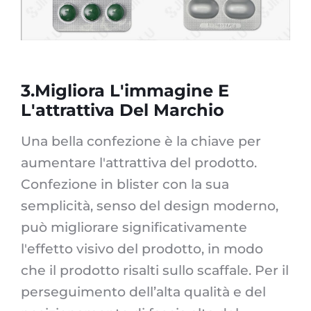
3.Migliora L'immagine E
L'attrattiva Del Marchio
Una bella confezione è la chiave per
aumentare l'attrattiva del prodotto.
Confezione in blister con la sua
semplicità, senso del design moderno,
può migliorare significativamente
l'effetto visivo del prodotto, in modo
che il prodotto risalti sullo scaffale. Per il
perseguimento dell’alta qualità e del