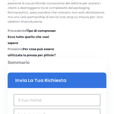
passione la sua profonda conoscenza del settore per aiutare i
clienti a destreggiarsi tra le complessità del packaging
farmaceutico, assicurandosi che ricevano non solo attrezzature,
ma una vera partnership di servizi one-stop su misura per i loro
obiettivi di produzione.
Precedente
Tipo di compresse:
Ecco tutto quello che vuoi
sapere
Prossimo
Per cosa può essere
utilizzata la pressa per pillole?
Sommario
Invia La Tua Richiesta