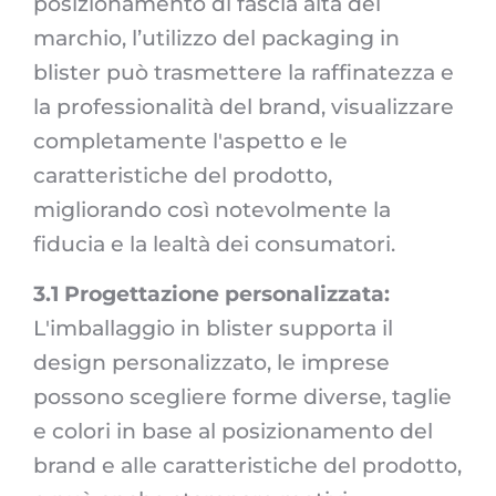
posizionamento di fascia alta del
marchio, l’utilizzo del packaging in
blister può trasmettere la raffinatezza e
la professionalità del brand, visualizzare
completamente l'aspetto e le
caratteristiche del prodotto,
migliorando così notevolmente la
fiducia e la lealtà dei consumatori.
3.1 Progettazione personalizzata:
L'imballaggio in blister supporta il
design personalizzato, le imprese
possono scegliere forme diverse, taglie
e colori in base al posizionamento del
brand e alle caratteristiche del prodotto,