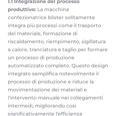
1.1 Integrazione del processo
produttivo:
La macchina
confezionatrice blister solitamente
integra più processi come il trasporto
del materiale, formazione di
riscaldamento, riempimento, sigillatura
a calore, tranciatura e taglio per formare
un processo di produzione
automatizzato completo. Questo design
integrato semplifica notevolmente il
processo di produzione e riduce la
movimentazione dei materiali e
l'intervento manuale nei collegamenti
intermedi, migliorando così
significativamente l’efficienza