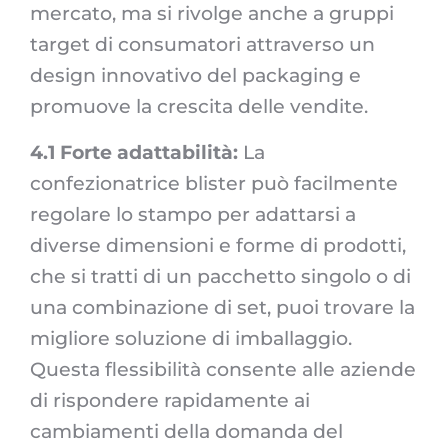
mercato, ma si rivolge anche a gruppi
target di consumatori attraverso un
design innovativo del packaging e
promuove la crescita delle vendite.
4.1 Forte adattabilità:
La
confezionatrice blister può facilmente
regolare lo stampo per adattarsi a
diverse dimensioni e forme di prodotti,
che si tratti di un pacchetto singolo o di
una combinazione di set, puoi trovare la
migliore soluzione di imballaggio.
Questa flessibilità consente alle aziende
di rispondere rapidamente ai
cambiamenti della domanda del