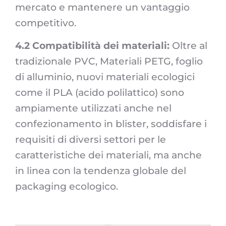
mercato e mantenere un vantaggio
competitivo.
4.2 Compatibilità dei materiali:
Oltre al
tradizionale PVC, Materiali PETG, foglio
di alluminio, nuovi materiali ecologici
come il PLA (acido polilattico) sono
ampiamente utilizzati anche nel
confezionamento in blister, soddisfare i
requisiti di diversi settori per le
caratteristiche dei materiali, ma anche
in linea con la tendenza globale del
packaging ecologico.