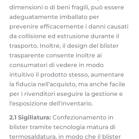
dimensioni o di beni fragili, può essere
adeguatamente imballato per
prevenire efficacemente i danni causati
da collisione ed estrusione durante il
trasporto. Inoltre, il design del blister
trasparente consente inoltre ai
consumatori di vedere in modo
intuitivo il prodotto stesso, aumentare
la fiducia nell’acquisto, ma anche facile
per i rivenditori eseguire la gestione e
l'esposizione dell'inventario.
2.1 Sigillatura:
Confezionamento in
blister tramite tecnologia matura di
termosaldatura, in modo che il blister