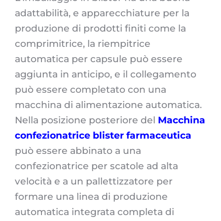
adattabilità, e apparecchiature per la
produzione di prodotti finiti come la
comprimitrice, la riempitrice
automatica per capsule può essere
aggiunta in anticipo, e il collegamento
può essere completato con una
macchina di alimentazione automatica.
Nella posizione posteriore del
Macchina
confezionatrice blister farmaceutica
può essere abbinato a una
confezionatrice per scatole ad alta
velocità e a un pallettizzatore per
formare una linea di produzione
automatica integrata completa di