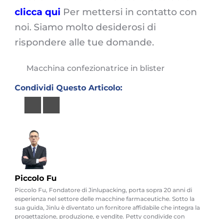
clicca qui
Per mettersi in contatto con
noi. Siamo molto desiderosi di
rispondere alle tue domande.
Macchina confezionatrice in blister
Condividi Questo Articolo:
Piccolo Fu
Piccolo Fu, Fondatore di Jinlupacking, porta sopra 20 anni di
esperienza nel settore delle macchine farmaceutiche. Sotto la
sua guida, Jinlu è diventato un fornitore affidabile che integra la
progettazione, produzione, e vendite. Petty condivide con