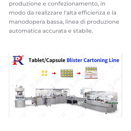
produzione e confezionamento, in
modo da realizzare l'alta efficienza e la
manodopera bassa, linea di produzione
automatica accurata e stabile.