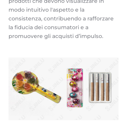
prodotti che devono visualizzare in
modo intuitivo l'aspetto e la
consistenza, contribuendo a rafforzare
la fiducia dei consumatori e a
promuovere gli acquisti d’impulso.