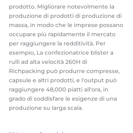
prodotto. Migliorare notevolmente la
produzione di prodotti di produzione di
massa, in modo che le imprese possano
occupare più rapidamente il mercato
per raggiungere la redditività. Per
esempio, La confezionatrice blister a
rulli ad alta velocità 260H di
Richpacking può produrre compresse,
capsule e altri prodotti, e l'output può
raggiungere 48,000 piatti all'ora, in
grado di soddisfare le esigenze di una
produzione su larga scala.