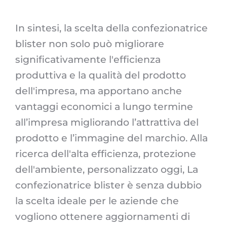
In sintesi, la scelta della confezionatrice
blister non solo può migliorare
significativamente l'efficienza
produttiva e la qualità del prodotto
dell'impresa, ma apportano anche
vantaggi economici a lungo termine
all’impresa migliorando l’attrattiva del
prodotto e l’immagine del marchio. Alla
ricerca dell'alta efficienza, protezione
dell'ambiente, personalizzato oggi, La
confezionatrice blister è senza dubbio
la scelta ideale per le aziende che
vogliono ottenere aggiornamenti di