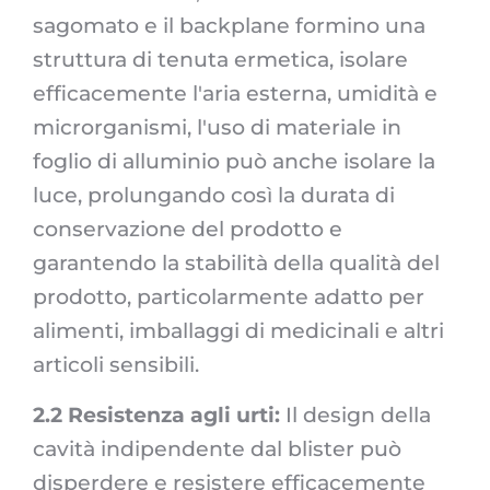
sagomato e il backplane formino una
struttura di tenuta ermetica, isolare
efficacemente l'aria esterna, umidità e
microrganismi, l'uso di materiale in
foglio di alluminio può anche isolare la
luce, prolungando così la durata di
conservazione del prodotto e
garantendo la stabilità della qualità del
prodotto, particolarmente adatto per
alimenti, imballaggi di medicinali e altri
articoli sensibili.
2.2 Resistenza agli urti:
Il design della
cavità indipendente dal blister può
disperdere e resistere efficacemente