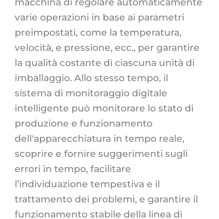
macchina di regolare automaticamente
varie operazioni in base ai parametri
preimpostati, come la temperatura,
velocità, e pressione, ecc., per garantire
la qualità costante di ciascuna unità di
imballaggio. Allo stesso tempo, il
sistema di monitoraggio digitale
intelligente può monitorare lo stato di
produzione e funzionamento
dell'apparecchiatura in tempo reale,
scoprire e fornire suggerimenti sugli
errori in tempo, facilitare
l’individuazione tempestiva e il
trattamento dei problemi, e garantire il
funzionamento stabile della linea di