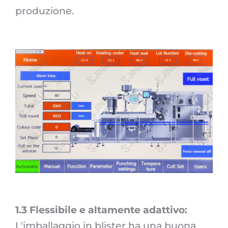
produzione.
1.3 Flessibile e altamente adattivo:
L'imballaggio in blister ha una buona