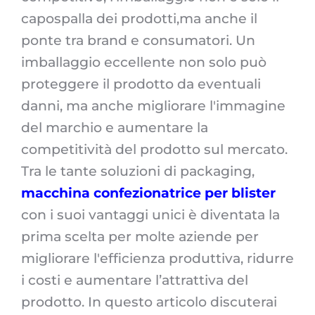
capospalla dei prodotti,ma anche il
ponte tra brand e consumatori. Un
imballaggio eccellente non solo può
proteggere il prodotto da eventuali
danni, ma anche migliorare l'immagine
del marchio e aumentare la
competitività del prodotto sul mercato.
Tra le tante soluzioni di packaging,
macchina confezionatrice per blister
con i suoi vantaggi unici è diventata la
prima scelta per molte aziende per
migliorare l'efficienza produttiva, ridurre
i costi e aumentare l’attrattiva del
prodotto. In questo articolo discuterai