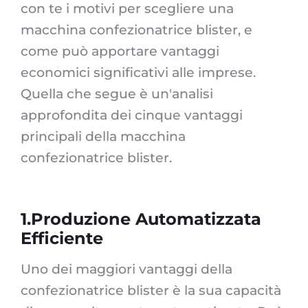
con te i motivi per scegliere una
macchina confezionatrice blister, e
come può apportare vantaggi
economici significativi alle imprese.
Quella che segue è un'analisi
approfondita dei cinque vantaggi
principali della macchina
confezionatrice blister.
1.Produzione Automatizzata
Efficiente
Uno dei maggiori vantaggi della
confezionatrice blister è la sua capacità