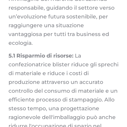
responsabile, guidando il settore verso
un’evoluzione futura sostenibile, per
raggiungere una situazione
vantaggiosa per tutti tra business ed
ecologia.
5.1 Risparmio di risorse:
La
confezionatrice blister riduce gli sprechi
di materiale e riduce i costi di
produzione attraverso un accurato
controllo del consumo di materiale e un
efficiente processo di stampaggio. Allo
stesso tempo, una progettazione
ragionevole dell'imballaggio può anche
ridurre l'occupazione di spazio nel