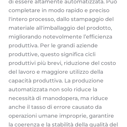
di essere altamente automatizzata. Può
completare in modo rapido e preciso
l'intero processo, dallo stampaggio del
materiale all'imballaggio del prodotto,
migliorando notevolmente l’efficienza
produttiva. Per le grandi aziende
produttive, questo significa cicli
produttivi più brevi, riduzione del costo
del lavoro e maggiore utilizzo della
capacità produttiva. La produzione
automatizzata non solo riduce la
necessità di manodopera, ma riduce
anche il tasso di errore causato da
operazioni umane improprie, garantire
la coerenza e la stabilità della qualità del