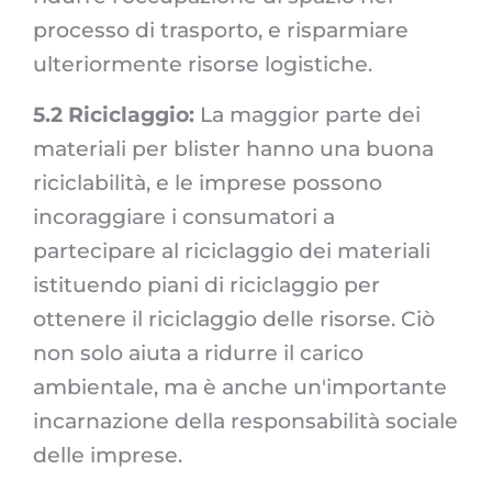
processo di trasporto, e risparmiare
ulteriormente risorse logistiche.
5.2 Riciclaggio:
La maggior parte dei
materiali per blister hanno una buona
riciclabilità, e le imprese possono
incoraggiare i consumatori a
partecipare al riciclaggio dei materiali
istituendo piani di riciclaggio per
ottenere il riciclaggio delle risorse. Ciò
non solo aiuta a ridurre il carico
ambientale, ma è anche un'importante
incarnazione della responsabilità sociale
delle imprese.