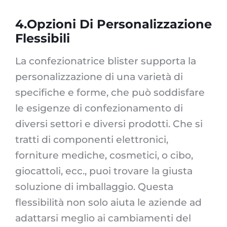
4.Opzioni Di Personalizzazione
Flessibili
La confezionatrice blister supporta la
personalizzazione di una varietà di
specifiche e forme, che può soddisfare
le esigenze di confezionamento di
diversi settori e diversi prodotti. Che si
tratti di componenti elettronici,
forniture mediche, cosmetici, o cibo,
giocattoli, ecc., puoi trovare la giusta
soluzione di imballaggio. Questa
flessibilità non solo aiuta le aziende ad
adattarsi meglio ai cambiamenti del