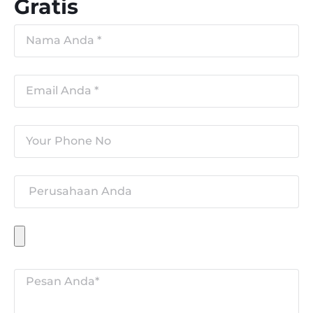
Gratis