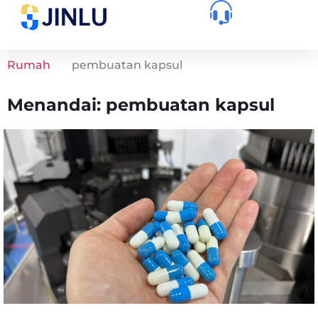
Rumah
pembuatan kapsul
Menandai: pembuatan kapsul