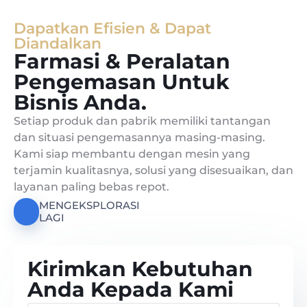
Dapatkan Efisien & Dapat
Diandalkan
Farmasi & Peralatan
Pengemasan Untuk
Bisnis Anda.
Setiap produk dan pabrik memiliki tantangan
dan situasi pengemasannya masing-masing.
Kami siap membantu dengan mesin yang
terjamin kualitasnya, solusi yang disesuaikan, dan
layanan paling bebas repot.
MENGEKSPLORASI
LAGI
Kirimkan Kebutuhan
Anda Kepada Kami