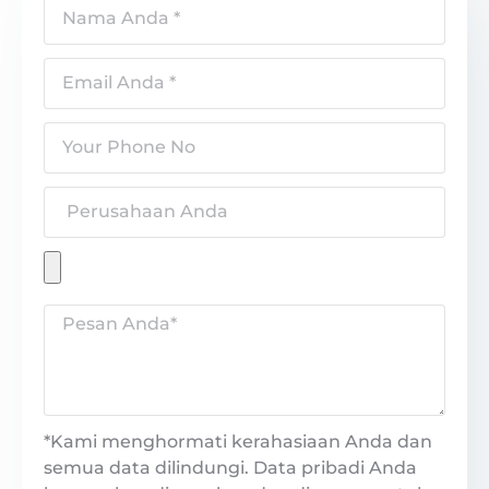
*Kami menghormati kerahasiaan Anda dan
semua data dilindungi. Data pribadi Anda