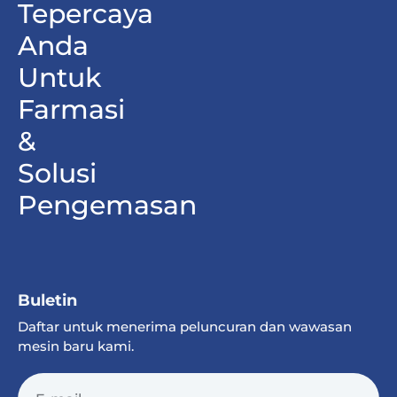
Tepercaya
Anda
Untuk
Farmasi
&
Solusi
Pengemasan
Buletin
Daftar untuk menerima peluncuran dan wawasan
mesin baru kami.