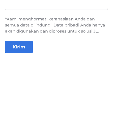
*Kami menghormati kerahasiaan Anda dan
semua data dilindungi. Data pribadi Anda hanya
akan digunakan dan diproses untuk solusi JL.
Kirim