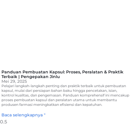
Panduan Pembuatan Kapsul: Proses, Peralatan & Praktik
Terbaik | Pengepakan Jinlu
Mei 29, 2025
Pelajari langkah-langkah penting dan praktik terbaik untuk pembuatan
kapsul, mulai dari persiapan bahan baku hingga pencetakan, isian,
kontrol kualitas, dan pengemasan. Panduan komprehensif ini mencakup
proses pembuatan kapsul dan peralatan utama untuk membantu
produsen farmasi meningkatkan efisiensi dan kepatuhan.
Baca selengkapnya "