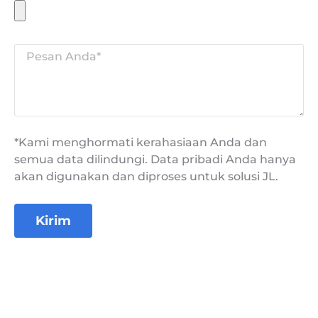
*Kami menghormati kerahasiaan Anda dan
semua data dilindungi. Data pribadi Anda hanya
akan digunakan dan diproses untuk solusi JL.
Kirim