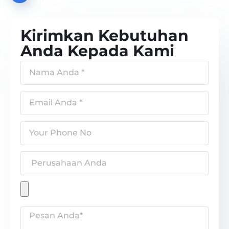
Kirimkan Kebutuhan
Anda Kepada Kami