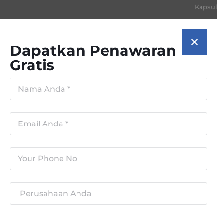
Kapsul
Dapatkan Penawaran
Gratis