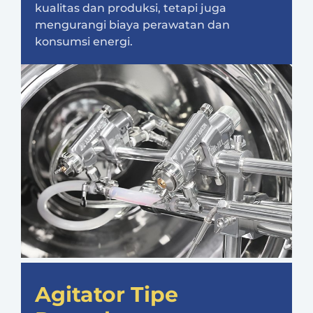
kualitas dan produksi, tetapi juga
mengurangi biaya perawatan dan
konsumsi energi.
Agitator Tipe