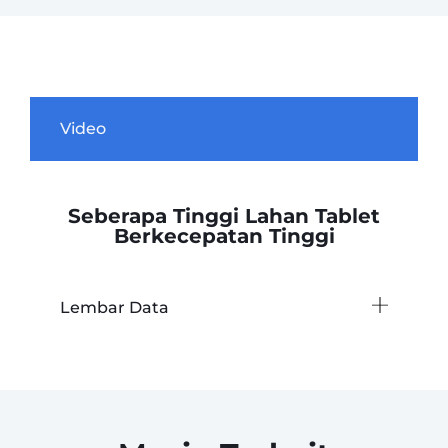
Video
Seberapa Tinggi Lahan Tablet
Berkecepatan Tinggi
Lembar Data