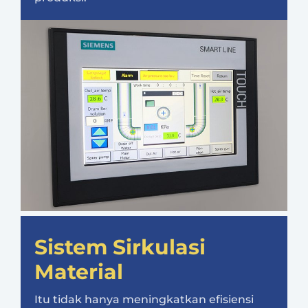
Sistem Sirkulasi
Material
Itu tidak hanya meningkatkan efisiensi