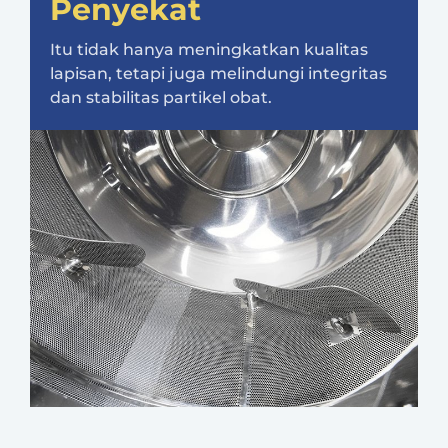
Penyekat
Itu tidak hanya meningkatkan kualitas
lapisan, tetapi juga melindungi integritas
dan stabilitas partikel obat.