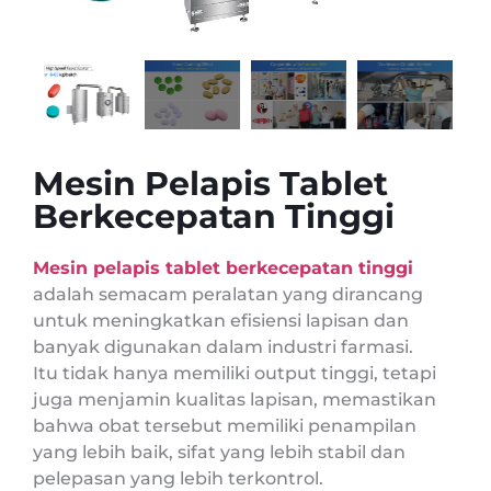
Mesin Pelapis Tablet
Berkecepatan Tinggi
Mesin pelapis tablet berkecepatan tinggi
adalah semacam peralatan yang dirancang
untuk meningkatkan efisiensi lapisan dan
banyak digunakan dalam industri farmasi.
Itu tidak hanya memiliki output tinggi, tetapi
juga menjamin kualitas lapisan, memastikan
bahwa obat tersebut memiliki penampilan
yang lebih baik, sifat yang lebih stabil dan
pelepasan yang lebih terkontrol.