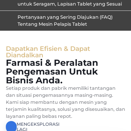
untuk Seragam, Lapisan Tablet yang Sesuai
Pertanyaan yang Sering Diajukan (FAQ)
Tentang Mesin Pelapis Tablet
Dapatkan Efisien & Dapat
Diandalkan
Farmasi & Peralatan
Pengemasan Untuk
Bisnis Anda.
Setiap produk dan pabrik memiliki tantangan
dan situasi pengemasannya masing-masing.
Kami siap membantu dengan mesin yang
terjamin kualitasnya, solusi yang disesuaikan, dan
layanan paling bebas repot.
MENGEKSPLORASI
LAGI