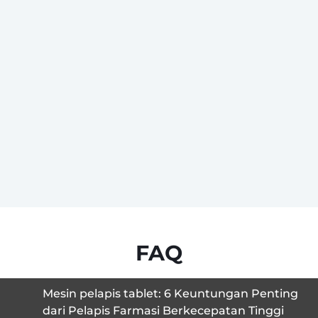
FAQ
Mesin pelapis tablet: 6 Keuntungan Penting
dari Pelapis Farmasi Berkecepatan Tinggi