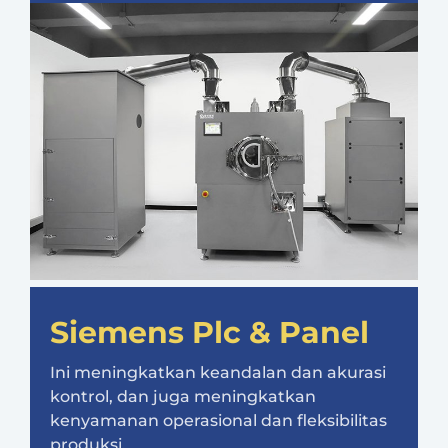
Siemens Plc & Panel
Ini meningkatkan keandalan dan akurasi
kontrol, dan juga meningkatkan
kenyamanan operasional dan fleksibilitas
produksi.