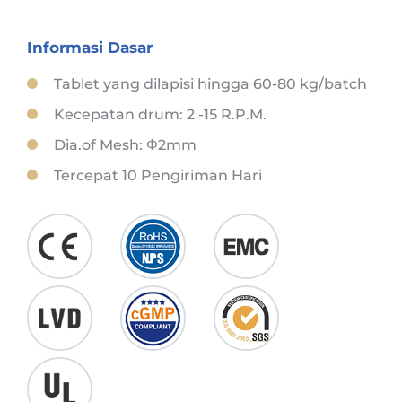
Informasi Dasar
Tablet yang dilapisi hingga 60-80 kg/batch
Kecepatan drum: 2 -15 R.P.M.
Dia.of Mesh: Φ2mm
Tercepat 10 Pengiriman Hari