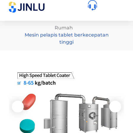
Rumah
Mesin pelapis tablet berkecepatan
tinggi