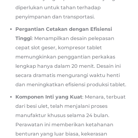
diperlukan untuk tahan terhadap
penyimpanan dan transportasi.
Pergantian Cetakan dengan Efisiensi
Tinggi
: Menampilkan desain pelepasan
cepat slot geser, kompresor tablet
memungkinkan penggantian perkakas
lengkap hanya dalam 20 menit. Desain ini
secara dramatis mengurangi waktu henti
dan meningkatkan efisiensi produksi tablet.
Komponen Inti yang Kuat
: Menara, terbuat
dari besi ulet, telah menjalani proses
manufaktur khusus selama 24 bulan.
Perawatan ini memberikan ketahanan
benturan yang luar biasa, kekerasan