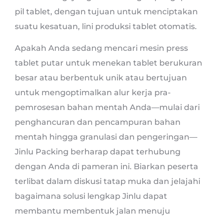
pil tablet, dengan tujuan untuk menciptakan
suatu kesatuan, lini produksi tablet otomatis.
Apakah Anda sedang mencari mesin press
tablet putar untuk menekan tablet berukuran
besar atau berbentuk unik atau bertujuan
untuk mengoptimalkan alur kerja pra-
pemrosesan bahan mentah Anda—mulai dari
penghancuran dan pencampuran bahan
mentah hingga granulasi dan pengeringan—
Jinlu Packing berharap dapat terhubung
dengan Anda di pameran ini. Biarkan peserta
terlibat dalam diskusi tatap muka dan jelajahi
bagaimana solusi lengkap Jinlu dapat
membantu membentuk jalan menuju