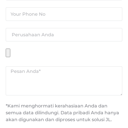
*Kami menghormati kerahasiaan Anda dan
semua data dilindungi. Data pribadi Anda hanya
akan digunakan dan diproses untuk solusi JL.