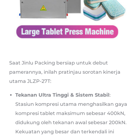
Saat Jinlu Packing bersiap untuk debut
pamerannya, inilah pratinjau sorotan kinerja
utama JLZP-27T:
Tekanan Ultra Tinggi & Sistem Stabil
:
Stasiun kompresi utama menghasilkan gaya
kompresi tablet maksimum sebesar 400kN,
didukung oleh tekanan awal sebesar 200kN.
Kekuatan yang besar dan terkendali ini