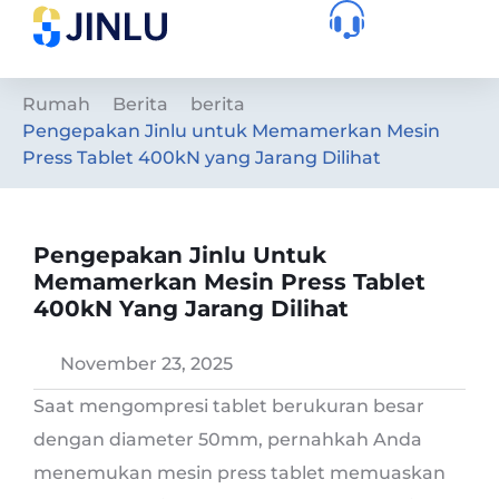
Rumah
Berita
berita
Pengepakan Jinlu untuk Memamerkan Mesin
Press Tablet 400kN yang Jarang Dilihat
Pengepakan Jinlu Untuk
Memamerkan Mesin Press Tablet
400kN Yang Jarang Dilihat
November 23, 2025
Saat mengompresi tablet berukuran besar
dengan diameter 50mm, pernahkah Anda
menemukan mesin press tablet memuaskan