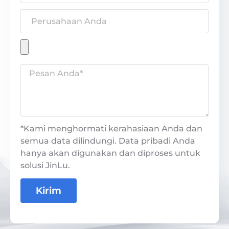
*Kami menghormati kerahasiaan Anda dan
semua data dilindungi. Data pribadi Anda
hanya akan digunakan dan diproses untuk
solusi JinLu.
Kirim