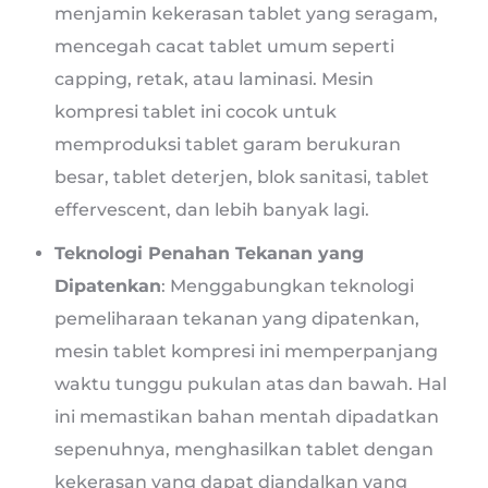
menjamin kekerasan tablet yang seragam,
mencegah cacat tablet umum seperti
capping, retak, atau laminasi. Mesin
kompresi tablet ini cocok untuk
memproduksi tablet garam berukuran
besar, tablet deterjen, blok sanitasi, tablet
effervescent, dan lebih banyak lagi.
Teknologi Penahan Tekanan yang
Dipatenkan
: Menggabungkan teknologi
pemeliharaan tekanan yang dipatenkan,
mesin tablet kompresi ini memperpanjang
waktu tunggu pukulan atas dan bawah. Hal
ini memastikan bahan mentah dipadatkan
sepenuhnya, menghasilkan tablet dengan
kekerasan yang dapat diandalkan yang