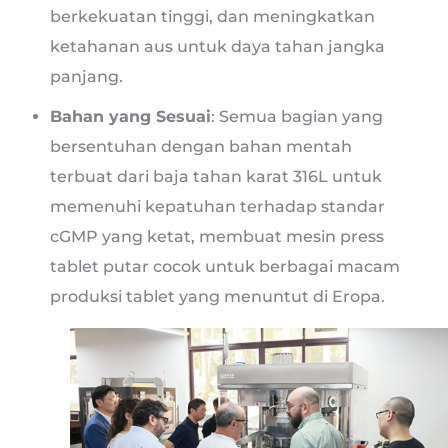
berkekuatan tinggi, dan meningkatkan
ketahanan aus untuk daya tahan jangka
panjang.
Bahan yang Sesuai
: Semua bagian yang
bersentuhan dengan bahan mentah
terbuat dari baja tahan karat 316L untuk
memenuhi kepatuhan terhadap standar
cGMP yang ketat, membuat mesin press
tablet putar cocok untuk berbagai macam
produksi tablet yang menuntut di Eropa.