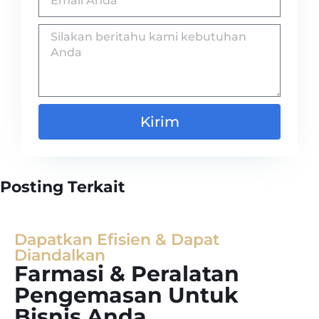
Kirim
Posting Terkait
Dapatkan Efisien & Dapat
Diandalkan
Farmasi & Peralatan
Pengemasan Untuk
Bisnis Anda.