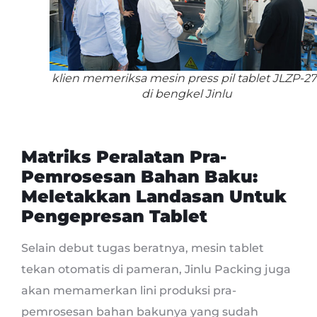
klien memeriksa mesin press pil tablet JLZP-27
di bengkel Jinlu
Matriks Peralatan Pra-
Pemrosesan Bahan Baku:
Meletakkan Landasan Untuk
Pengepresan Tablet
Selain debut tugas beratnya, mesin tablet
tekan otomatis di pameran, Jinlu Packing juga
akan memamerkan lini produksi pra-
pemrosesan bahan bakunya yang sudah