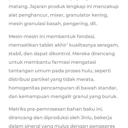
matang. Jajaran produk lengkap ini mencakup
alat penghancur, mixer, granulator kering,
mesin granulasi basah, pengering, dll..
Mesin-mesin ini membentuk fondasi,
memastikan tablet akhir’ kualitasnya seragam,
stabil, dan dapat dikontrol. Mereka dirancang
untuk membantu farmasi mengatasi
tantangan umum pada proses hulu, seperti
distribusi partikel yang tidak merata,
homogenitas pencampuran di bawah standar,
dan kemampuan mengalir granul yang buruk.
Matriks pra-pemrosesan bahan baku ini,
dirancang dan diproduksi oleh Jinlu, bekerja
dalam sinergi yang mulus dengan pengepres