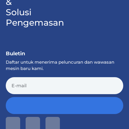
&
Solusi
Pengemasan
Buletin
Daftar untuk menerima peluncuran dan wawasan
mesin baru kami.