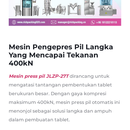
Mesin Pengepres Pil Langka
Yang Mencapai Tekanan
400kN
Mesin press pil JLZP-27T
dirancang untuk
mengatasi tantangan pembentukan tablet
berukuran besar. Dengan gaya kompresi
maksimum 400kN, mesin press pil otomatis ini
menonjol sebagai solusi langka dan ampuh
dalam pembuatan tablet.