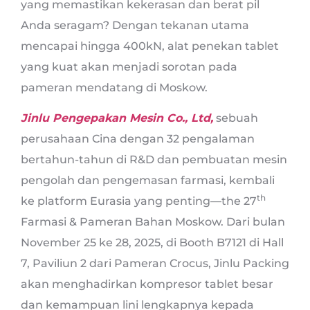
yang memastikan kekerasan dan berat pil
Anda seragam? Dengan tekanan utama
mencapai hingga 400kN, alat penekan tablet
yang kuat akan menjadi sorotan pada
pameran mendatang di Moskow.
Jinlu Pengepakan Mesin Co., Ltd,
sebuah
perusahaan Cina dengan 32 pengalaman
bertahun-tahun di R&D dan pembuatan mesin
pengolah dan pengemasan farmasi, kembali
th
ke platform Eurasia yang penting—the 27
Farmasi & Pameran Bahan Moskow. Dari bulan
November 25 ke 28, 2025, di Booth B7121 di Hall
7, Paviliun 2 dari Pameran Crocus, Jinlu Packing
akan menghadirkan kompresor tablet besar
dan kemampuan lini lengkapnya kepada