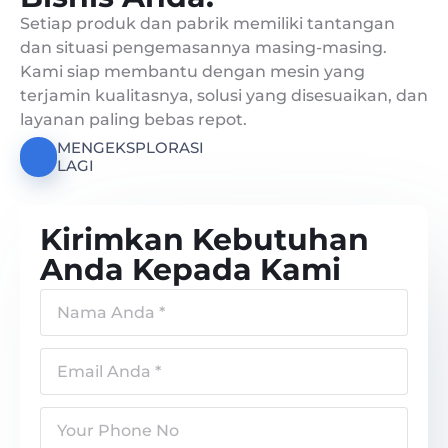
Setiap produk dan pabrik memiliki tantangan
dan situasi pengemasannya masing-masing.
Kami siap membantu dengan mesin yang
terjamin kualitasnya, solusi yang disesuaikan, dan
layanan paling bebas repot.
MENGEKSPLORASI
LAGI
Kirimkan Kebutuhan
Anda Kepada Kami