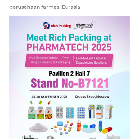
perusahaan farmasi Eurasia.