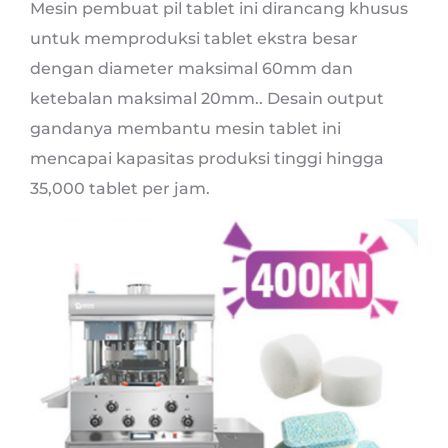
Mesin pembuat pil tablet ini dirancang khusus
untuk memproduksi tablet ekstra besar
dengan diameter maksimal 60mm dan
ketebalan maksimal 20mm.. Desain output
gandanya membantu mesin tablet ini
mencapai kapasitas produksi tinggi hingga
35,000 tablet per jam.